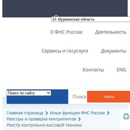
О ФНС России
Деятельность
Сервисы и госуслуги
Документы
Контакты
ENG
Найти
Главная страница
Иные функции ФНС России
Реестры и проверка контрагентов
Реестр контрольно-кассовой техники