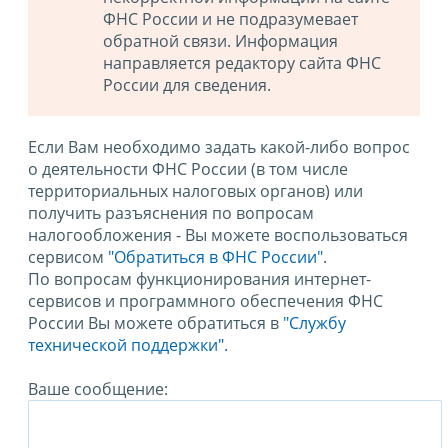
ФНС России и не подразумевает
обратной связи. Информация
направляется редактору сайта ФНС
России для сведения.
Если Вам необходимо задать какой-либо вопрос
о деятельности ФНС России (в том числе
территориальных налоговых органов) или
получить разъяснения по вопросам
налогообложения - Вы можете воспользоваться
сервисом
"Обратиться в ФНС России"
.
По вопросам функционирования интернет-
сервисов и программного обеспечения ФНС
России Вы можете обратиться в
"Службу
технической поддержки".
Ваше сообщение: