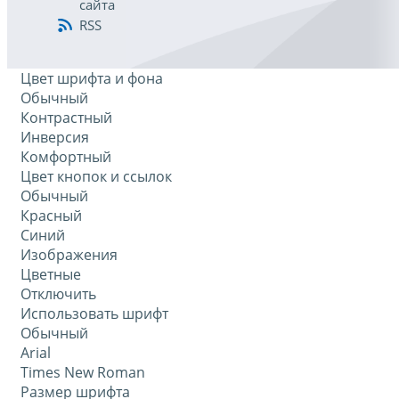
сайта
RSS
Цвет шрифта и фона
Обычный
Контрастный
Инверсия
Комфортный
Цвет кнопок и ссылок
Обычный
Красный
Синий
Изображения
Цветные
Отключить
Использовать шрифт
Обычный
Arial
Times New Roman
Размер шрифта