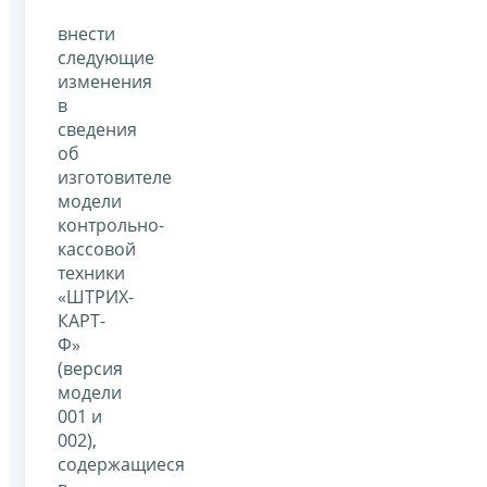
внести
следующие
изменения
в
сведения
об
изготовителе
модели
контрольно-
кассовой
техники
«ШТРИХ-
КАРТ-
Ф»
(версия
модели
001 и
002),
содержащиеся