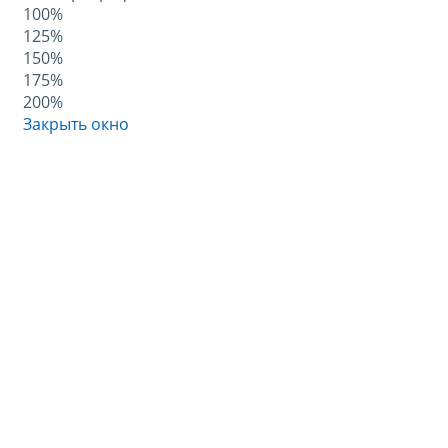
100%
125%
150%
175%
200%
Закрыть окно