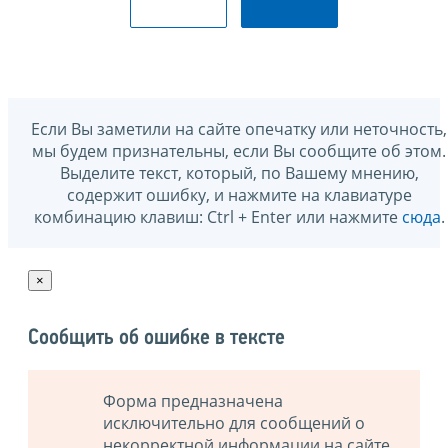
Если Вы заметили на сайте опечатку или неточность,
мы будем признательны, если Вы сообщите об этом.
Выделите текст, который, по Вашему мнению,
содержит ошибку, и нажмите на клавиатуре
комбинацию клавиш: Ctrl + Enter или нажмите
сюда
.
×
Сообщить об ошибке в тексте
Форма предназначена
исключительно для сообщений о
некорректной информации на сайте