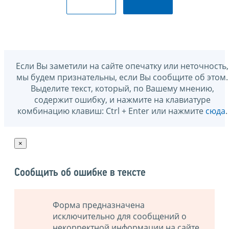
Если Вы заметили на сайте опечатку или неточность,
мы будем признательны, если Вы сообщите об этом.
Выделите текст, который, по Вашему мнению,
содержит ошибку, и нажмите на клавиатуре
комбинацию клавиш: Ctrl + Enter или нажмите
сюда
.
×
Сообщить об ошибке в тексте
Форма предназначена
исключительно для сообщений о
некорректной информации на сайте