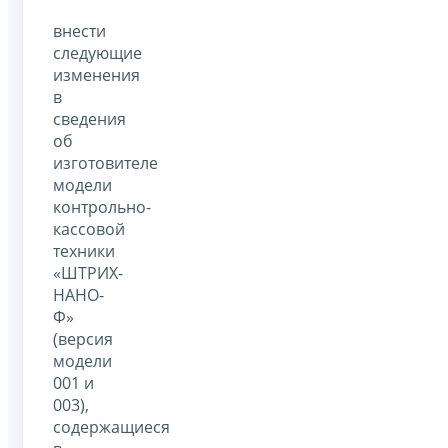
внести
следующие
изменения
в
сведения
об
изготовителе
модели
контрольно-
кассовой
техники
«ШТРИХ-
НАНО-
Ф»
(версия
модели
001 и
003),
содержащиеся