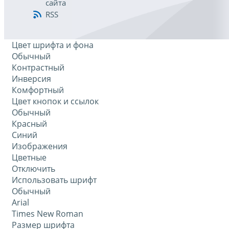
сайта
RSS
Цвет шрифта и фона
Обычный
Контрастный
Инверсия
Комфортный
Цвет кнопок и ссылок
Обычный
Красный
Синий
Изображения
Цветные
Отключить
Использовать шрифт
Обычный
Arial
Times New Roman
Размер шрифта