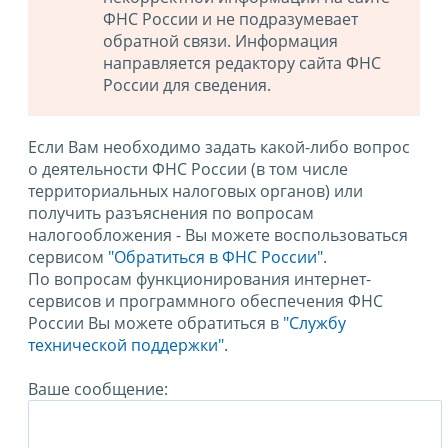
ФНС России и не подразумевает
обратной связи. Информация
направляется редактору сайта ФНС
России для сведения.
Если Вам необходимо задать какой-либо вопрос
о деятельности ФНС России (в том числе
территориальных налоговых органов) или
получить разъяснения по вопросам
налогообложения - Вы можете воспользоваться
сервисом
"Обратиться в ФНС России"
.
По вопросам функционирования интернет-
сервисов и программного обеспечения ФНС
России Вы можете обратиться в
"Службу
технической поддержки".
Ваше сообщение: