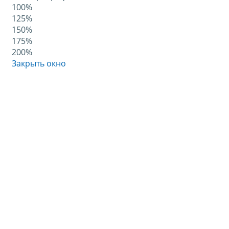
100%
125%
150%
175%
200%
Закрыть окно