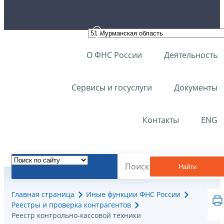
О ФНС России
Деятельность
Сервисы и госуслуги
Документы
Контакты
ENG
Найти
Главная страница
Иные функции ФНС России
Реестры и проверка контрагентов
Реестр контрольно-кассовой техники