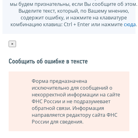
мы будем признательны, если Вы сообщите об этом.
Выделите текст, который, по Вашему мнению,
содержит ошибку, и нажмите на клавиатуре
комбинацию клавиш: Ctrl + Enter или нажмите
сюда
.
×
Сообщить об ошибке в тексте
Форма предназначена
исключительно для сообщений о
некорректной информации на сайте
ФНС России и не подразумевает
обратной связи. Информация
направляется редактору сайта ФНС
России для сведения.