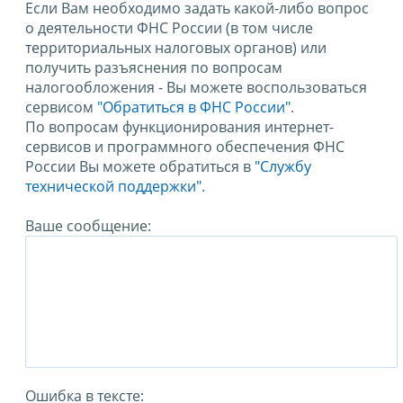
Если Вам необходимо задать какой-либо вопрос
о деятельности ФНС России (в том числе
территориальных налоговых органов) или
получить разъяснения по вопросам
налогообложения - Вы можете воспользоваться
сервисом
"Обратиться в ФНС России"
.
По вопросам функционирования интернет-
сервисов и программного обеспечения ФНС
России Вы можете обратиться в
"Службу
технической поддержки".
Ваше сообщение:
Ошибка в тексте: