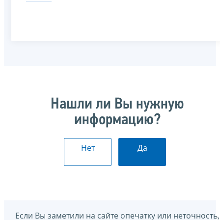
Нашли ли Вы нужную
информацию?
Нет
Да
Если Вы заметили на сайте опечатку или неточность,