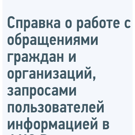
Справка о работе с
обращениями
граждан и
организаций,
запросами
пользователей
информацией в