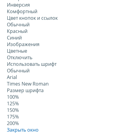
Инверсия
Комфортный
Цвет кнопок и ссылок
Обычный
Красный
Синий
Изображения
Цветные
Отключить
Использовать шрифт
Обычный
Arial
Times New Roman
Размер шрифта
100%
125%
150%
175%
200%
Закрыть окно