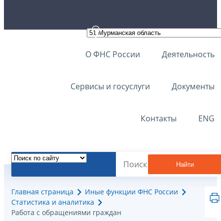
О ФНС России
Деятельность
Сервисы и госуслуги
Документы
Контакты
ENG
Найти
Главная страница
Иные функции ФНС России
Статистика и аналитика
Работа с обращениями граждан