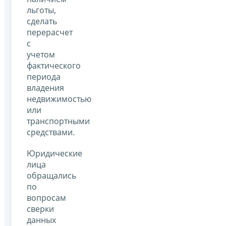
льготы,
сделать
перерасчет
с
учетом
фактического
периода
владения
недвижимостью
или
транспортными
средствами.
Юридические
лица
обращались
по
вопросам
сверки
данных