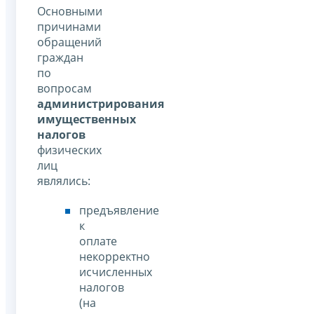
Основными
причинами
обращений
граждан
по
вопросам
администрирования
имущественных
налогов
физических
лиц
являлись:
предъявление
к
оплате
некорректно
исчисленных
налогов
(на