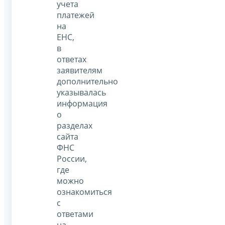
учета
платежей
на
ЕНС,
в
ответах
заявителям
дополнительно
указывалась
информация
о
разделах
сайта
ФНС
России,
где
можно
ознакомиться
с
ответами
на