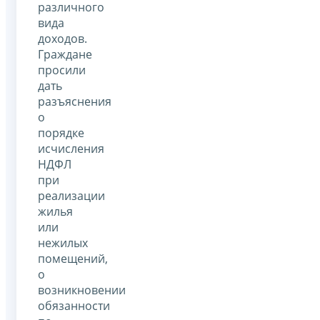
различного
вида
доходов.
Граждане
просили
дать
разъяснения
о
порядке
исчисления
НДФЛ
при
реализации
жилья
или
нежилых
помещений,
о
возникновении
обязанности