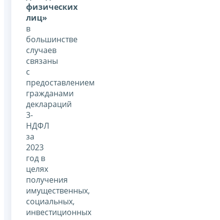
физических
лиц»
в
большинстве
случаев
связаны
с
предоставлением
гражданами
деклараций
3-
НДФЛ
за
2023
год в
целях
получения
имущественных,
социальных,
инвестиционных