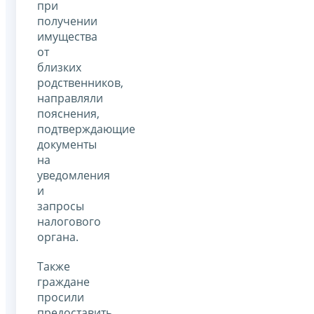
при
получении
имущества
от
близких
родственников,
направляли
пояснения,
подтверждающие
документы
на
уведомления
и
запросы
налогового
органа.
Также
граждане
просили
предоставить