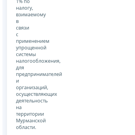
1% по
налогу,
взимаемому
в
связи
с
применением
упрощенной
системы
налогообложения,
для
предпринимателей
и
организаций,
осуществляющих
деятельность
на
территории
Мурманской
области.