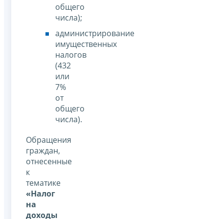
общего
числа);
администрирование
имущественных
налогов
(432
или
7%
от
общего
числа).
Обращения
граждан,
отнесенные
к
тематике
«Налог
на
доходы