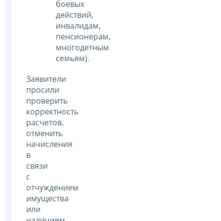
боевых
действий,
инвалидам,
пенсионерам,
многодетным
семьям).
Заявители
просили
проверить
корректность
расчетов,
отменить
начисления
в
связи
с
отчуждением
имущества
или
наличием