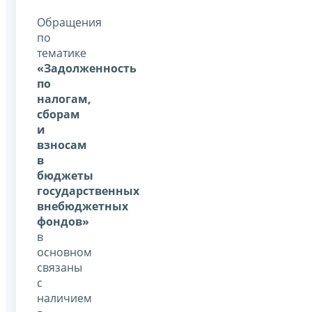
Обращения
по
тематике
«Задолженность
по
налогам,
сборам
и
взносам
в
бюджеты
государственных
внебюджетных
фондов»
в
основном
связаны
с
наличием