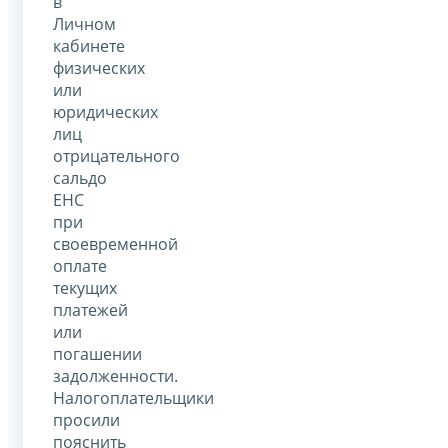
в
Личном
кабинете
физических
или
юридических
лиц
отрицательного
сальдо
ЕНС
при
своевременной
оплате
текущих
платежей
или
погашении
задолженности.
Налогоплательщики
просили
пояснить