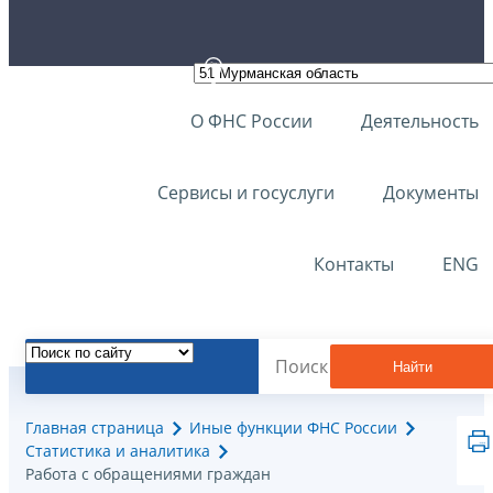
О ФНС России
Деятельность
Сервисы и госуслуги
Документы
Контакты
ENG
Найти
Главная страница
Иные функции ФНС России
Статистика и аналитика
Работа с обращениями граждан