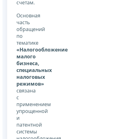
счетам.
Основная
часть
обращений
по
тематике
«Налогообложение
малого
бизнеса,
специальных
налоговых
режимов»
связана
с
применением
упрощенной
и
патентной
системы
налогообложения.