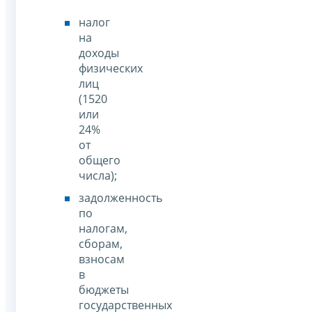
налог
на
доходы
физических
лиц
(1520
или
24%
от
общего
числа);
задолженность
по
налогам,
сборам,
взносам
в
бюджеты
государственных