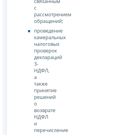
связанным
с
рассмотрением
обращений;
проведение
камеральных
налоговых
проверок
деклараций
3-
НДФЛ,
а
также
принятие
решений
о
возврате
НДФЛ
и
перечисление