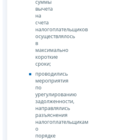
суммы
вычета
на
счета
налогоплательщиков
осуществлялось
в
максимально
короткие
сроки;
проводились
мероприятия
по
урегулированию
задолженности,
направлялись
разъяснения
налогоплательщикам
о
порядке