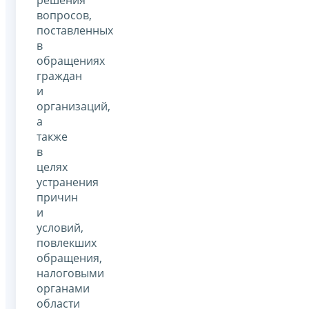
вопросов,
поставленных
в
обращениях
граждан
и
организаций,
а
также
в
целях
устранения
причин
и
условий,
повлекших
обращения,
налоговыми
органами
области