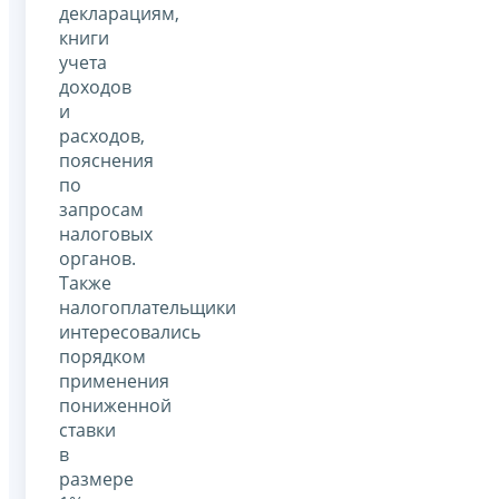
декларациям,
книги
учета
доходов
и
расходов,
пояснения
по
запросам
налоговых
органов.
Также
налогоплательщики
интересовались
порядком
применения
пониженной
ставки
в
размере