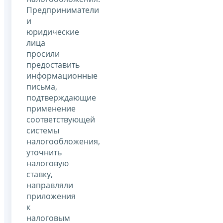
Предприниматели
и
юридические
лица
просили
предоставить
информационные
письма,
подтверждающие
применение
соответствующей
системы
налогообложения,
уточнить
налоговую
ставку,
направляли
приложения
к
налоговым