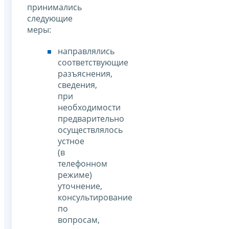
принимались
следующие
меры:
направлялись
соответствующие
разъяснения,
сведения,
при
необходимости
предварительно
осуществлялось
устное
(в
телефонном
режиме)
уточнение,
консультирование
по
вопросам,