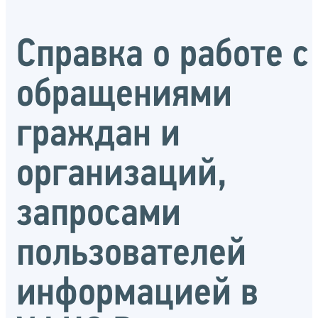
Справка о работе с
обращениями
граждан и
организаций,
запросами
пользователей
информацией в