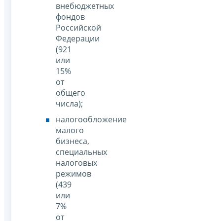
внебюджетных
фондов
Российской
Федерации
(921
или
15%
от
общего
числа);
налогообложение
малого
бизнеса,
специальных
налоговых
режимов
(439
или
7%
от