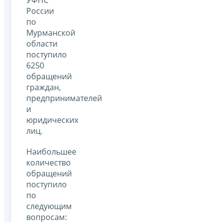
России
по
Мурманской
области
поступило
6250
обращений
граждан,
предпринимателей
и
юридических
лиц.
Наибольшее
количество
обращений
поступило
по
следующим
вопросам: