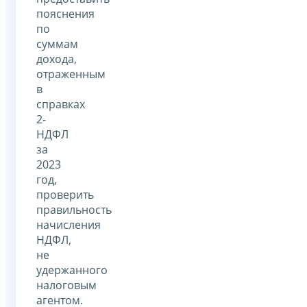
пояснения
по
суммам
дохода,
отраженным
в
справках
2-
НДФЛ
за
2023
год,
проверить
правильность
начисления
НДФЛ,
не
удержанного
налоговым
агентом.