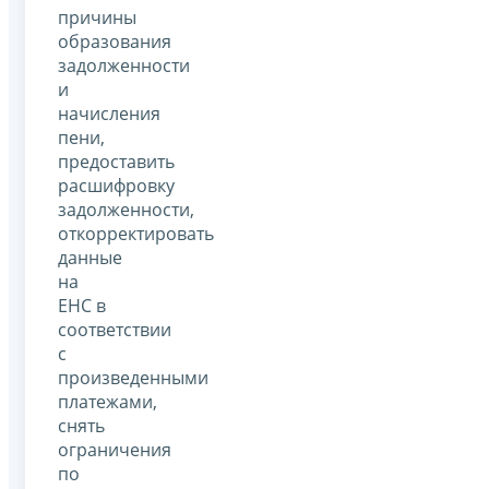
причины
образования
задолженности
и
начисления
пени,
предоставить
расшифровку
задолженности,
откорректировать
данные
на
ЕНС в
соответствии
с
произведенными
платежами,
снять
ограничения
по