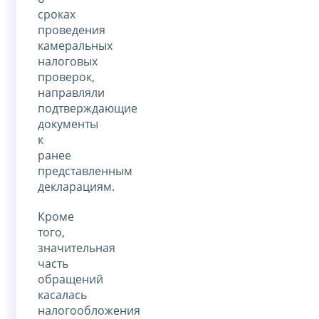
сроках
проведения
камеральных
налоговых
проверок,
направляли
подтверждающие
документы
к
ранее
представленным
декларациям.
Кроме
того,
значительная
часть
обращений
касалась
налогообложения