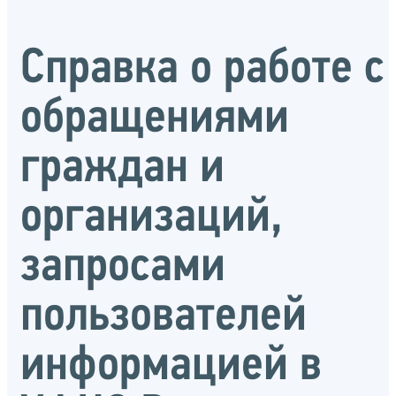
Справка о работе с
обращениями
граждан и
организаций,
запросами
пользователей
информацией в