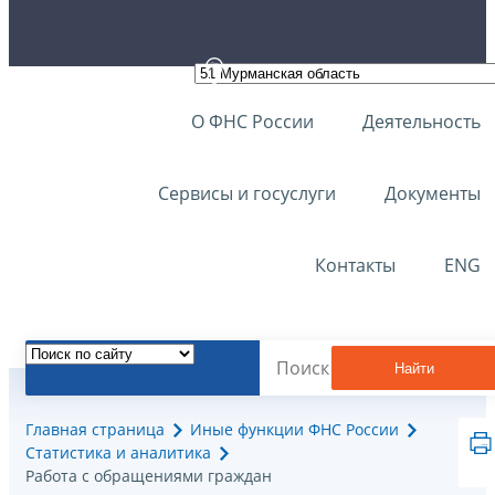
О ФНС России
Деятельность
Сервисы и госуслуги
Документы
Контакты
ENG
Найти
Главная страница
Иные функции ФНС России
Статистика и аналитика
Работа с обращениями граждан