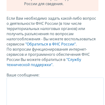
России для сведения.
Если Вам необходимо задать какой-либо вопрос
о деятельности ФНС России (в том числе
территориальных налоговых органов) или
получить разъяснения по вопросам
налогообложения - Вы можете воспользоваться
сервисом
"Обратиться в ФНС России"
.
По вопросам функционирования интернет-
сервисов и программного обеспечения ФНС
России Вы можете обратиться в
"Службу
технической поддержки".
Ваше сообщение: