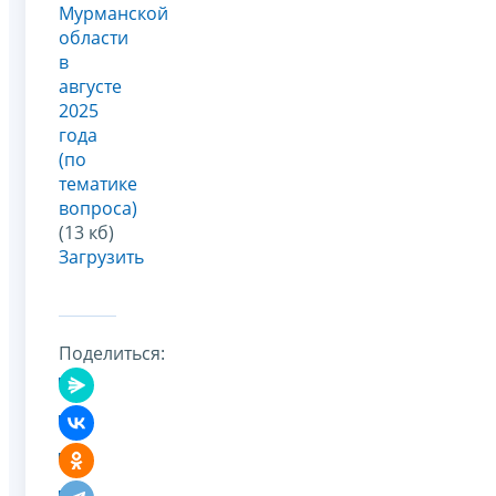
Мурманской
области
в
августе
2025
года
(по
тематике
вопроса)
(13 кб)
Загрузить
Поделиться: