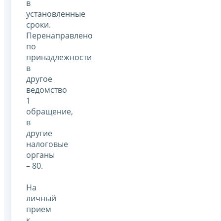
в
установленные
сроки.
Перенаправлено
по
принадлежности
в
другое
ведомство
1
обращение,
в
другие
налоговые
органы
– 80.
На
личный
прием
к