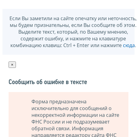
Если Вы заметили на сайте опечатку или неточность,
мы будем признательны, если Вы сообщите об этом.
Выделите текст, который, по Вашему мнению,
содержит ошибку, и нажмите на клавиатуре
комбинацию клавиш: Ctrl + Enter или нажмите
сюда
.
×
Сообщить об ошибке в тексте
Форма предназначена
исключительно для сообщений о
некорректной информации на сайте
ФНС России и не подразумевает
обратной связи. Информация
направляется редактору сайта ФНС