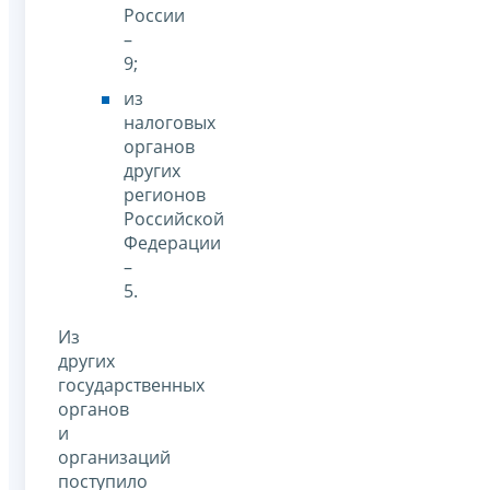
России
–
9;
из
налоговых
органов
других
регионов
Российской
Федерации
–
5.
Из
других
государственных
органов
и
организаций
поступило