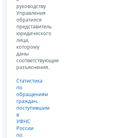
руководству
Управления
обратился
представитель
юридического
лица,
которому
даны
соответствующие
разъяснения.
Статистика
по
обращениям
граждан,
поступившим
в
УФНС
России
по