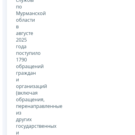
по
Мурманской
области
в
августе
2025
года
поступило
1790
обращений
граждан
и
организаций
(включая
обращения,
перенаправленные
из
других
государственных
и