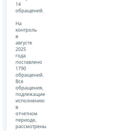
14
обращений.
На
контроль
в
августе
2025
года
поставлено
1790
обращений.
Все
обращения,
подлежащие
исполнению
в
отчетном
периоде,
рассмотрены