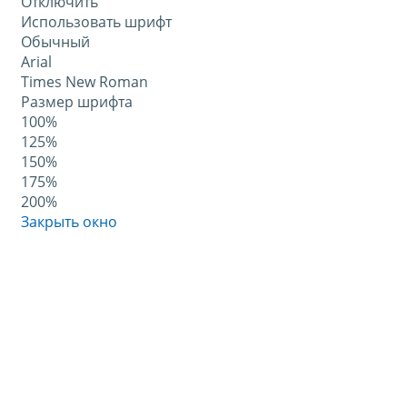
Отключить
Использовать шрифт
Обычный
Arial
Times New Roman
Размер шрифта
100%
125%
150%
175%
200%
Закрыть окно