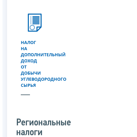
НАЛОГ
НА
ДОПОЛНИТЕЛЬНЫЙ
ДОХОД
ОТ
ДОБЫЧИ
УГЛЕВОДОРОДНОГО
СЫРЬЯ
Региональные
налоги