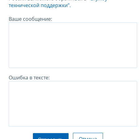
технической поддержки".
Ваше сообщение:
Ошибка в тексте: