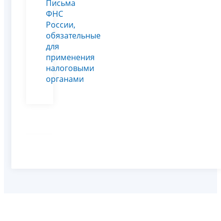
Письма
ФНС
России,
обязательные
для
применения
налоговыми
органами