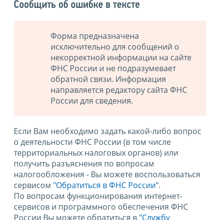
Сообщить об ошибке в тексте
Форма предназначена
исключительно для сообщений о
некорректной информации на сайте
ФНС России и не подразумевает
обратной связи. Информация
направляется редактору сайта ФНС
России для сведения.
Если Вам необходимо задать какой-либо вопрос
о деятельности ФНС России (в том числе
территориальных налоговых органов) или
получить разъяснения по вопросам
налогообложения - Вы можете воспользоваться
сервисом
"Обратиться в ФНС России"
.
По вопросам функционирования интернет-
сервисов и программного обеспечения ФНС
России Вы можете обратиться в
"Службу