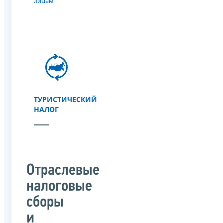
лицам
ТУРИСТИЧЕСКИЙ
НАЛОГ
Отраслевые
налоговые
сборы
и