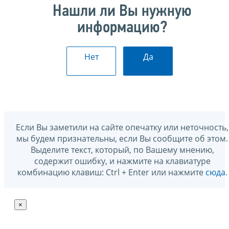
Нашли ли Вы нужную
информацию?
Нет
Да
Если Вы заметили на сайте опечатку или неточность,
мы будем признательны, если Вы сообщите об этом.
Выделите текст, который, по Вашему мнению,
содержит ошибку, и нажмите на клавиатуре
комбинацию клавиш: Ctrl + Enter или нажмите
сюда
.
×