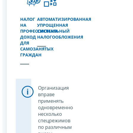
НАЛОГ
АВТОМАТИЗИРОВАННАЯ
НА
УПРОЩЕННАЯ
ПРОФЕССИОНАЛЬНЫЙ
СИСТЕМА
ДОХОД
НАЛОГООБЛОЖЕНИЯ
ДЛЯ
САМОЗАНЯТЫХ
ГРАЖДАН
Организация
вправе
применять
одновременно
несколько
спецрежимов
по различным