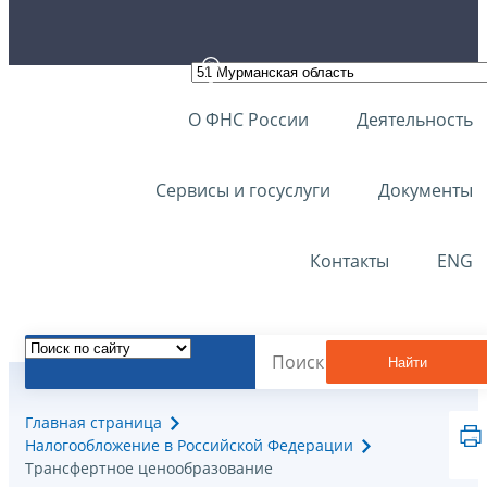
О ФНС России
Деятельность
Сервисы и госуслуги
Документы
Контакты
ENG
Найти
Главная страница
Налогообложение в Российской Федерации
Трансфертное ценообразование