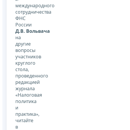
международного
сотрудничества
ФНС
России
Д.В. Вольвача
на
другие
вопросы
участников
круглого
стола,
проведенного
редакцией
журнала
«Налоговая
политика
и
практика»,
читайте
в