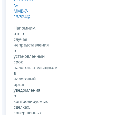
№
ММВ-7-
13/524@
.
Напомним,
что в
случае
непредставления
в
установленный
срок
налогоплательщиком
в
налоговый
орган
уведомления
о
контролируемых
сделках,
совершенных