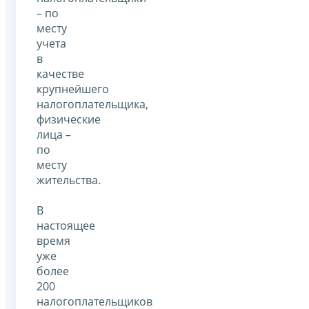
– по
месту
учета
в
качестве
крупнейшего
налогоплательщика,
физические
лица –
по
месту
жительства.
В
настоящее
время
уже
более
200
налогоплательщиков