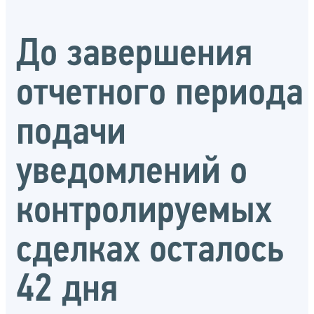
До завершения
отчетного периода
подачи
уведомлений о
контролируемых
сделках осталось
42 дня