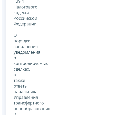
129.4
Налогового
кодекса
Российской
Федерации.
О
порядке
заполнения
уведомления
о
контролируемых
сделках,
а
также
ответы
начальника
Управления
трансфертного
ценообразования
и