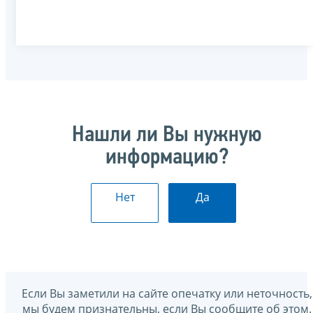
Нашли ли Вы нужную
информацию?
Нет
Да
Если Вы заметили на сайте опечатку или неточность,
мы будем признательны, если Вы сообщите об этом.