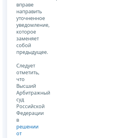
вправе
направить
уточненное
уведомление,
которое
заменяет
собой
предыдущее.
Следует
отметить,
что
Высший
Арбитражный
суд
Российской
Федерации
в
решении
от