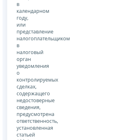
в
календарном
году,
или
представление
налогоплательщиком
в
налоговый
орган
уведомления
о
контролируемых
сделках,
содержащего
недостоверные
сведения,
предусмотрена
ответственность,
установленная
статьей