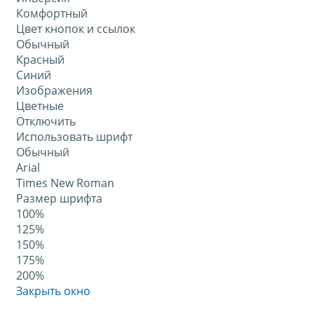
Комфортный
Цвет кнопок и ссылок
Обычный
Красный
Синий
Изображения
Цветные
Отключить
Использовать шрифт
Обычный
Arial
Times New Roman
Размер шрифта
100%
125%
150%
175%
200%
Закрыть окно