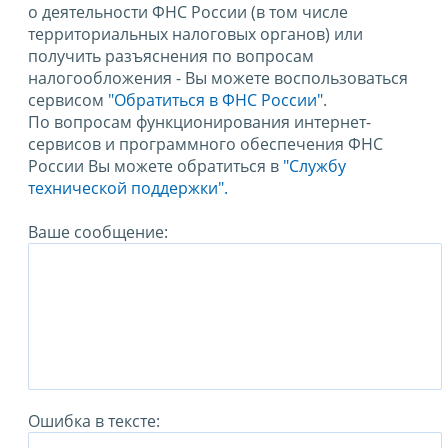
о деятельности ФНС России (в том числе
территориальных налоговых органов) или
получить разъяснения по вопросам
налогообложения - Вы можете воспользоваться
сервисом
"Обратиться в ФНС России"
.
По вопросам функционирования интернет-
сервисов и программного обеспечения ФНС
России Вы можете обратиться в
"Службу
технической поддержки".
Ваше сообщение:
Ошибка в тексте: