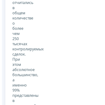
отчитались
в
общем
количестве
о
более
чем
250
тысячах
контролируемых
сделок.
При
этом
абсолютное
большинство,
а
именно
99%
представлены
в