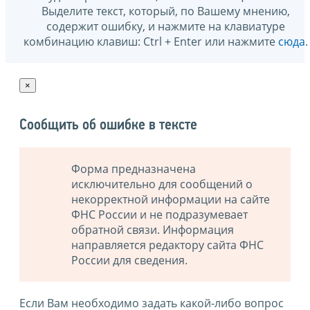
Выделите текст, который, по Вашему мнению,
содержит ошибку, и нажмите на клавиатуре
комбинацию клавиш: Ctrl + Enter или нажмите
сюда
.
×
Сообщить об ошибке в тексте
Форма предназначена
исключительно для сообщений о
некорректной информации на сайте
ФНС России и не подразумевает
обратной связи. Информация
направляется редактору сайта ФНС
России для сведения.
Если Вам необходимо задать какой-либо вопрос