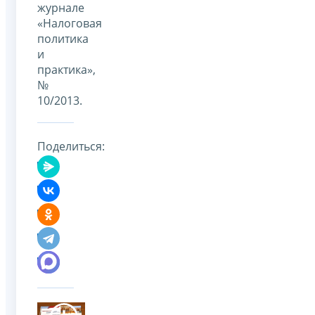
журнале
«Налоговая
политика
и
практика»,
№
10/2013.
Поделиться: