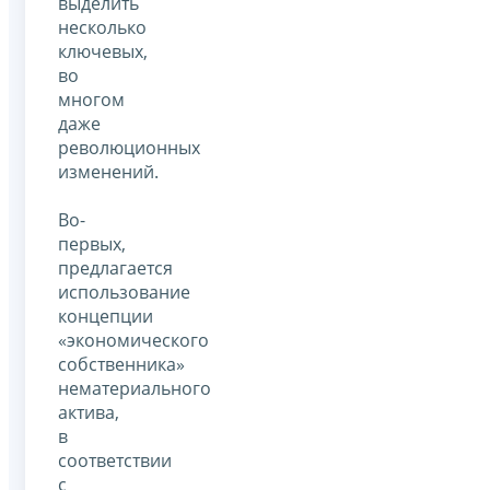
выделить
несколько
ключевых,
во
многом
даже
революционных
изменений.
Во-
первых,
предлагается
использование
концепции
«экономического
собственника»
нематериального
актива,
в
соответствии
с