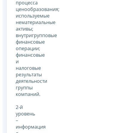
процесса
ценообразования;
используемые
нематериальные
активы;
внутригрупповые
финансовые
операции;
финансовые
и
налоговые
результаты
деятельности
группы
компаний.
2-й
уровень
–
информация