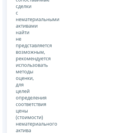
сделки
с
нематериальными
активами
найти
не
представляется
возможным,
рекомендуется
использовать
методы
оценки,
для
целей
определения
соответствия
цены
(стоимости)
нематериального
актива