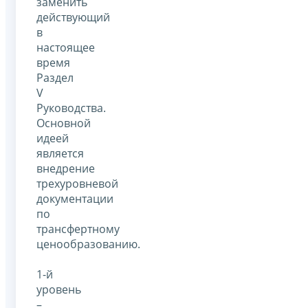
заменить
действующий
в
настоящее
время
Раздел
V
Руководства.
Основной
идеей
является
внедрение
трехуровневой
документации
по
трансфертному
ценообразованию.
1-й
уровень
–