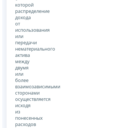
которой
распределение
дохода
от
использования
или
передачи
нематериального
актива
между
двумя
или
более
взаимозависимыми
сторонами
осуществляется
исходя
из
понесенных
расходов