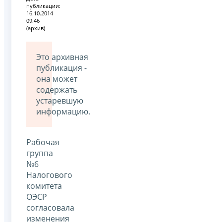
публикации:
16.10.2014
09:46
(архив)
Это архивная
публикация -
она может
содержать
устаревшую
информацию.
Рабочая
группа
№6
Налогового
комитета
ОЭСР
согласовала
изменения