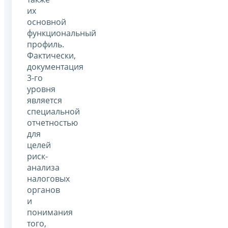
их
основной
функциональный
профиль.
Фактически,
документация
3-го
уровня
является
специальной
отчетностью
для
целей
риск-
анализа
налоговых
органов
и
понимания
того,