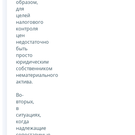
образом,
для
целей
налогового
контроля
цен
недостаточно
быть
просто
юридическим
собственником
нематериального
актива.
Во-
вторых,
в
ситуациях,
когда
надлежащие
сопоставимые