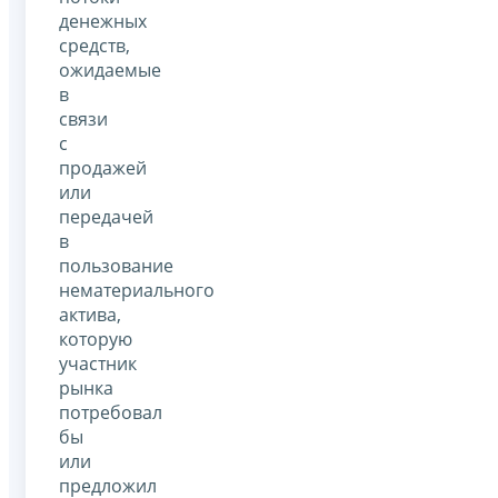
денежных
средств,
ожидаемые
в
связи
с
продажей
или
передачей
в
пользование
нематериального
актива,
которую
участник
рынка
потребовал
бы
или
предложил