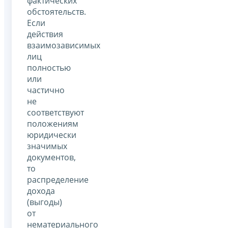
фактических
обстоятельств.
Если
действия
взаимозависимых
лиц
полностью
или
частично
не
соответствуют
положениям
юридически
значимых
документов,
то
распределение
дохода
(выгоды)
от
нематериального