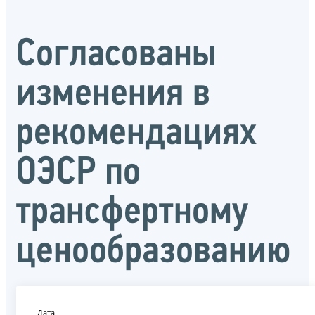
Согласованы
изменения в
рекомендациях
ОЭСР по
трансфертному
ценообразованию
Дата