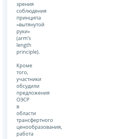
зрения
соблюдения
принципа
«вытянутой
руки»
(arm’s
length
principle).
Кроме
того,
участники
обсудили
предложения
ОЭСР
в
области
трансфертного
ценообразования,
работа