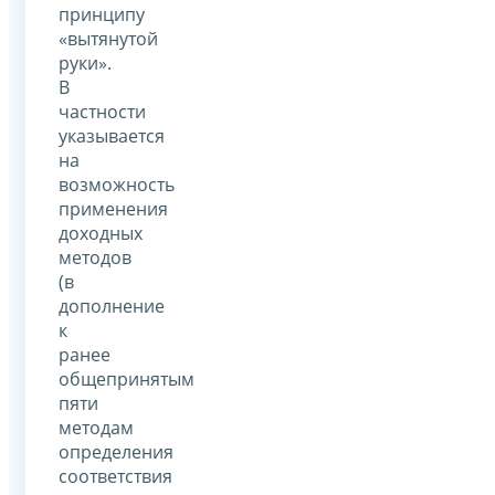
принципу
«вытянутой
руки».
В
частности
указывается
на
возможность
применения
доходных
методов
(в
дополнение
к
ранее
общепринятым
пяти
методам
определения
соответствия