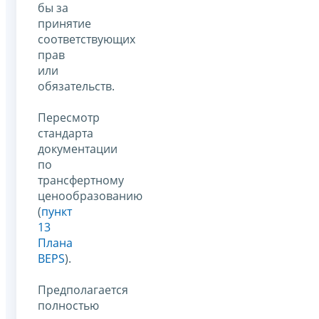
бы за
принятие
соответствующих
прав
или
обязательств.
Пересмотр
стандарта
документации
по
трансфертному
ценообразованию
(
пункт
13
Плана
BEPS
).
Предполагается
полностью