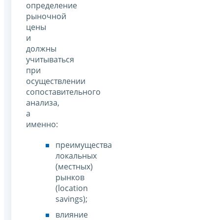
определение
рыночной
цены
и
должны
учитываться
при
осуществлении
сопоставительного
анализа,
а
именно:
преимущества
локальных
(местных)
рынков
(location
savings);
влияние