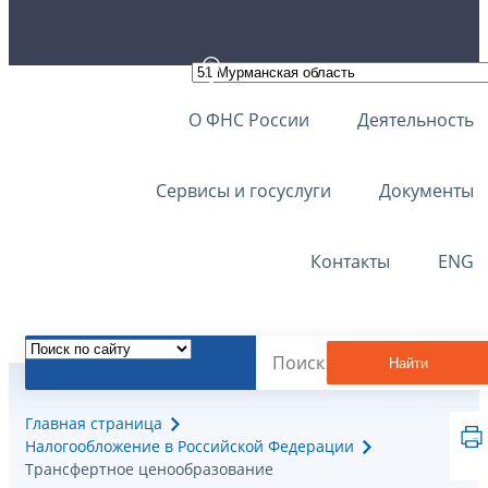
О ФНС России
Деятельность
Сервисы и госуслуги
Документы
Контакты
ENG
Найти
Главная страница
Налогообложение в Российской Федерации
Трансфертное ценообразование