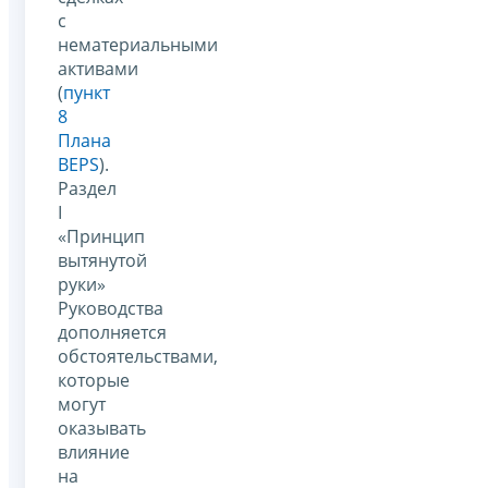
с
нематериальными
активами
(
пункт
8
Плана
BEPS
).
Раздел
I
«Принцип
вытянутой
руки»
Руководства
дополняется
обстоятельствами,
которые
могут
оказывать
влияние
на