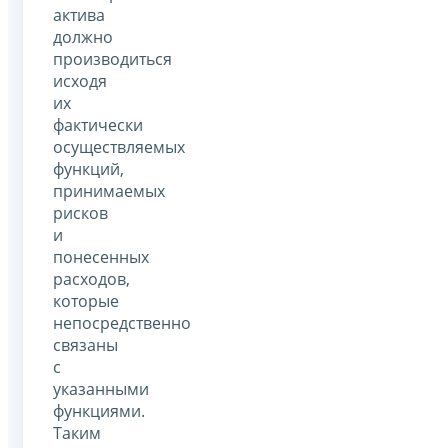
актива
должно
производиться
исходя
их
фактически
осуществляемых
функций,
принимаемых
рисков
и
понесенных
расходов,
которые
непосредственно
связаны
с
указанными
функциями.
Таким