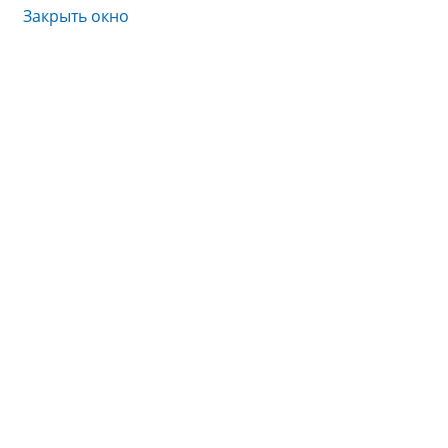
Закрыть окно