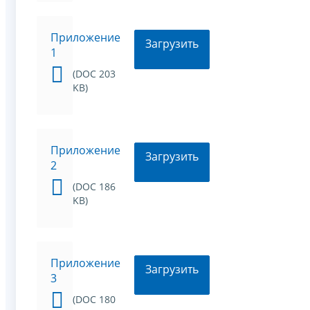
Приложение
Загрузить
1
(DOC 203
KB)
Приложение
Загрузить
2
(DOC 186
KB)
Приложение
Загрузить
3
(DOC 180