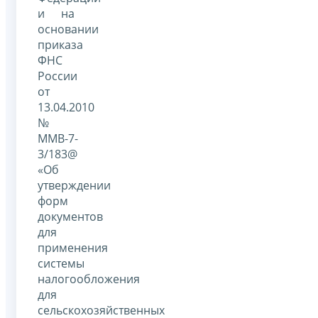
и на
основании
приказа
ФНС
России
от
13.04.2010
№
ММВ-7-
3/183@
«Об
утверждении
форм
документов
для
применения
системы
налогообложения
для
сельскохозяйственных