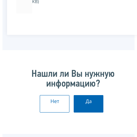
KB)
Нашли ли Вы нужную
информацию?
Нет
Да