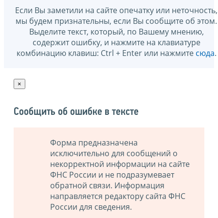
Если Вы заметили на сайте опечатку или неточность,
мы будем признательны, если Вы сообщите об этом.
Выделите текст, который, по Вашему мнению,
содержит ошибку, и нажмите на клавиатуре
комбинацию клавиш: Ctrl + Enter или нажмите
сюда
.
×
Сообщить об ошибке в тексте
Форма предназначена
исключительно для сообщений о
некорректной информации на сайте
ФНС России и не подразумевает
обратной связи. Информация
направляется редактору сайта ФНС
России для сведения.