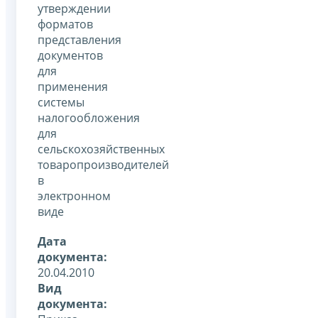
утверждении
форматов
представления
документов
для
применения
системы
налогообложения
для
сельскохозяйственных
товаропроизводителей
в
электронном
виде
Дата
документа:
20.04.2010
Вид
документа: