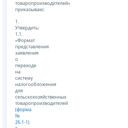
товаропроизводителей»
приказываю:
1.
Утвердить:
1.1.
«Формат
представления
заявления
о
переходе
на
систему
налогообложения
для
сельскохозяйственных
товаропроизводителей
(
форма
№
26.1-1
)