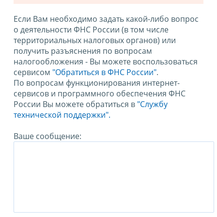
Если Вам необходимо задать какой-либо вопрос
о деятельности ФНС России (в том числе
территориальных налоговых органов) или
получить разъяснения по вопросам
налогообложения - Вы можете воспользоваться
сервисом
"Обратиться в ФНС России"
.
По вопросам функционирования интернет-
сервисов и программного обеспечения ФНС
России Вы можете обратиться в
"Службу
технической поддержки".
Ваше сообщение: