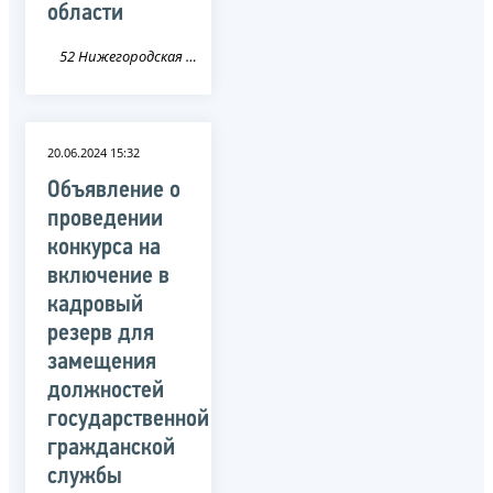
области
52 Нижегородская область
20.06.2024 15:32
Объявление о
проведении
конкурса на
включение в
кадровый
резерв для
замещения
должностей
государственной
гражданской
службы