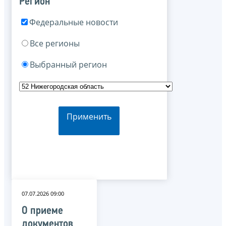
Регион
Федеральные новости
Все регионы
Выбранный регион
Применить
07.07.2026 09:00
О приеме
документов