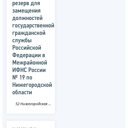
резерв для
замещения
должностей
государственной
гражданской
службы
Российской
Федерации в
Межрайонной
ИФНС России
№ 19 по
Нижегородской
области
52 Нижегородская область