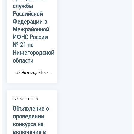
службы
Российской
Федерации в
Межрайонной
ИФНС России
№ 21 по
Нижегородской
области
52 Нижегородская область
17.07.2024 11:43
Объявление о
проведении
конкурса на
включение в