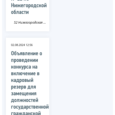
Нижегородской
области
52 Нижегородская область
02.08.2024 12:56
Объявление о
проведении
конкурса на
включение в
кадровый
резерв для
замещения
должностей
государственной
гражданской