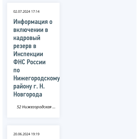
02.07.2024 17:14
Информация о
включении в
кадровый
резерв в
Инспекции
ФНС России
по
Нижегородскому
району г. Н.
Новгорода
52 Нижегородская область
20.06.2024 19:19