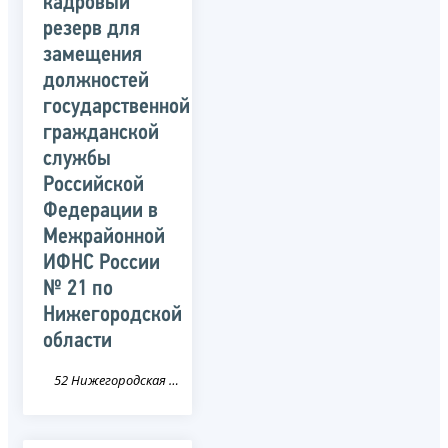
кадровый
резерв для
замещения
должностей
государственной
гражданской
службы
Российской
Федерации в
Межрайонной
ИФНС России
№ 21 по
Нижегородской
области
52 Нижегородская область