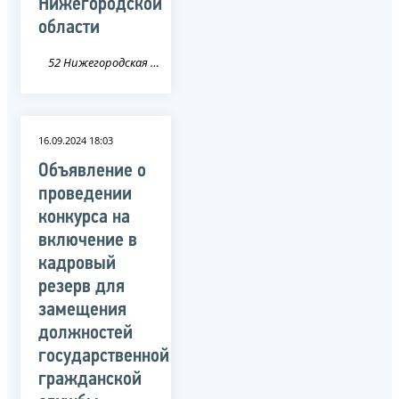
Нижегородской
области
52 Нижегородская область
16.09.2024 18:03
Объявление о
проведении
конкурса на
включение в
кадровый
резерв для
замещения
должностей
государственной
гражданской