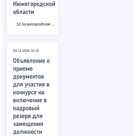
Нижегородской
области
52 Нижегородская область
03.12.2024 16:18
Объявление о
приеме
документов
для участия в
конкурсе на
включение в
кадровый
резерв для
замещения
должности