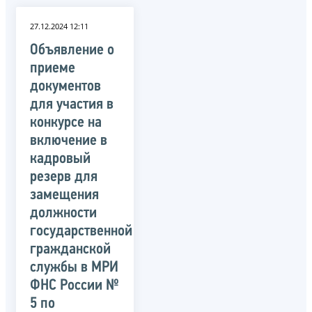
27.12.2024 12:11
Объявление о
приеме
документов
для участия в
конкурсе на
включение в
кадровый
резерв для
замещения
должности
государственной
гражданской
службы в МРИ
ФНС России №
5 по