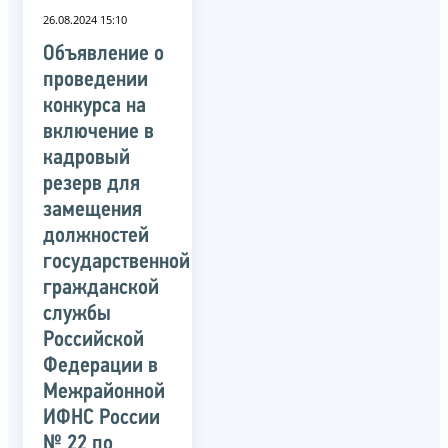
26.08.2024 15:10
Объявление о
проведении
конкурса на
включение в
кадровый
резерв для
замещения
должностей
государственной
гражданской
службы
Российской
Федерации в
Межрайонной
ИФНС России
№ 22 по