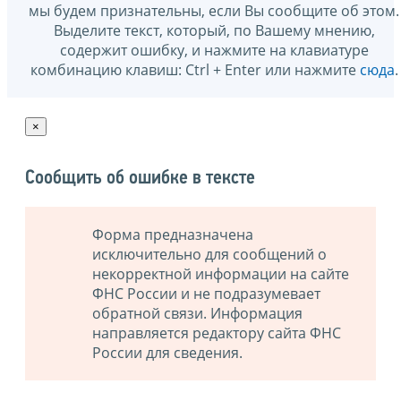
мы будем признательны, если Вы сообщите об этом.
Выделите текст, который, по Вашему мнению,
содержит ошибку, и нажмите на клавиатуре
комбинацию клавиш: Ctrl + Enter или нажмите
сюда
.
×
Сообщить об ошибке в тексте
Форма предназначена
исключительно для сообщений о
некорректной информации на сайте
ФНС России и не подразумевает
обратной связи. Информация
направляется редактору сайта ФНС
России для сведения.