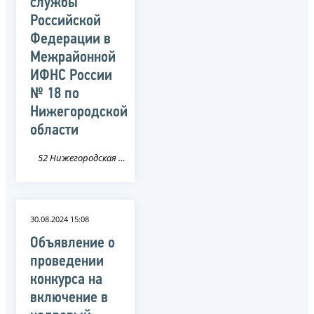
службы
Российской
Федерации в
Межрайонной
ИФНС России
№ 18 по
Нижегородской
области
52 Нижегородская область
30.08.2024 15:08
Объявление о
проведении
конкурса на
включение в