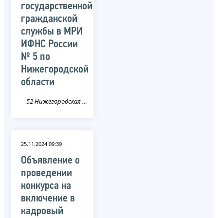
государственной
гражданской
службы в МРИ
ИФНС России
№ 5 по
Нижегородской
области
52 Нижегородская область
25.11.2024 09:39
Объявление о
проведении
конкурса на
включение в
кадровый