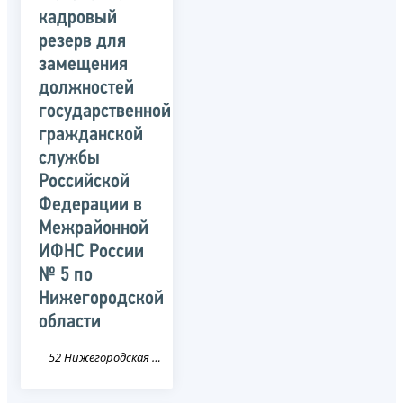
кадровый
резерв для
замещения
должностей
государственной
гражданской
службы
Российской
Федерации в
Межрайонной
ИФНС России
№ 5 по
Нижегородской
области
52 Нижегородская область