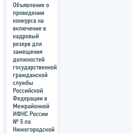
Объявление о
проведении
конкурса на
включение в
кадровый
резерв для
замещения
должностей
государственной
гражданской
службы
Российской
Федерации в
Межрайонной
ИФНС России
№ 5 по
Нижегородской