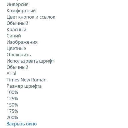
Инверсия
Комфортный
Цвет кнопок и ссылок
Обычный
Красный
Синий
Изображения
Цветные
Отключить
Использовать шрифт
Обычный
Arial
Times New Roman
Размер шрифта
100%
125%
150%
175%
200%
Закрыть окно