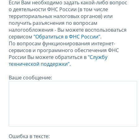
Если Вам необходимо задать какой-либо вопрос
о деятельности ФНС России (в том числе
территориальных налоговых органов) или
получить разъяснения по вопросам
налогообложения - Вы можете воспользоваться
сервисом
"Обратиться в ФНС России"
.
По вопросам функционирования интернет-
сервисов и программного обеспечения ФНС
России Вы можете обратиться в
"Службу
технической поддержки".
Ваше сообщение:
Ошибка в тексте: