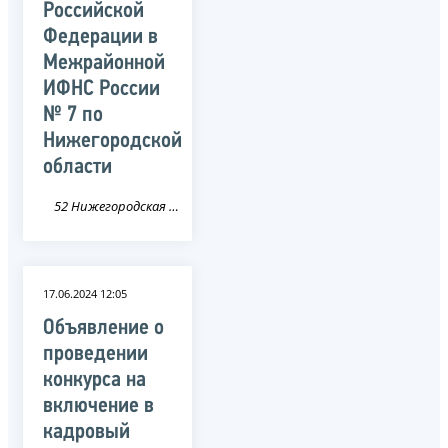
Российской
Федерации в
Межрайонной
ИФНС России
№ 7 по
Нижегородской
области
52 Нижегородская область
17.06.2024 12:05
Объявление о
проведении
конкурса на
включение в
кадровый