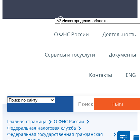
О ФНС России
Деятельность
Сервисы и госуслуги
Документы
Контакты
ENG
Найти
Главная страница
О ФНС России
Федеральная налоговая служба
Федеральная государственная гражданская