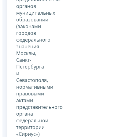
органов
муниципальных
образований
(законами
городов
федерального
значения
Москвы,
Санкт-
Петербурга
и
Севастополя,
нормативными
правовыми
актами
представительного
органа
федеральной
территории
«Сириус»)