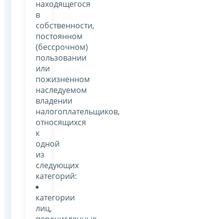
находящегося
в
собственности,
постоянном
(бессрочном)
пользовании
или
пожизненном
наследуемом
владении
налогоплательщиков,
относящихся
к
одной
из
следующих
категорий:
категории
лиц,