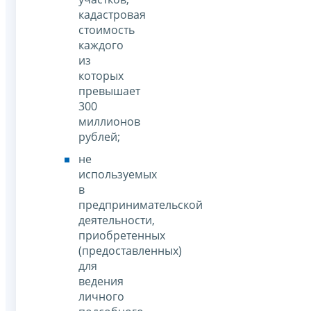
кадастровая
стоимость
каждого
из
которых
превышает
300
миллионов
рублей;
не
используемых
в
предпринимательской
деятельности,
приобретенных
(предоставленных)
для
ведения
личного