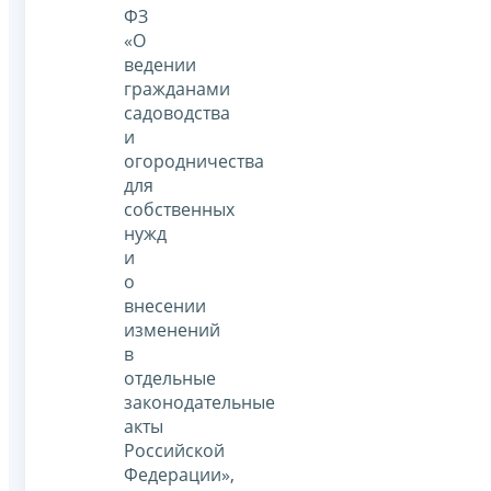
ФЗ
«О
ведении
гражданами
садоводства
и
огородничества
для
собственных
нужд
и
о
внесении
изменений
в
отдельные
законодательные
акты
Российской
Федерации»,