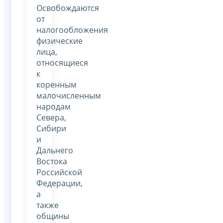
Освобождаются
от
налогообложения
физические
лица,
относящиеся
к
коренным
малочисленным
народам
Севера,
Сибири
и
Дальнего
Востока
Российской
Федерации,
а
также
общины