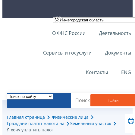
О ФНС России
Деятельность
Сервисы и госуслуги
Документы
Контакты
ENG
Найти
Главная страница
Физические лица
Граждане платят налоги на
Земельный участок
Я хочу уплатить налог