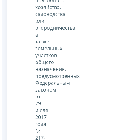
подсобного
хозяйства,
садоводства
или
огородничества,
а
также
земельных
участков
общего
назначения,
предусмотренных
Федеральным
законом
от
29
июля
2017
года
№
217-