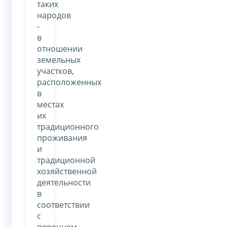
таких
народов
-
в
отношении
земельных
участков,
расположенных
в
местах
их
традиционного
проживания
и
традиционной
хозяйственной
деятельности
в
соответствии
с