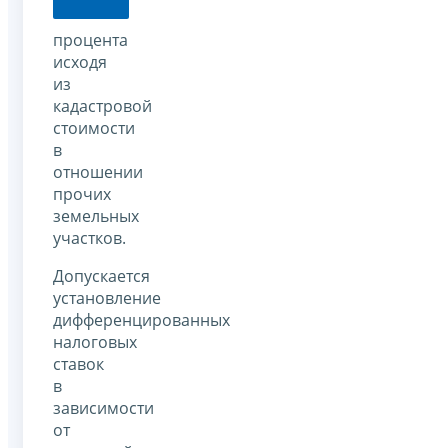
процента
исходя
из
кадастровой
стоимости
в
отношении
прочих
земельных
участков.
Допускается
установление
дифференцированных
налоговых
ставок
в
зависимости
от