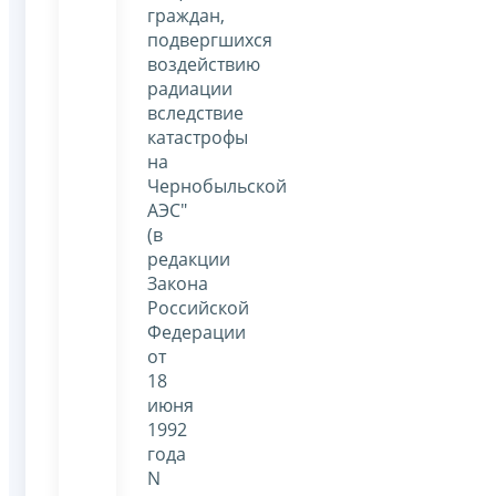
граждан,
подвергшихся
воздействию
радиации
вследствие
катастрофы
на
Чернобыльской
АЭС"
(в
редакции
Закона
Российской
Федерации
от
18
июня
1992
года
N