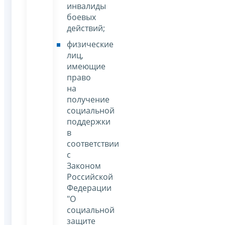
инвалиды
боевых
действий;
физические
лиц,
имеющие
право
на
получение
социальной
поддержки
в
соответствии
с
Законом
Российской
Федерации
"О
социальной
защите