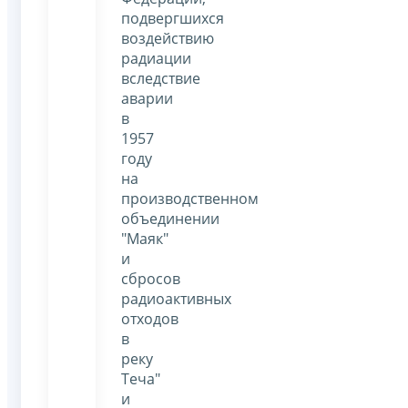
подвергшихся
воздействию
радиации
вследствие
аварии
в
1957
году
на
производственном
объединении
"Маяк"
и
сбросов
радиоактивных
отходов
в
реку
Теча"
и