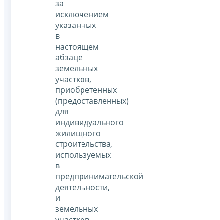
за
исключением
указанных
в
настоящем
абзаце
земельных
участков,
приобретенных
(предоставленных)
для
индивидуального
жилищного
строительства,
используемых
в
предпринимательской
деятельности,
и
земельных
участков,