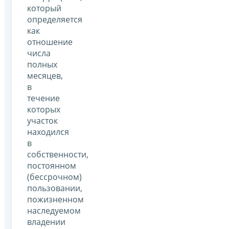
который
определяется
как
отношение
числа
полных
месяцев,
в
течение
которых
участок
находился
в
собственности,
постоянном
(бессрочном)
пользовании,
пожизненном
наследуемом
владении