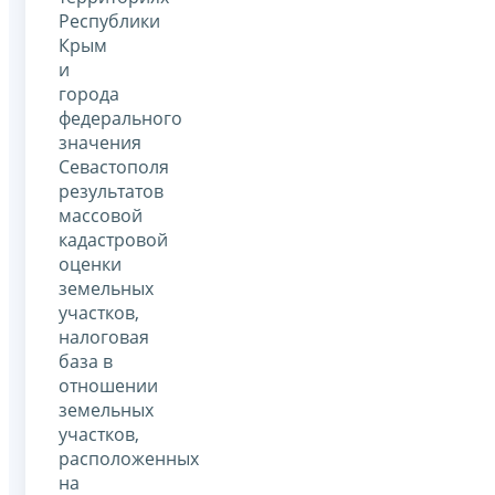
Республики
Крым
и
города
федерального
значения
Севастополя
результатов
массовой
кадастровой
оценки
земельных
участков,
налоговая
база в
отношении
земельных
участков,
расположенных
на