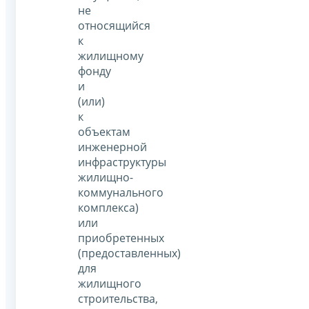
не
относящийся
к
жилищному
фонду
и
(или)
к
объектам
инженерной
инфраструктуры
жилищно-
коммунального
комплекса)
или
приобретенных
(предоставленных)
для
жилищного
строительства,