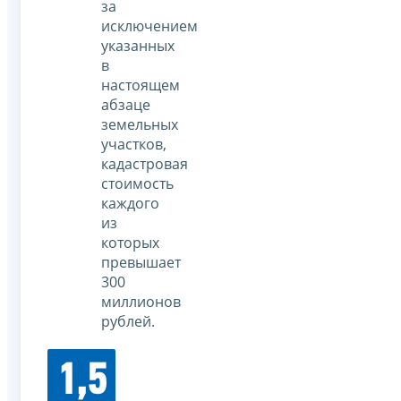
за
исключением
указанных
в
настоящем
абзаце
земельных
участков,
кадастровая
стоимость
каждого
из
которых
превышает
300
миллионов
рублей.
1,5