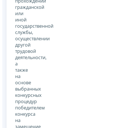
прохождении
гражданской
или
иной
государственной
службы,
осуществлении
другой
трудовой
деятельности,
а
также
на
основе
выбранных
конкурсных
процедур
победителем
конкурса
на
замещение