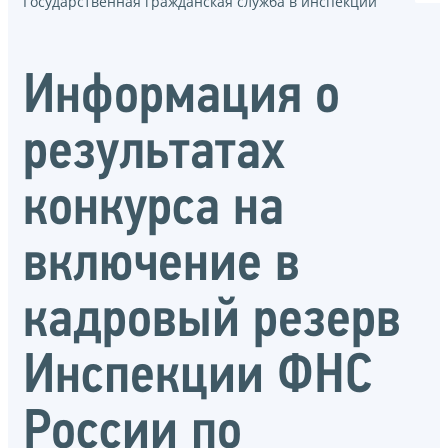
Государственная гражданская служба в инспекции
Информация о
результатах
конкурса на
включение в
кадровый резерв
Инспекции ФНС
России по