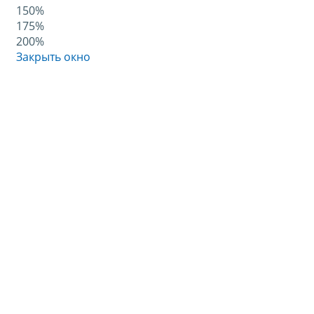
150%
175%
200%
Закрыть окно