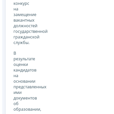
конкурс
на
замещение
вакантных
должностей
государственной
гражданской
службы.
В
результате
оценки
кандидатов
на
основании
представленных
ими
документов
об
образовании,