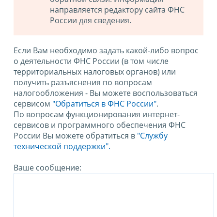
направляется редактору сайта ФНС
России для сведения.
Если Вам необходимо задать какой-либо вопрос
о деятельности ФНС России (в том числе
территориальных налоговых органов) или
получить разъяснения по вопросам
налогообложения - Вы можете воспользоваться
сервисом
"Обратиться в ФНС России"
.
По вопросам функционирования интернет-
сервисов и программного обеспечения ФНС
России Вы можете обратиться в
"Службу
технической поддержки".
Ваше сообщение: