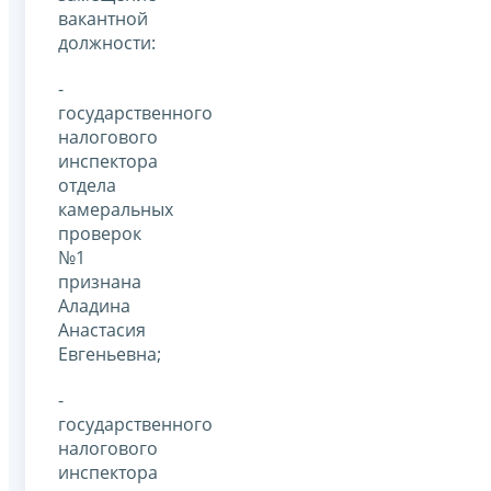
вакантной
должности:
-
государственного
налогового
инспектора
отдела
камеральных
проверок
№1
признана
Аладина
Анастасия
Евгеньевна;
-
государственного
налогового
инспектора