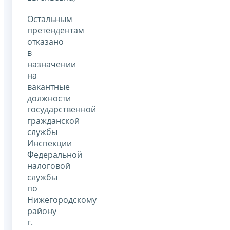
Остальным
претендентам
отказано
в
назначении
на
вакантные
должности
государственной
гражданской
службы
Инспекции
Федеральной
налоговой
службы
по
Нижегородскому
району
г.