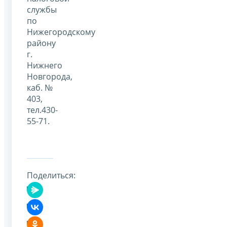
службы
по
Нижегородскому
району
г.
Нижнего
Новгорода,
каб. №
403,
тел.430-
55-71.
Поделиться: