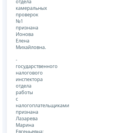
отдела
камеральных
проверок
№1
признана
Ионова
Елена
Михайловна.
-
государственного
налогового
инспектора
отдела
работы
с
налогоплательщиками
признана
Лазарева
Марина
Евгеньевна;