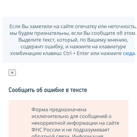
Если Вы заметили на сайте опечатку или неточность,
мы будем признательны, если Вы сообщите об этом.
Выделите текст, который, по Вашему мнению,
содержит ошибку, и нажмите на клавиатуре
комбинацию клавиш: Ctrl + Enter или нажмите
сюда
.
×
Сообщить об ошибке в тексте
Форма предназначена
исключительно для сообщений о
некорректной информации на сайте
ФНС России и не подразумевает
обратной связи. Информация