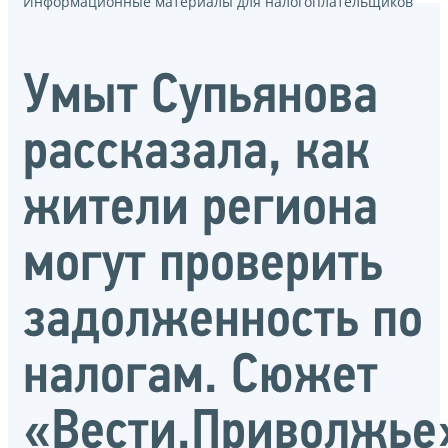
Информационные материалы для налогоплательщиков
Умыт Супьянова
рассказала, как
жители региона
могут проверить
задолженность по
налогам. Сюжет
«Вести.Приволжье