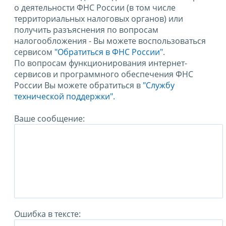
о деятельности ФНС России (в том числе
территориальных налоговых органов) или
получить разъяснения по вопросам
налогообложения - Вы можете воспользоваться
сервисом
"Обратиться в ФНС России"
.
По вопросам функционирования интернет-
сервисов и программного обеспечения ФНС
России Вы можете обратиться в
"Службу
технической поддержки".
Ваше сообщение:
Ошибка в тексте: