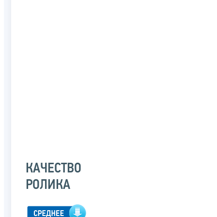
КАЧЕСТВО
РОЛИКА