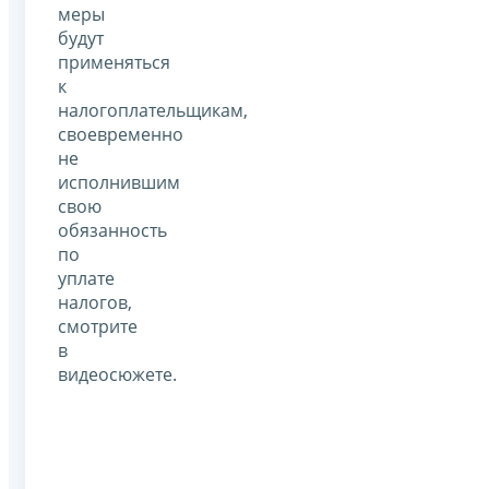
меры
будут
применяться
к
налогоплательщикам,
своевременно
не
исполнившим
свою
обязанность
по
уплате
налогов,
смотрите
в
видеосюжете.