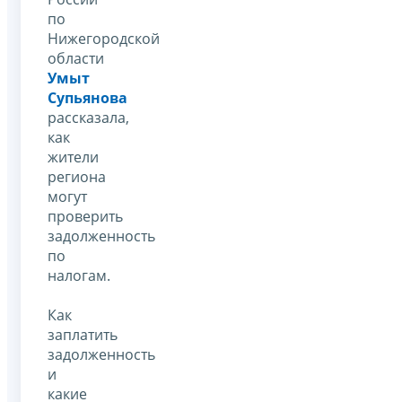
по
Нижегородской
области
Умыт
Супьянова
рассказала,
как
жители
региона
могут
проверить
задолженность
по
налогам.
Как
заплатить
задолженность
и
какие