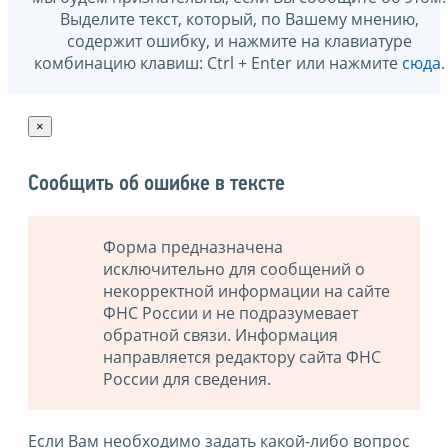
Выделите текст, который, по Вашему мнению,
содержит ошибку, и нажмите на клавиатуре
комбинацию клавиш: Ctrl + Enter или нажмите
сюда
.
×
Сообщить об ошибке в тексте
Форма предназначена
исключительно для сообщений о
некорректной информации на сайте
ФНС России и не подразумевает
обратной связи. Информация
направляется редактору сайта ФНС
России для сведения.
Если Вам необходимо задать какой-либо вопрос