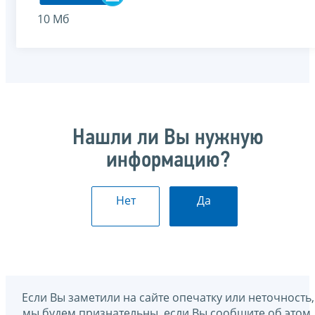
10 Мб
Нашли ли Вы нужную
информацию?
Нет
Да
Если Вы заметили на сайте опечатку или неточность,
мы будем признательны, если Вы сообщите об этом.