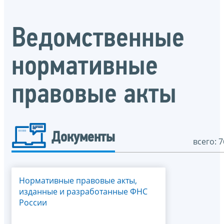
Ведомственные
нормативные
правовые акты
Документы
всего: 7
Нормативные правовые акты,
изданные и разработанные ФНС
России