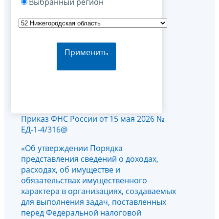
Выбранный регион
Применить
Приказ ФНС России от 15 мая 2026 №
ЕД-1-4/316@
«Об утверждении Порядка
представления сведений о доходах,
расходах, об имуществе и
обязательствах имущественного
характера в организациях, создаваемых
для выполнения задач, поставленных
перед Федеральной налоговой