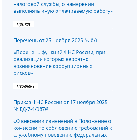
налоговой службы, о намерении
выполнять иную оплачиваемую работу»
Приказ
Перечень от 25 ноября 2025 № б/н
«Перечень функций ФНС России, при
реализации которых вероятно
возникновение коррупционных
рисков»
Перечень
Приказ ФНС России от 17 ноября 2025
№ ЕД-7-4/987@
«О внесении изменений в Положение о
комиссии по соблюдению требований к
служебному поведению федеральных