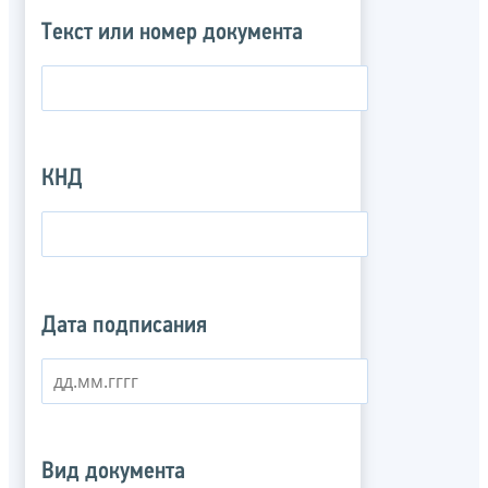
Текст или номер документа
КНД
Дата подписания
Вид документа