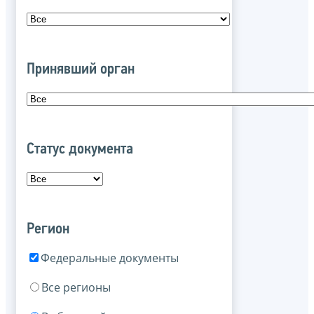
Принявший орган
Статус документа
Регион
Федеральные документы
Все регионы