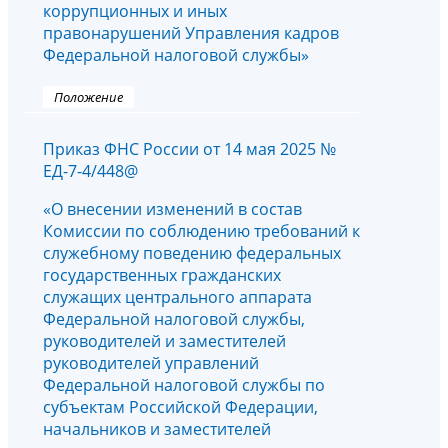
коррупционных и иных
правонарушений Управления кадров
Федеральной налоговой службы»
Положение
Приказ ФНС России от 14 мая 2025 №
ЕД-7-4/448@
«О внесении изменений в состав
Комиссии по соблюдению требований к
служебному поведению федеральных
государственных гражданских
служащих центрального аппарата
Федеральной налоговой службы,
руководителей и заместителей
руководителей управлений
Федеральной налоговой службы по
субъектам Российской Федерации,
начальников и заместителей