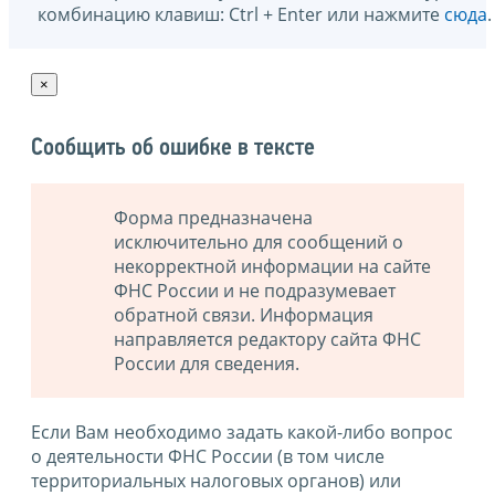
комбинацию клавиш: Ctrl + Enter или нажмите
сюда
.
×
Сообщить об ошибке в тексте
Форма предназначена
исключительно для сообщений о
некорректной информации на сайте
ФНС России и не подразумевает
обратной связи. Информация
направляется редактору сайта ФНС
России для сведения.
Если Вам необходимо задать какой-либо вопрос
о деятельности ФНС России (в том числе
территориальных налоговых органов) или