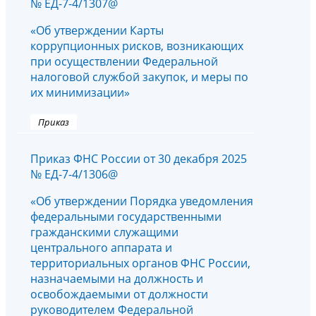
№ ЕД-7-4/1307@
«Об утверждении Карты
коррупционных рисков, возникающих
при осуществлении Федеральной
налоговой службой закупок, и меры по
их минимизации»
Приказ
Приказ ФНС России от 30 декабря 2025
№ ЕД-7-4/1306@
«Об утверждении Порядка уведомления
федеральными государственными
гражданскими служащими
центрального аппарата и
территориальных органов ФНС России,
назначаемыми на должность и
освобождаемыми от должности
руководителем Федеральной