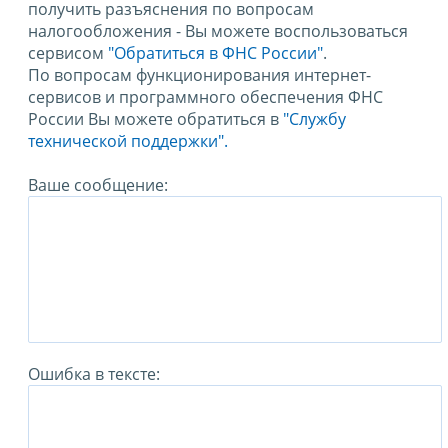
получить разъяснения по вопросам
налогообложения - Вы можете воспользоваться
сервисом
"Обратиться в ФНС России"
.
По вопросам функционирования интернет-
сервисов и программного обеспечения ФНС
России Вы можете обратиться в
"Службу
технической поддержки".
Ваше сообщение:
Ошибка в тексте: