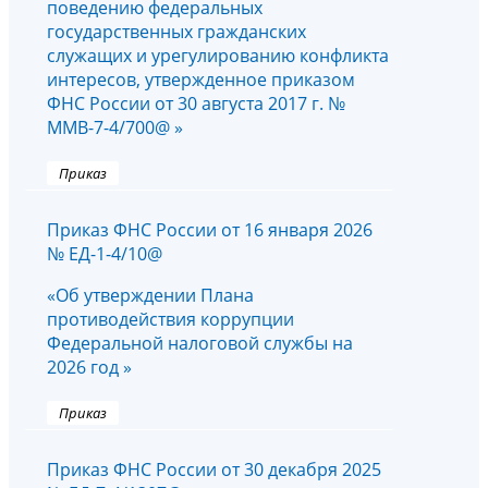
поведению федеральных
государственных гражданских
служащих и урегулированию конфликта
интересов, утвержденное приказом
ФНС России от 30 августа 2017 г. №
ММВ-7-4/700@ »
Приказ
Приказ ФНС России от 16 января 2026
№ ЕД-1-4/10@
«Об утверждении Плана
противодействия коррупции
Федеральной налоговой службы на
2026 год »
Приказ
Приказ ФНС России от 30 декабря 2025