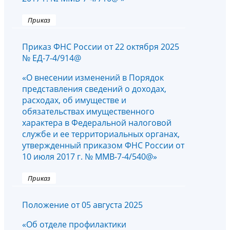
Приказ
Приказ ФНС России от 22 октября 2025
№ ЕД-7-4/914@
«О внесении изменений в Порядок
представления сведений о доходах,
расходах, об имуществе и
обязательствах имущественного
характера в Федеральной налоговой
службе и ее территориальных органах,
утвержденный приказом ФНС России от
10 июля 2017 г. № ММВ-7-4/540@»
Приказ
Положение от 05 августа 2025
«Об отделе профилактики