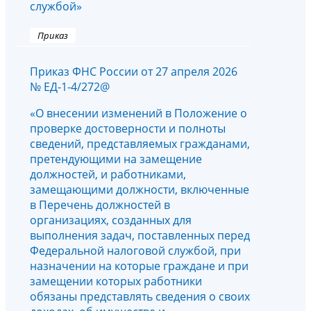
службой»
Приказ
Приказ ФНС России от 27 апреля 2026
№ ЕД-1-4/272@
«О внесении изменений в Положение о
проверке достоверности и полноты
сведений, представляемых гражданами,
претендующими на замещение
должностей, и работниками,
замещающими должности, включенные
в Перечень должностей в
организациях, созданных для
выполнения задач, поставленных перед
Федеральной налоговой службой, при
назначении на которые граждане и при
замещении которых работники
обязаны представлять сведения о своих