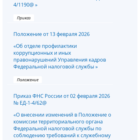
4/1190@ »
Приказ
Положение от 13 февраля 2026
«Об отделе профилактики
коррупционных и иных
правонарушений Управления кадров
Федеральной налоговой службы »
Положение
Приказ ФНС России от 02 февраля 2026
№ ЕД-1-4/62@
«О внесении изменений в Положение о
комиссии территориального органа
Федеральной налоговой службы по
соблюдению требований к служебному