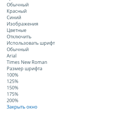
Обычный
Красный
Синий
Изображения
Цветные
Отключить
Использовать шрифт
Обычный
Arial
Times New Roman
Размер шрифта
100%
125%
150%
175%
200%
Закрыть окно