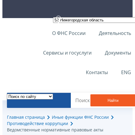
О ФНС России
Деятельность
Сервисы и госуслуги
Документы
Контакты
ENG
Найти
Главная страница
Иные функции ФНС России
Противодействие коррупции
Ведомственные нормативные правовые акты