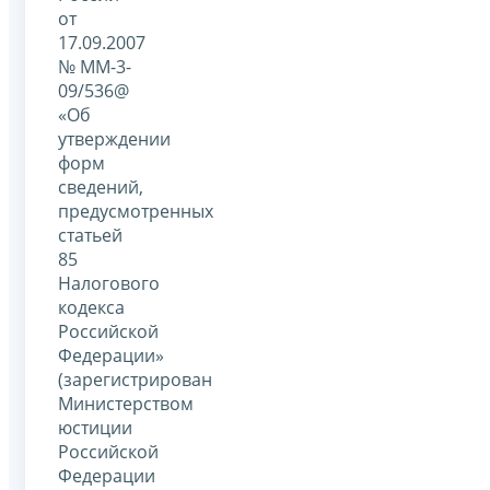
от
17.09.2007
№ ММ-3-
09/536@
«Об
утверждении
форм
сведений,
предусмотренных
статьей
85
Налогового
кодекса
Российской
Федерации»
(зарегистрирован
Министерством
юстиции
Российской
Федерации