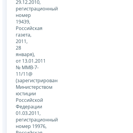
29.12.2010,
регистрационный
номер
19439,
Российская
газета,
2011,
28
января),
от 13.01.2011
№ ММВ-7-
11/11@
(зарегистрирован
Министерством
юстиции
Российской
Федерации
01.03.2011,
регистрационный
номер 19976,
Российская