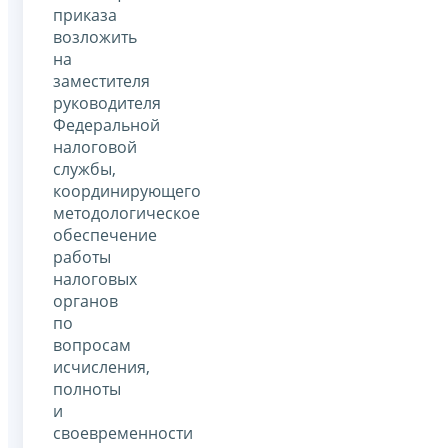
приказа
возложить
на
заместителя
руководителя
Федеральной
налоговой
службы,
координирующего
методологическое
обеспечение
работы
налоговых
органов
по
вопросам
исчисления,
полноты
и
своевременности