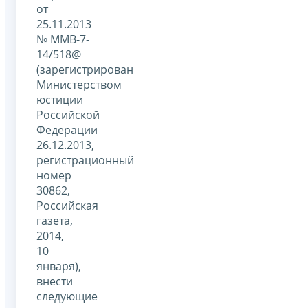
от
25.11.2013
№ ММВ-7-
14/518@
(зарегистрирован
Министерством
юстиции
Российской
Федерации
26.12.2013,
регистрационный
номер
30862,
Российская
газета,
2014,
10
января),
внести
следующие