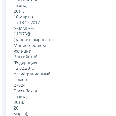
газета,
2011,
16 марта),
от 18.12.2012
№ ММВ-7-
11/973@
(зарегистрирован
Министерством
юстиции
Российской
Федерации
12.02.2013,
регистрационный
номер
27024,
Российская
газета,
2013,
20
марта),