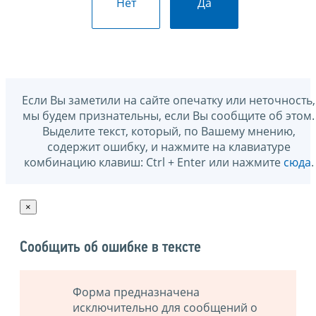
Нет
Да
Если Вы заметили на сайте опечатку или неточность,
мы будем признательны, если Вы сообщите об этом.
Выделите текст, который, по Вашему мнению,
содержит ошибку, и нажмите на клавиатуре
комбинацию клавиш: Ctrl + Enter или нажмите
сюда
.
×
Сообщить об ошибке в тексте
Форма предназначена
исключительно для сообщений о