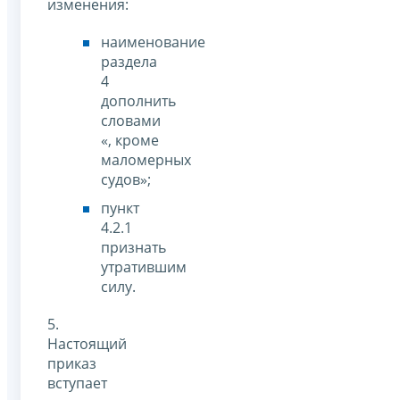
изменения:
наименование
раздела
4
дополнить
словами
«, кроме
маломерных
судов»;
пункт
4.2.1
признать
утратившим
силу.
5.
Настоящий
приказ
вступает