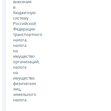
внесения
в
бюджетную
систему
Российской
Федерации
транспортного
налога,
налога
на
имущество
организаций,
налога
на
имущество
физических
лиц,
земельного
налога.