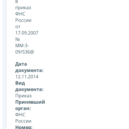
в
приказ
ФНС
России
от
17.09.2007
№
ММ-3-
09/536@
Дата
документа:
12.11.2014
Вид
документа:
Приказ
Принявший
орган:
ФНС
России
Номер: