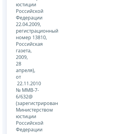
юстиции
Российской
Федерации
22.04.2009,
регистрационный
номер 13810,
Российская
газета,
2009,
28
апреля),
от
22.11.2010
№ ММВ-7-
6/632@
(зарегистрирован
Министерством
юстиции
Российской
Федерации