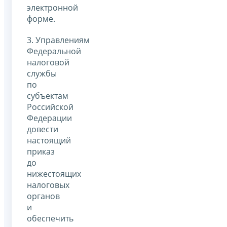
электронной
форме.
3. Управлениям
Федеральной
налоговой
службы
по
субъектам
Российской
Федерации
довести
настоящий
приказ
до
нижестоящих
налоговых
органов
и
обеспечить