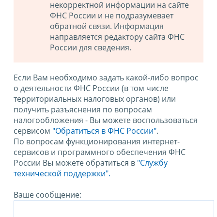
некорректной информации на сайте
ФНС России и не подразумевает
обратной связи. Информация
направляется редактору сайта ФНС
России для сведения.
Если Вам необходимо задать какой-либо вопрос
о деятельности ФНС России (в том числе
территориальных налоговых органов) или
получить разъяснения по вопросам
налогообложения - Вы можете воспользоваться
сервисом
"Обратиться в ФНС России"
.
По вопросам функционирования интернет-
сервисов и программного обеспечения ФНС
России Вы можете обратиться в
"Службу
технической поддержки".
Ваше сообщение: