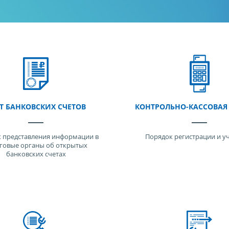
Т БАНКОВСКИХ СЧЕТОВ
КОНТРОЛЬНО-КАССОВАЯ
 представления информации в
Порядок регистрации и у
говые органы об открытых
банковских счетах