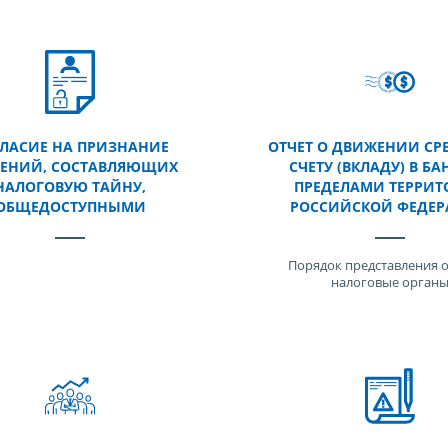
ЛАСИЕ НА ПРИЗНАНИЕ
ОТЧЕТ О ДВИЖЕНИИ СР
ДЕНИЙ, СОСТАВЛЯЮЩИХ
СЧЕТУ (ВКЛАДУ) В БА
НАЛОГОВУЮ ТАЙНУ,
ПРЕДЕЛАМИ ТЕРРИТ
ОБЩЕДОСТУПНЫМИ
РОССИЙСКОЙ ФЕДЕ
Порядок представления о
налоговые орган