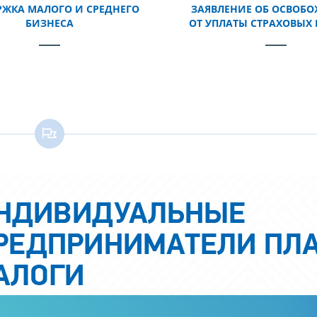
ЖКА МАЛОГО И СРЕДНЕГО
ЗАЯВЛЕНИЕ ОБ ОСВОБ
БИЗНЕСА
ОТ УПЛАТЫ СТРАХОВЫХ