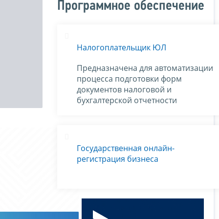
Программное обеспечение
Налогоплательщик ЮЛ
Предназначена для автоматизации
процесса подготовки форм
документов налоговой и
бухгалтерской отчетности
Государственная онлайн-
регистрация бизнеса