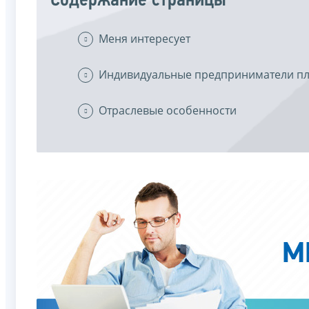
Содержание страницы
Меня интересует
Индивидуальные предприниматели пл
Отраслевые особенности