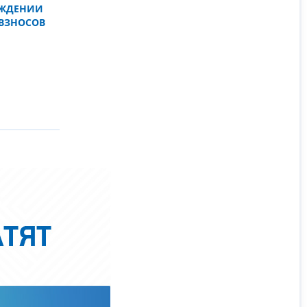
ОЖДЕНИИ
 ВЗНОСОВ