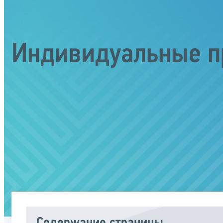
Индивидуальные п