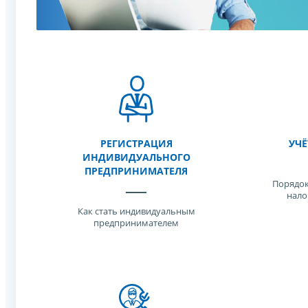
РЕГИСТРАЦИЯ
УЧЁ
ИНДИВИДУАЛЬНОГО
ПРЕДПРИНИМАТЕЛЯ
Порядок
нало
Как стать индивидуальным
предпринимателем