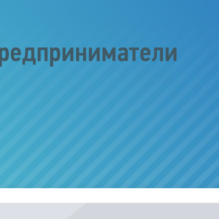
редприниматели