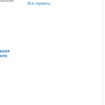
нимателя
Все сервисы
ЛЕНИЯ
ОЧТЕ