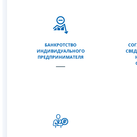
БАНКРОТСТВО
СОГ
ИНДИВИДУАЛЬНОГО
СВЕ
ПРЕДПРИНИМАТЕЛЯ