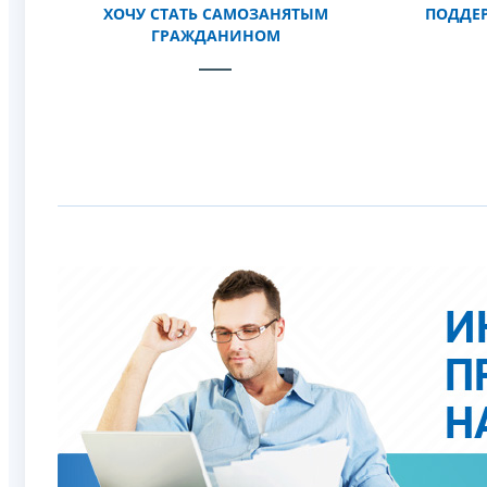
ХОЧУ СТАТЬ САМОЗАНЯТЫМ
ПОДДЕР
ГРАЖДАНИНОМ