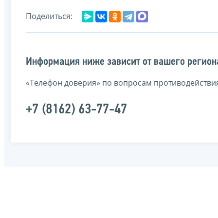
Поделиться:
Информация ниже зависит от вашего региона
«Телефон доверия» по вопросам противодействи
+7 (8162) 63-77-47