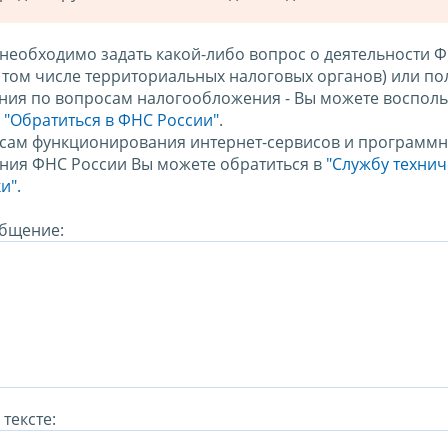
 необходимо задать какой-либо вопрос о деятельности 
в том числе территориальных налоговых органов) или по
ния по вопросам налогообложения - Вы можете восполь
м
"Обратиться в ФНС России"
.
сам функционирования интернет-сервисов и программн
ния ФНС России Вы можете обратиться в
"Службу техни
и".
бщение:
тексте: