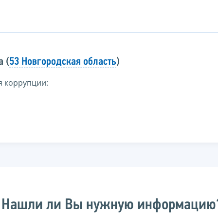
 (
53 Новгородская область
)
я коррупции:
Нашли ли Вы нужную информацию