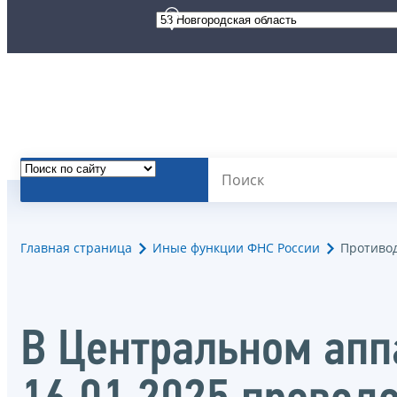
Главная страница
Иные функции ФНС России
Противо
В Центральном апп