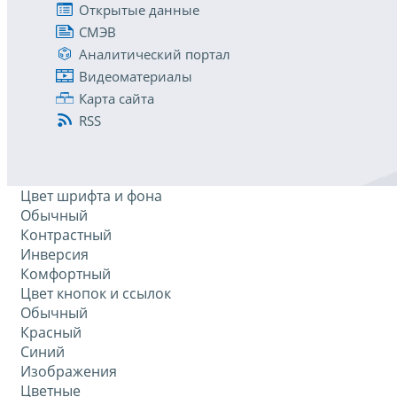
Открытые данные
СМЭВ
Аналитический портал
Видеоматериалы
Карта сайта
RSS
Цвет шрифта и фона
Обычный
Контрастный
Инверсия
Комфортный
Цвет кнопок и ссылок
Обычный
Красный
Синий
Изображения
Цветные