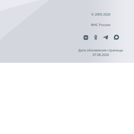
© 2005-2026
ФНС России
Дата обновления страницы
07.08.2026