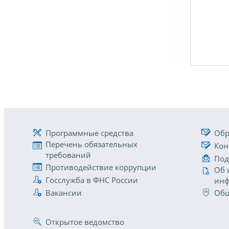
Программные средства
Обр
Перечень обязательных
Кон
требований
Под
Противодействие коррупции
Об 
Госслужба в ФНС России
инф
Вакансии
Общ
Открытое ведомство