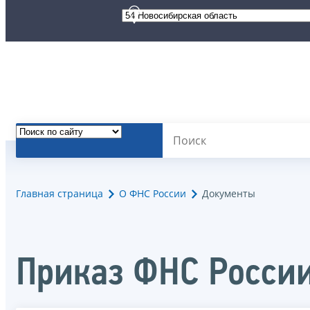
Главная страница
О ФНС России
Документы
Приказ ФНС России