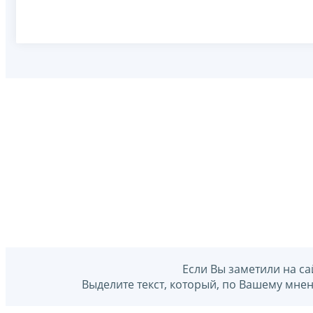
Если Вы заметили на са
Выделите текст, который, по Вашему мне