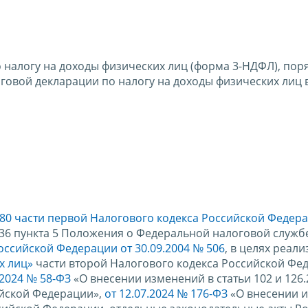
налогу на доходы физических лиц (форма 3-НДФЛ), поря
говой декларации по налогу на доходы физических лиц 
 80 части первой Налогового кодекса Российской Федер
.36 пункта 5 Положения о Федеральной налоговой служб
ссийской Федерации от 30.09.2004 № 506
, в целях реал
х лиц»
части второй Налогового кодекса Российской Фед
.2024 № 58-ФЗ
«О внесении изменений в статьи 102 и 126.
ийской Федерации»,
от 12.07.2024 № 176-ФЗ
«О внесении 