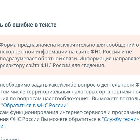
ь об ошибке в тексте
Форма предназначена исключительно для сообщений о
некорректной информации на сайте ФНС России и не
подразумевает обратной связи. Информация направляе
редактору сайта ФНС России для сведения.
 необходимо задать какой-либо вопрос о деятельности 
в том числе территориальных налоговых органов) или по
ния по вопросам налогообложения - Вы можете восполь
м
"Обратиться в ФНС России"
.
сам функционирования интернет-сервисов и программн
ния ФНС России Вы можете обратиться в
"Службу техни
и".
бщение: