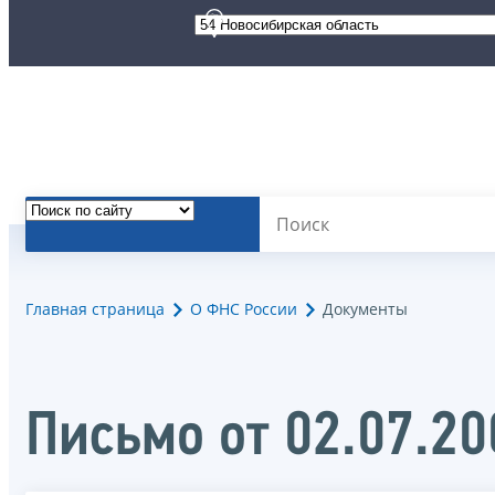
Главная страница
О ФНС России
Документы
Письмо от 02.07.2