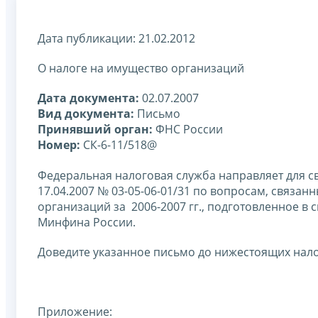
Дата публикации: 21.02.2012
О налоге на имущество организаций
Дата документа:
02.07.2007
Вид документа:
Письмо
Принявший орган:
ФНС России
Номер:
СК-6-11/518@
Федеральная налоговая служба направляет для 
17.04.2007 № 03-05-06-01/31 по вопросам, связ
организаций за 2006-2007 гг., подготовленное в
Минфина России.
Доведите указанное письмо до нижестоящих нало
Приложение: