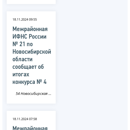
18.11.2024 09:55
Межрайонная
ИФНС России
№ 21 по
Новосибирской
области
сообщает об
итогах
конкурса № 4
54 Новосибирская область
18.11.2024 07:58
Межрайонная