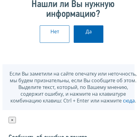
Нашли ли Вы нужную
информацию?
Нет
Да
Если Вы заметили на сайте опечатку или неточность,
мы будем признательны, если Вы сообщите об этом.
Выделите текст, который, по Вашему мнению,
содержит ошибку, и нажмите на клавиатуре
комбинацию клавиш: Ctrl + Enter или нажмите
сюда
.
×