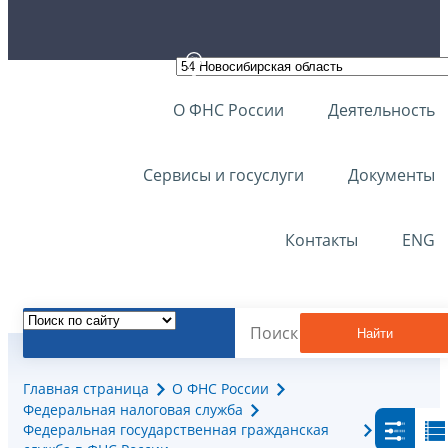
О ФНС России
Деятельность
Сервисы и госуслуги
Документы
Контакты
ENG
Найти
Главная страница
О ФНС России
Федеральная налоговая служба
Федеральная государственная гражданская