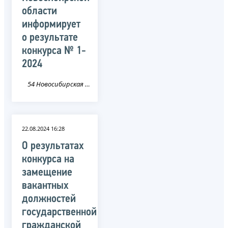
области
информирует
о результате
конкурса № 1-
2024
54 Новосибирская область
22.08.2024 16:28
О результатах
конкурса на
замещение
вакантных
должностей
государственной
гражданской