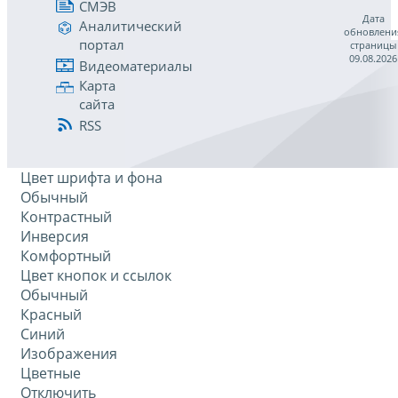
СМЭВ
Дата
Аналитический
обновлени
портал
страницы
09.08.2026
Видеоматериалы
Карта
сайта
RSS
Цвет шрифта и фона
Обычный
Контрастный
Инверсия
Комфортный
Цвет кнопок и ссылок
Обычный
Красный
Синий
Изображения
Цветные
Отключить