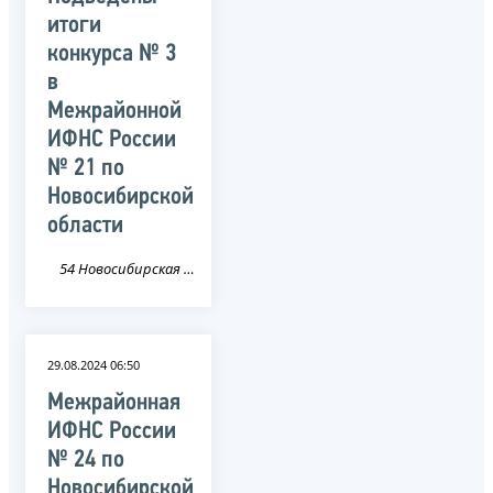
итоги
конкурса № 3
в
Межрайонной
ИФНС России
№ 21 по
Новосибирской
области
54 Новосибирская область
29.08.2024 06:50
Межрайонная
ИФНС России
№ 24 по
Новосибирской