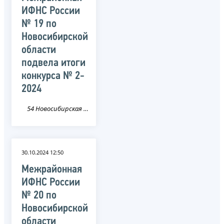
ИФНС России
№ 19 по
Новосибирской
области
подвела итоги
конкурса № 2-
2024
54 Новосибирская область
30.10.2024 12:50
Межрайонная
ИФНС России
№ 20 по
Новосибирской
области