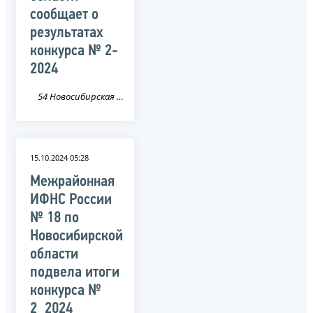
сообщает о
результатах
конкурса № 2-
2024
54 Новосибирская область
15.10.2024 05:28
Межрайонная
ИФНС России
№ 18 по
Новосибирской
области
подвела итоги
конкурса №
2_2024