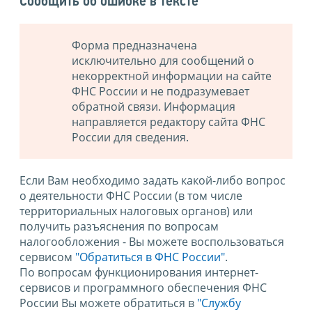
Сообщить об ошибке в тексте
Форма предназначена
исключительно для сообщений о
некорректной информации на сайте
ФНС России и не подразумевает
обратной связи. Информация
направляется редактору сайта ФНС
России для сведения.
Если Вам необходимо задать какой-либо вопрос
о деятельности ФНС России (в том числе
территориальных налоговых органов) или
получить разъяснения по вопросам
налогообложения - Вы можете воспользоваться
сервисом
"Обратиться в ФНС России"
.
По вопросам функционирования интернет-
сервисов и программного обеспечения ФНС
России Вы можете обратиться в
"Службу