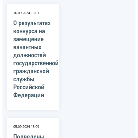
16.09.2024 15:01
О результатах
конкурса на
замещение
вакантных
должностей
государственной
гражданской
службы
Российской
Федерации
05.09.2024 15:09
Подведены