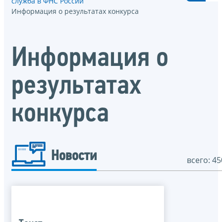
служба в ФНС России
Информация о результатах конкурса
Информация о
результатах
конкурса
Новости
всего: 45