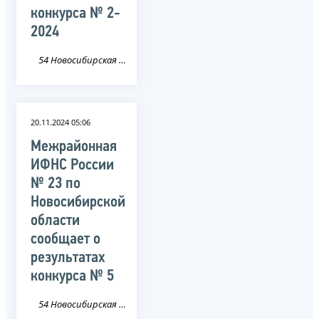
конкурса № 2-
2024
54 Новосибирская область
20.11.2024 05:06
Межрайонная
ИФНС России
№ 23 по
Новосибирской
области
сообщает о
результатах
конкурса № 5
54 Новосибирская область