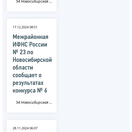
54 Новосибирская область
17.12.2024 08:51
Межрайонная
ИФНС России
№ 23 по
Новосибирской
области
сообщает о
результатах
конкурса № 6
54 Новосибирская область
28.11.2024 06:07