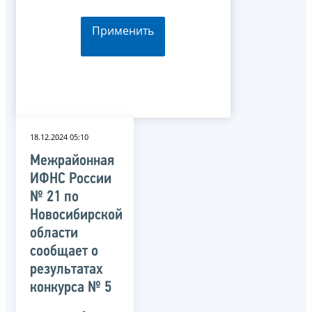
Применить
18.12.2024 05:10
Межрайонная
ИФНС России
№ 21 по
Новосибирской
области
сообщает о
результатах
конкурса № 5