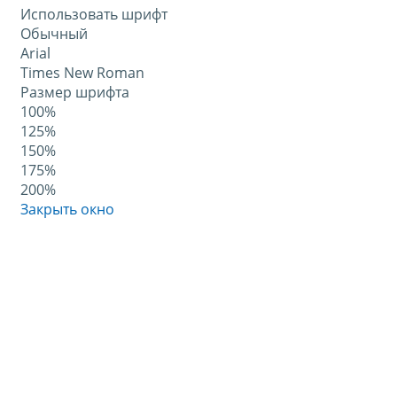
Использовать шрифт
Обычный
Arial
Times New Roman
Размер шрифта
100%
125%
150%
175%
200%
Закрыть окно