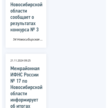
Новосибирской
области
сообщает о
результатах
конкурса № 3
54 Новосибирская область
21.11.2024 09:25
Межрайонная
ИФНС России
№ 17 по
Новосибирской
области
информирует
об итогах