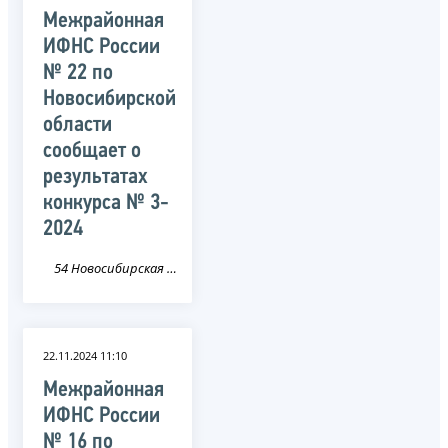
Межрайонная
ИФНС России
№ 22 по
Новосибирской
области
сообщает о
результатах
конкурса № 3-
2024
54 Новосибирская область
22.11.2024 11:10
Межрайонная
ИФНС России
№ 16 по