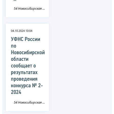
54 Новосибирская область
04.10.2024 10:04
УФНС России
по
Новосибирской
области
сообщает о
результатах
проведения
конкурса № 2-
2024
54 Новосибирская область