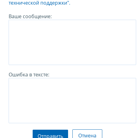
технической поддержки".
Ваше сообщение:
Ошибка в тексте:
Отмена
Отправить