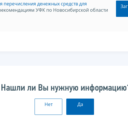
я перечисления денежных средств для
Заг
рекомендациям УФК по Новосибирской области
Нашли ли Вы нужную информацию
Нет
Да