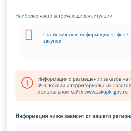
Наиболее часто встречающиеся ситуации:
Статистическая информация в сфере
закупок
Информация о размещении заказов на по
ФНС России и территориальных налогов
официальном сайте
www.zakupki.gov.ru
Информация ниже зависит от вашего региона