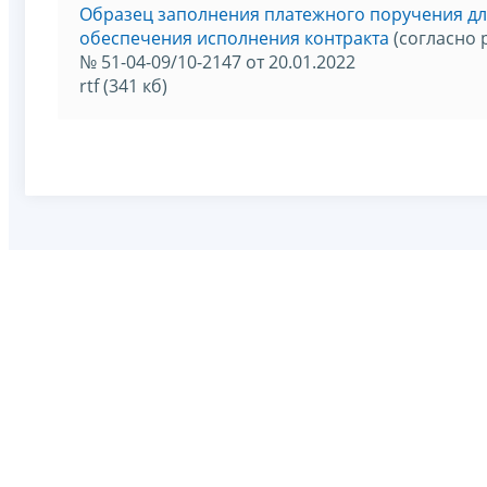
Образец заполнения платежного поручения дл
обеспечения исполнения контракта
(согласно 
№ 51-04-09/10-2147 от 20.01.2022
rtf (341 кб)