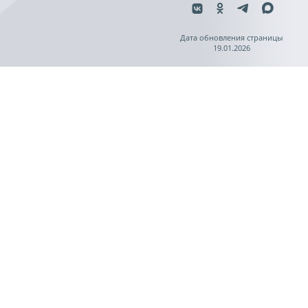
Дата обновления страницы
19.01.2026