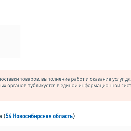
ставки товаров, выполнение работ и оказание услуг дл
ых органов публикуется в единой информационной сис
 (
54 Новосибирская область
)