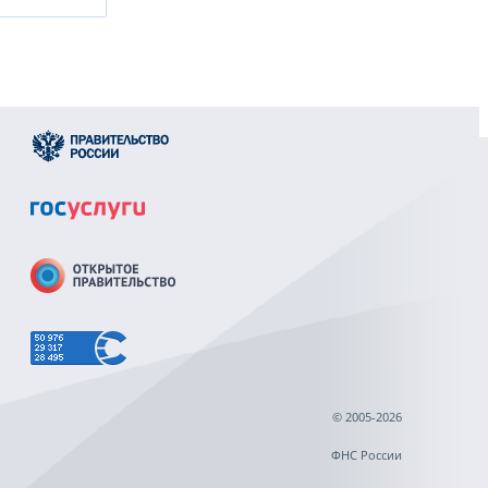
© 2005-2026
ФНС России