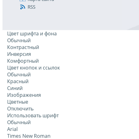
RSS
Цвет шрифта и фона
Обычный
Контрастный
Инверсия
Комфортный
Цвет кнопок и ссылок
Обычный
Красный
Синий
Изображения
Цветные
Отключить
Использовать шрифт
Обычный
Arial
Times New Roman