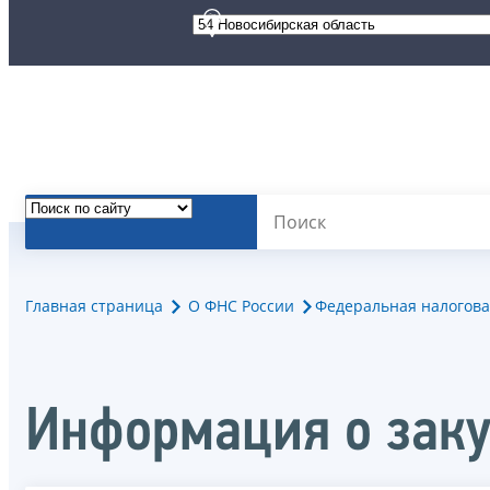
Главная страница
О ФНС России
Федеральная налогова
Информация о зак