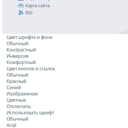
Карта сайта
RSS
Цвет шрифта и фона
Обычный
Контрастный
Инверсия
Комфортный
Цвет кнопок и ссылок
Обычный
Красный
Синий
Изображения
Цветные
Отключить
Использовать шрифт
Обычный
Arial