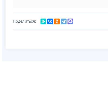
Поделиться: