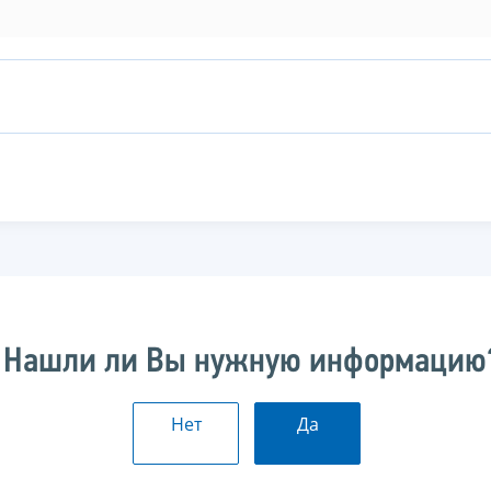
Нашли ли Вы нужную информацию
Нет
Да