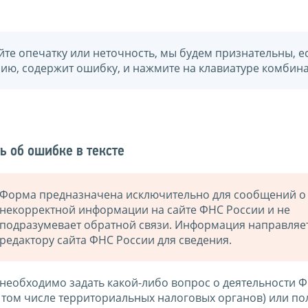
йте опечатку или неточность, мы будем признательны, е
нию, содержит ошибку, и нажмите на клавиатуре комбина
ь об ошибке в тексте
Форма предназначена исключительно для сообщений о
некорректной информации на сайте ФНС России и не
подразумевает обратной связи. Информация направляе
редактору сайта ФНС России для сведения.
 необходимо задать какой-либо вопрос о деятельности 
в том числе территориальных налоговых органов) или по