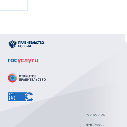
© 2005-2026
ФНС России