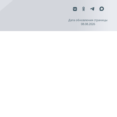
Дата обновления страницы
08.08.2026