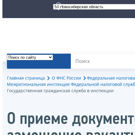
Главная страница
О ФНС России
Федеральная налогова
Межрегиональная инспекция Федеральной налоговой служб
Государственная гражданская служба в инспекции
О приеме документо