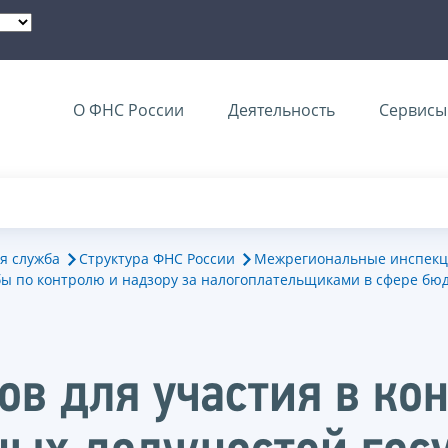
О ФНС России
Деятельность
Сервисы 
я служба
Структура ФНС России
Межрегиональные инспекц
ы по контролю и надзору за налогоплательщиками в сфере бю
в для участия в кон