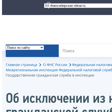
Главная страница
О ФНС России
Федеральная налогова
Межрегиональная инспекция Федеральной налоговой служб
Государственная гражданская служба в инспекции
Об исключении из 