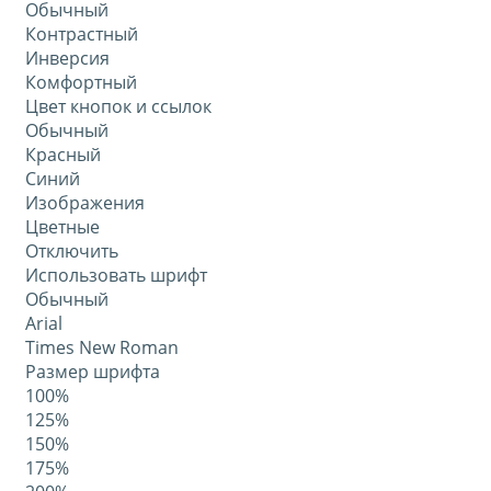
Обычный
Контрастный
Инверсия
Комфортный
Цвет кнопок и ссылок
Обычный
Красный
Синий
Изображения
Цветные
Отключить
Использовать шрифт
Обычный
Arial
Times New Roman
Размер шрифта
100%
125%
150%
175%