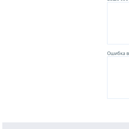
Ошибка в 