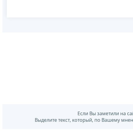
Если Вы заметили на са
Выделите текст, который, по Вашему мне