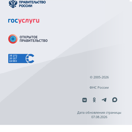
© 2005-2026
ФНС России
Дата обновления страницы
07.08.2026