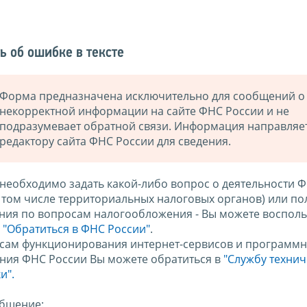
ь об ошибке в тексте
Форма предназначена исключительно для сообщений о
некорректной информации на сайте ФНС России и не
подразумевает обратной связи. Информация направляе
редактору сайта ФНС России для сведения.
 необходимо задать какой-либо вопрос о деятельности 
в том числе территориальных налоговых органов) или по
ния по вопросам налогообложения - Вы можете восполь
м
"Обратиться в ФНС России"
.
сам функционирования интернет-сервисов и программн
ния ФНС России Вы можете обратиться в
"Службу техни
и".
бщение: