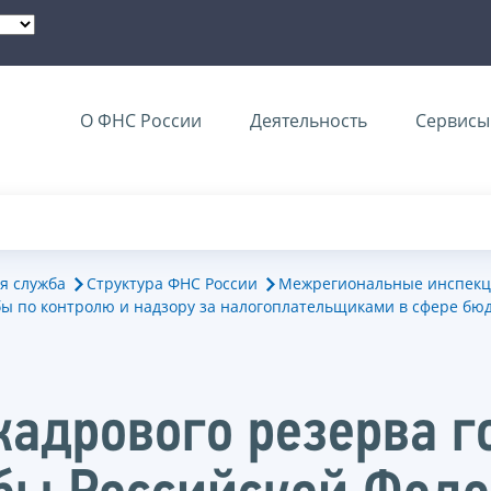
О ФНС России
Деятельность
Сервисы 
я служба
Структура ФНС России
Межрегиональные инспекц
ы по контролю и надзору за налогоплательщиками в сфере бю
кадрового резерва г