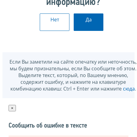
информацию?
Нет
Да
Если Вы заметили на сайте опечатку или неточность,
мы будем признательны, если Вы сообщите об этом.
Выделите текст, который, по Вашему мнению,
содержит ошибку, и нажмите на клавиатуре
комбинацию клавиш: Ctrl + Enter или нажмите
сюда
.
×
Сообщить об ошибке в тексте