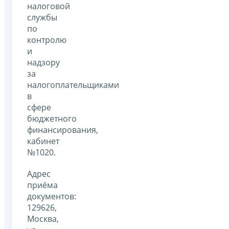
налоговой
службы
по
контролю
и
надзору
за
налогоплательщиками
в
сфере
бюджетного
финансирования,
кабинет
№1020.
Адрес
приёма
документов:
129626,
Москва,