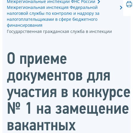
Межрегиональные инспекции ФНС России
Межрегиональная инспекция Федеральной
налоговой службы по контролю и надзору за
налогоплательщиками в сфере бюджетного
финансирования
Государственная гражданская служба в инспекции
О приеме
документов для
участия в конкурсе
№ 1 на замещение
вакантных