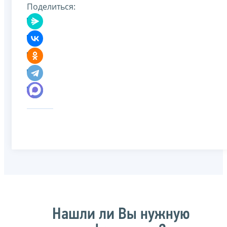
Поделиться:
Нашли ли Вы нужную