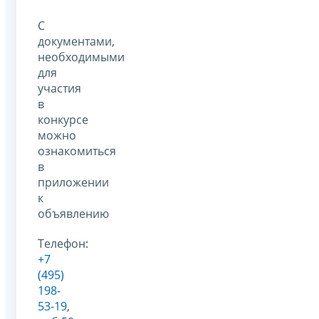
С
документами,
необходимыми
для
участия
в
конкурсе
можно
ознакомиться
в
приложении
к
объявлению
Телефон:
+7
(495)
198-
53-19
,