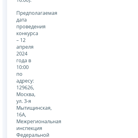
16.00).
Предполагаемая
дата
проведения
конкурса
– 12
апреля
2024
года в
10:00
по
адресу:
129626,
Москва,
ул. 3-я
Мытищинская,
16А,
Межрегиональная
инспекция
Федеральной