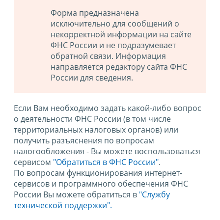
Форма предназначена
исключительно для сообщений о
некорректной информации на сайте
ФНС России и не подразумевает
обратной связи. Информация
направляется редактору сайта ФНС
России для сведения.
Если Вам необходимо задать какой-либо вопрос
о деятельности ФНС России (в том числе
территориальных налоговых органов) или
получить разъяснения по вопросам
налогообложения - Вы можете воспользоваться
сервисом
"Обратиться в ФНС России"
.
По вопросам функционирования интернет-
сервисов и программного обеспечения ФНС
России Вы можете обратиться в
"Службу
технической поддержки".