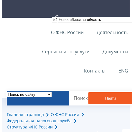
О ФНС России
Деятельность
Сервисы и госуслуги
Документы
Контакты
ENG
Найти
Главная страница
О ФНС России
Федеральная налоговая служба
Структура ФНС России