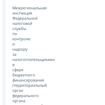
Межрегиональная
инспекция
Федеральной
налоговой
службы
по
контролю
и
надзору
за
налогоплательщиками
в
сфере
бюджетного
финансирования
(территориальный
орган
федерального
органа