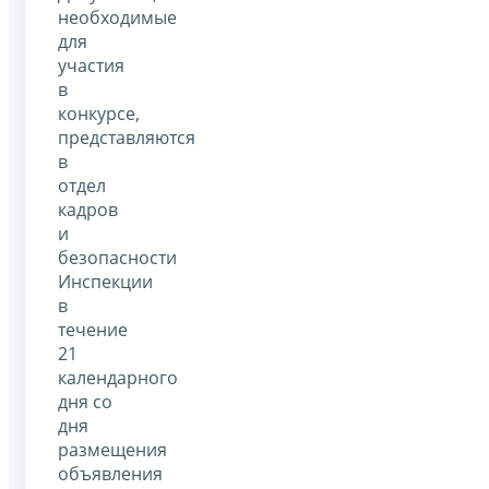
необходимые
для
участия
в
конкурсе,
представляются
в
отдел
кадров
и
безопасности
Инспекции
в
течение
21
календарного
дня со
дня
размещения
объявления