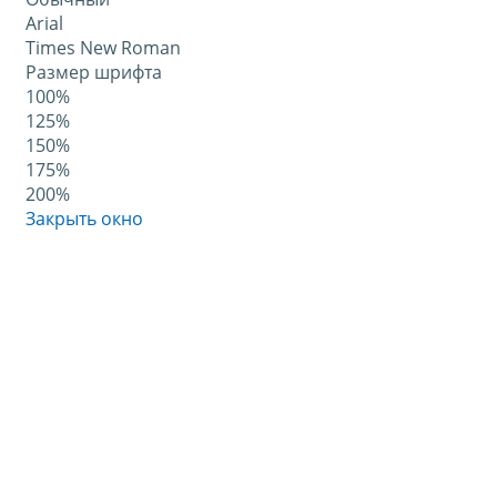
Arial
Times New Roman
Размер шрифта
100%
125%
150%
175%
200%
Закрыть окно