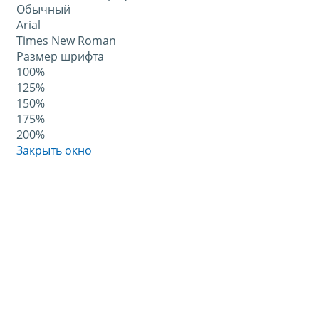
Обычный
Arial
Times New Roman
Размер шрифта
100%
125%
150%
175%
200%
Закрыть окно