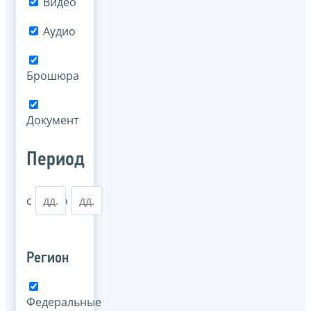
Видео
Аудио
Брошюра
Документ
Период
с
по
Регион
Федеральные