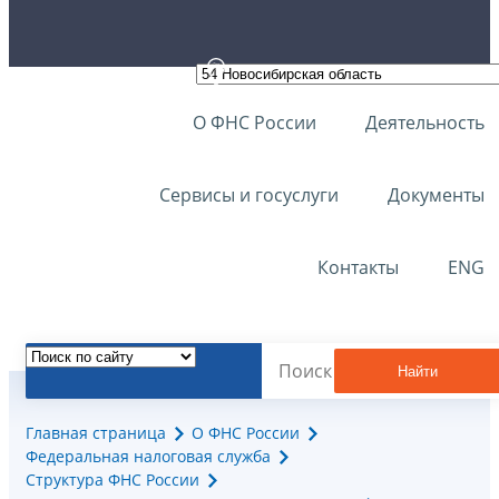
О ФНС России
Деятельность
Сервисы и госуслуги
Документы
Контакты
ENG
Найти
Главная страница
О ФНС России
Федеральная налоговая служба
Структура ФНС России