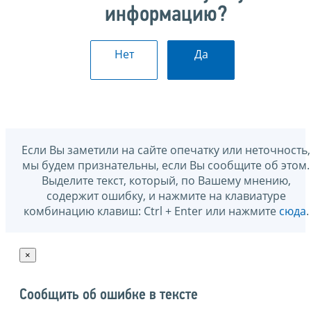
информацию?
Нет
Да
Если Вы заметили на сайте опечатку или неточность,
мы будем признательны, если Вы сообщите об этом.
Выделите текст, который, по Вашему мнению,
содержит ошибку, и нажмите на клавиатуре
комбинацию клавиш: Ctrl + Enter или нажмите
сюда
.
×
Сообщить об ошибке в тексте