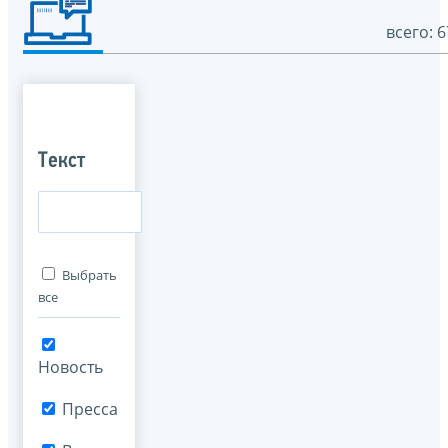
всего: 6
Текст
Выбрать
все
Новость
Пресса