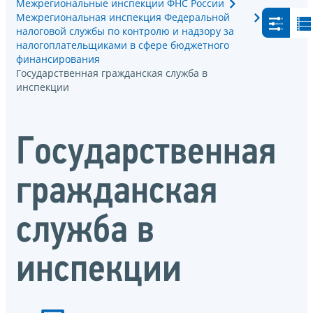
Межрегиональные инспекции ФНС России
Межрегиональная инспекция Федеральной
налоговой службы по контролю и надзору за
налогоплательщиками в сфере бюджетного
финансирования
Государственная гражданская служба в
инспекции
Государственная
гражданская
служба в
инспекции