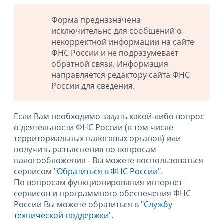
Форма предназначена
исключительно для сообщений о
некорректной информации на сайте
ФНС России и не подразумевает
обратной связи. Информация
направляется редактору сайта ФНС
России для сведения.
Если Вам необходимо задать какой-либо вопрос
о деятельности ФНС России (в том числе
территориальных налоговых органов) или
получить разъяснения по вопросам
налогообложения - Вы можете воспользоваться
сервисом
"Обратиться в ФНС России"
.
По вопросам функционирования интернет-
сервисов и программного обеспечения ФНС
России Вы можете обратиться в
"Службу
технической поддержки".