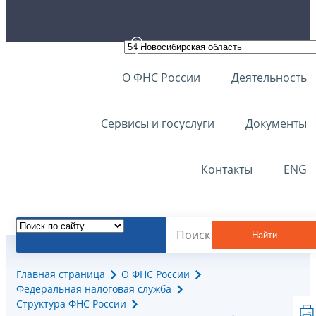
О ФНС России
Деятельность
Сервисы и госуслуги
Документы
Контакты
ENG
Найти
Главная страница
О ФНС России
Федеральная налоговая служба
Структура ФНС России