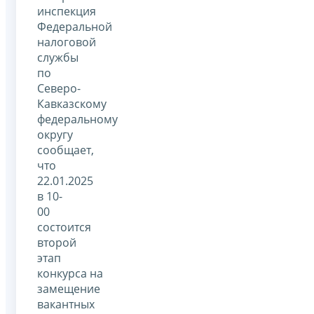
инспекция
Федеральной
налоговой
службы
по
Северо-
Кавказскому
федеральному
округу
сообщает,
что
22.01.2025
в 10-
00
состоится
второй
этап
конкурса на
замещение
вакантных