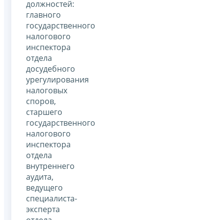
должностей:
главного
государственного
налогового
инспектора
отдела
досудебного
урегулирования
налоговых
споров,
старшего
государственного
налогового
инспектора
отдела
внутреннего
аудита,
ведущего
специалиста-
эксперта