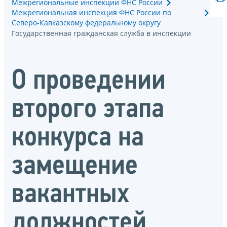
Межрегиональные инспекции ФНС России
Межрегиональная инспекция ФНС России по
Северо-Кавказскому федеральному округу
Государственная гражданская служба в инспекции
О проведении
второго этапа
конкурса на
замещение
вакантных
должностей