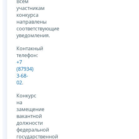
Всем
участникам
конкурса
направлены
соответствующие
уведомления.
Контакный
телефон:
+7
(87934)
3-68-
02
.
Конкурс
на
замещение
вакантной
должности
федеральной
государственной