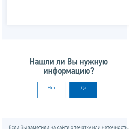
Нашли ли Вы нужную
информацию?
Нет
Да
Если Вы заметили на сайте опечатку или неточность,