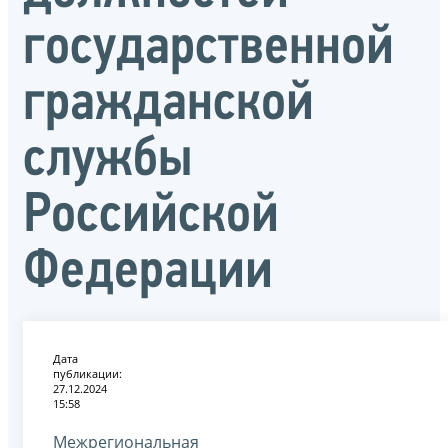
государственной
гражданской
службы
Российской
Федерации
Дата
публикации:
27.12.2024
15:58
Межрегиональная