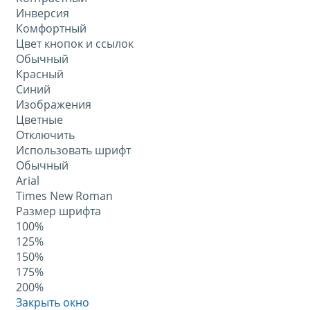
Инверсия
Комфортный
Цвет кнопок и ссылок
Обычный
Красный
Синий
Изображения
Цветные
Отключить
Использовать шрифт
Обычный
Arial
Times New Roman
Размер шрифта
100%
125%
150%
175%
200%
Закрыть окно