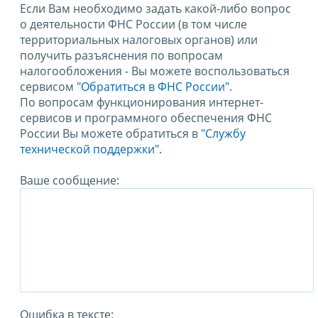
Если Вам необходимо задать какой-либо вопрос
о деятельности ФНС России (в том числе
территориальных налоговых органов) или
получить разъяснения по вопросам
налогообложения - Вы можете воспользоваться
сервисом
"Обратиться в ФНС России"
.
По вопросам функционирования интернет-
сервисов и программного обеспечения ФНС
России Вы можете обратиться в
"Службу
технической поддержки".
Ваше сообщение:
Ошибка в тексте: