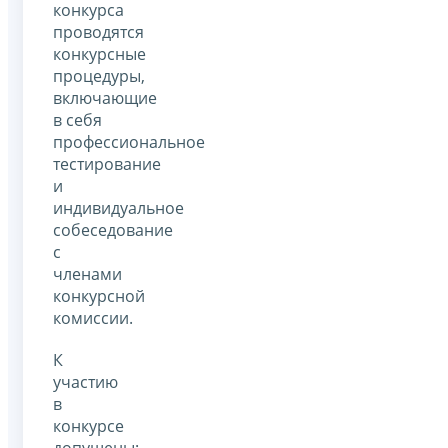
конкурса
проводятся
конкурсные
процедуры,
включающие
в себя
профессиональное
тестирование
и
индивидуальное
собеседование
с
членами
конкурсной
комиссии.
К
участию
в
конкурсе