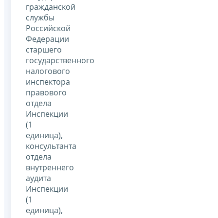
гражданской
службы
Российской
Федерации
старшего
государственного
налогового
инспектора
правового
отдела
Инспекции
(1
единица),
консультанта
отдела
внутреннего
аудита
Инспекции
(1
единица),