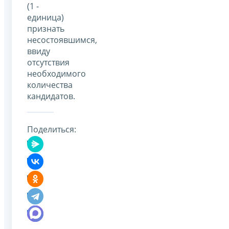
(1 -
единица)
признать
несостоявшимся,
ввиду
отсутствия
необходимого
количества
кандидатов.
Поделиться: