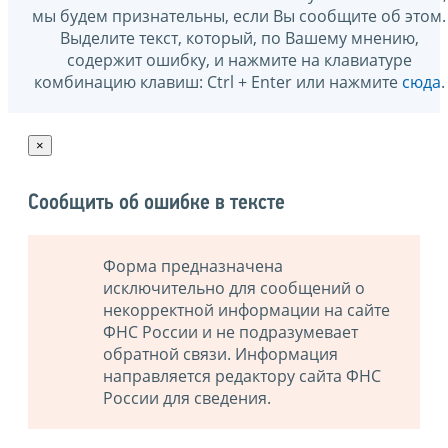
мы будем признательны, если Вы сообщите об этом.
Выделите текст, который, по Вашему мнению,
содержит ошибку, и нажмите на клавиатуре
комбинацию клавиш: Ctrl + Enter или нажмите
сюда
.
×
Сообщить об ошибке в тексте
Форма предназначена
исключительно для сообщений о
некорректной информации на сайте
ФНС России и не подразумевает
обратной связи. Информация
направляется редактору сайта ФНС
России для сведения.