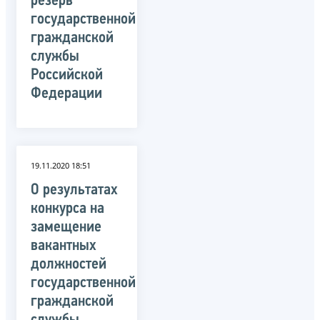
резерв
государственной
гражданской
службы
Российской
Федерации
19.11.2020 18:51
О результатах
конкурса на
замещение
вакантных
должностей
государственной
гражданской