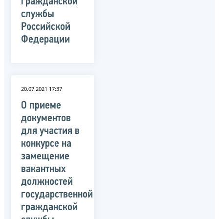
гражданской
службы
Российской
Федерации
20.07.2021 17:37
О приеме
документов
для участия в
конкурсе на
замещение
вакантных
должностей
государственной
гражданской