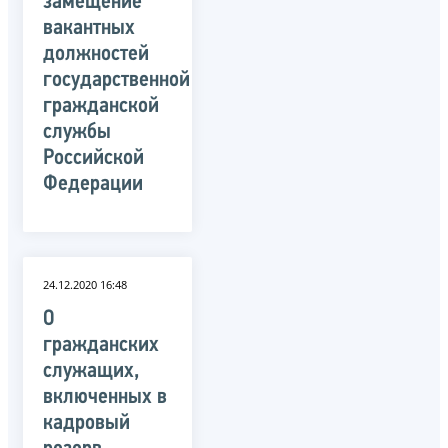
замещение
вакантных
должностей
государственной
гражданской
службы
Российской
Федерации
24.12.2020 16:48
О
гражданских
служащих,
включенных в
кадровый