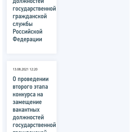
должностей
государственной
гражданской
службы
Российской
Федерации
13.08.2021 12:20
О проведении
второго этапа
конкурса на
замещение
вакантных
должностей
государственной