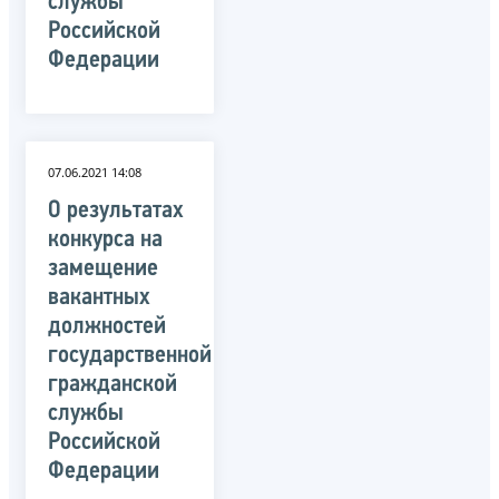
службы
Российской
Федерации
07.06.2021 14:08
О результатах
конкурса на
замещение
вакантных
должностей
государственной
гражданской
службы
Российской
Федерации