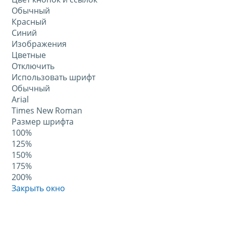
Обычный
Красный
Синий
Изображения
Цветные
Отключить
Использовать шрифт
Обычный
Arial
Times New Roman
Размер шрифта
100%
125%
150%
175%
200%
Закрыть окно