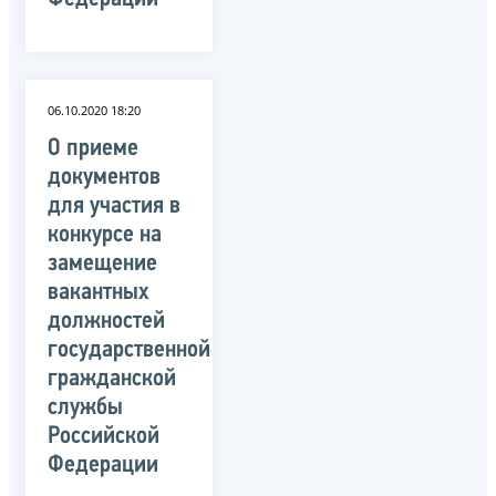
06.10.2020 18:20
О приеме
документов
для участия в
конкурсе на
замещение
вакантных
должностей
государственной
гражданской
службы
Российской
Федерации