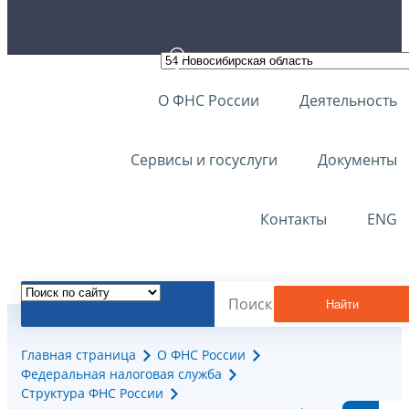
О ФНС России
Деятельность
Сервисы и госуслуги
Документы
Контакты
ENG
Найти
Главная страница
О ФНС России
Федеральная налоговая служба
Структура ФНС России