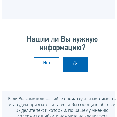
Нашли ли Вы нужную
информацию?
Нет
Да
Если Вы заметили на сайте опечатку или неточность,
мы будем признательны, если Вы сообщите об этом.
Выделите текст, который, по Вашему мнению,
содержит ошибку, и нажмите на клавиатуре