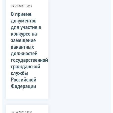
15.04.2021 12:45
О приеме
документов
для участия в
конкурсе на
замещение
вакантных
должностей
государственной
гражданской
службы
Российской
Федерации
06.04.2021 14:32