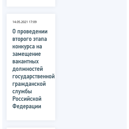
14.05.2021 17:09
О проведении
второго этапа
конкурса на
замещение
вакантных
должностей
государственной
гражданской
службы
Российской
Федерации