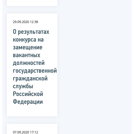
29.09.2020 12:38
О результатах
конкурса на
замещение
вакантных
должностей
государственной
гражданской
службы
Российской
Федерации
07.09.2020 17:12