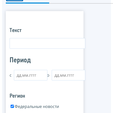
Текст
Период
с
по
Регион
Федеральные новости