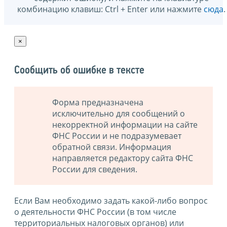
комбинацию клавиш: Ctrl + Enter или нажмите
сюда
.
×
Сообщить об ошибке в тексте
Форма предназначена
исключительно для сообщений о
некорректной информации на сайте
ФНС России и не подразумевает
обратной связи. Информация
направляется редактору сайта ФНС
России для сведения.
Если Вам необходимо задать какой-либо вопрос
о деятельности ФНС России (в том числе
территориальных налоговых органов) или