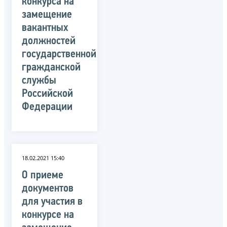
конкурса на
замещение
вакантных
должностей
государственной
гражданской
службы
Российской
Федерации
18.02.2021 15:40
О приеме
документов
для участия в
конкурсе на