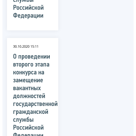
службы
Российской
Федерации
30.10.2020 15:11
О проведении
второго этапа
конкурса на
замещение
вакантных
должностей
государственной
гражданской
службы
Российской
Федерации