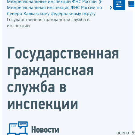
Межрегиональные инспекции ФНС России
Межрегиональная инспекция ФНС России по
Северо-Кавказскому федеральному округу
Государственная гражданская служба в
инспекции
Государственная
гражданская
служба в
инспекции
Новости
всего: 9