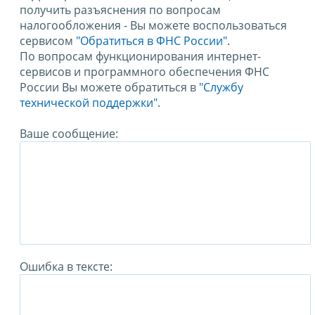
получить разъяснения по вопросам
налогообложения - Вы можете воспользоваться
сервисом
"Обратиться в ФНС России"
.
По вопросам функционирования интернет-
сервисов и программного обеспечения ФНС
России Вы можете обратиться в
"Службу
технической поддержки".
Ваше сообщение:
Ошибка в тексте: