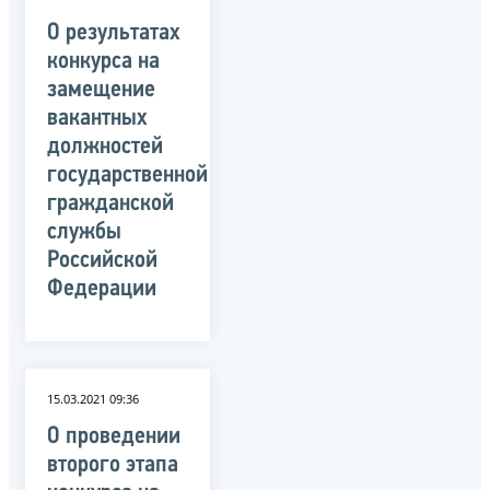
О результатах
конкурса на
замещение
вакантных
должностей
государственной
гражданской
службы
Российской
Федерации
15.03.2021 09:36
О проведении
второго этапа