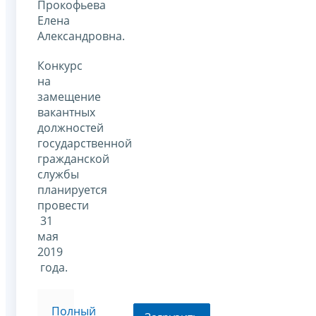
Прокофьева
Елена
Александровна.
Конкурс
на
замещение
вакантных
должностей
государственной
гражданской
службы
планируется
провести
31
мая
2019
года.
Полный