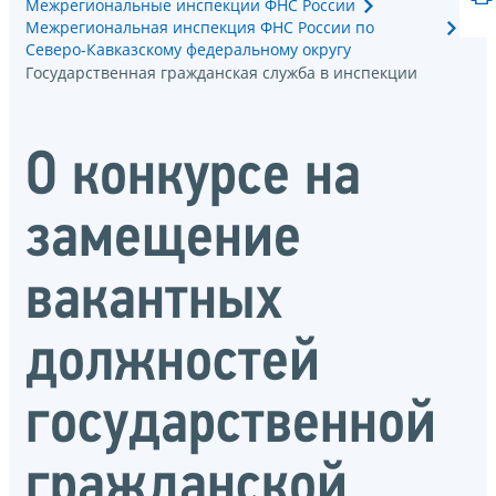
Межрегиональные инспекции ФНС России
Межрегиональная инспекция ФНС России по
Северо-Кавказскому федеральному округу
Государственная гражданская служба в инспекции
О конкурсе на
замещение
вакантных
должностей
государственной
гражданской