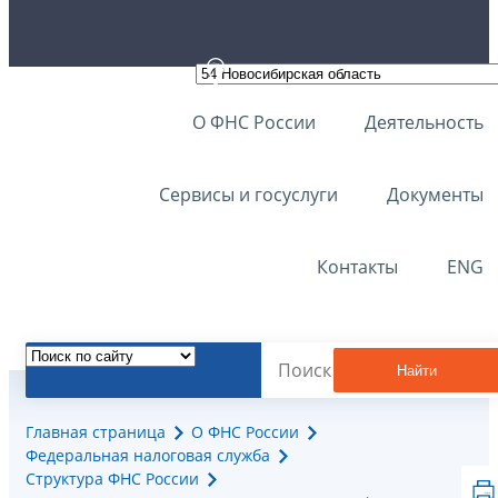
О ФНС России
Деятельность
Сервисы и госуслуги
Документы
Контакты
ENG
Найти
Главная страница
О ФНС России
Федеральная налоговая служба
Структура ФНС России