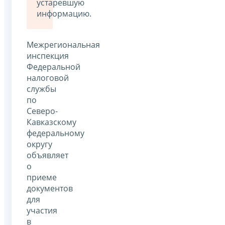
устаревшую
информацию.
Межрегиональная
инспекция
Федеральной
налоговой
службы
по
Северо-
Кавказскому
федеральному
округу
объявляет
о
приеме
документов
для
участия
в