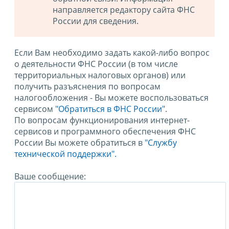
направляется редактору сайта ФНС
России для сведения.
Если Вам необходимо задать какой-либо вопрос
о деятельности ФНС России (в том числе
территориальных налоговых органов) или
получить разъяснения по вопросам
налогообложения - Вы можете воспользоваться
сервисом
"Обратиться в ФНС России"
.
По вопросам функционирования интернет-
сервисов и программного обеспечения ФНС
России Вы можете обратиться в
"Службу
технической поддержки".
Ваше сообщение: