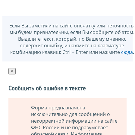
Если Вы заметили на сайте опечатку или неточность,
мы будем признательны, если Вы сообщите об этом.
Выделите текст, который, по Вашему мнению,
содержит ошибку, и нажмите на клавиатуре
комбинацию клавиш: Ctrl + Enter или нажмите
сюда
.
×
Сообщить об ошибке в тексте
Форма предназначена
исключительно для сообщений о
некорректной информации на сайте
ФНС России и не подразумевает
обратной связи. Информация