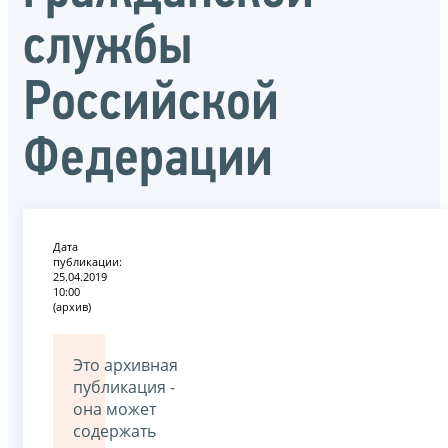
службы
Российской
Федерации
Дата
публикации:
25.04.2019
10:00
(архив)
Это архивная
публикация -
она может
содержать