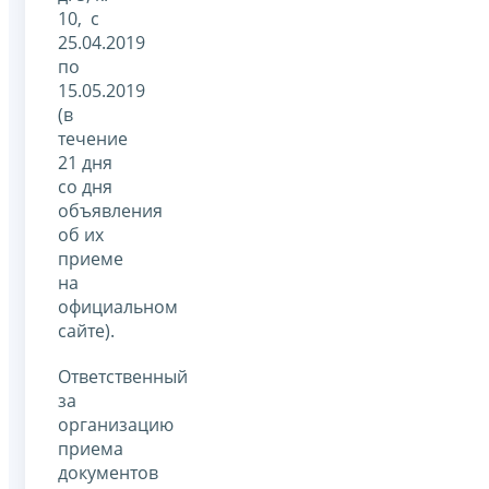
10, с
25.04.2019
по
15.05.2019
(в
течение
21 дня
со дня
объявления
об их
приеме
на
официальном
сайте).
Ответственный
за
организацию
приема
документов