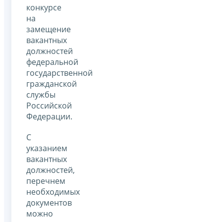
конкурсе
на
замещение
вакантных
должностей
федеральной
государственной
гражданской
службы
Российской
Федерации.
С
указанием
вакантных
должностей,
перечнем
необходимых
документов
можно