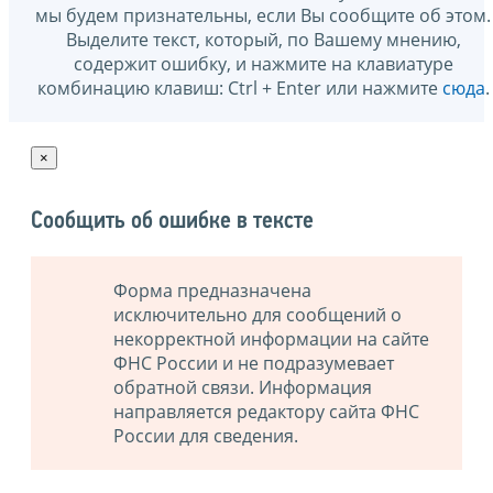
мы будем признательны, если Вы сообщите об этом.
Выделите текст, который, по Вашему мнению,
содержит ошибку, и нажмите на клавиатуре
комбинацию клавиш: Ctrl + Enter или нажмите
сюда
.
×
Сообщить об ошибке в тексте
Форма предназначена
исключительно для сообщений о
некорректной информации на сайте
ФНС России и не подразумевает
обратной связи. Информация
направляется редактору сайта ФНС
России для сведения.