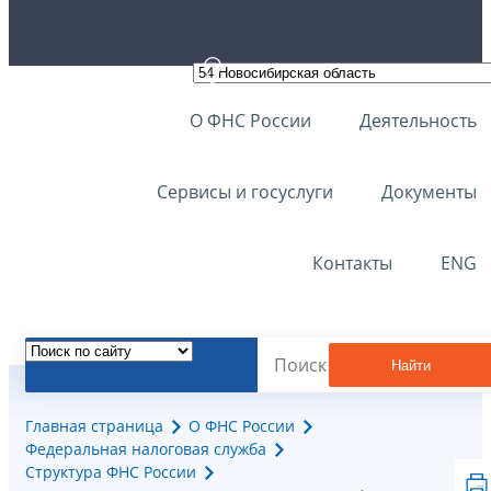
О ФНС России
Деятельность
Сервисы и госуслуги
Документы
Контакты
ENG
Найти
Главная страница
О ФНС России
Федеральная налоговая служба
Структура ФНС России