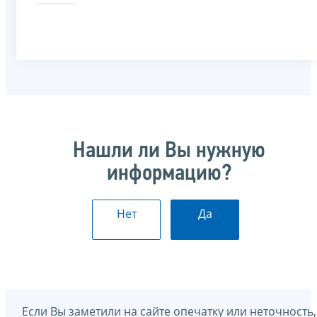
Нашли ли Вы нужную
информацию?
Нет
Да
Если Вы заметили на сайте опечатку или неточность,