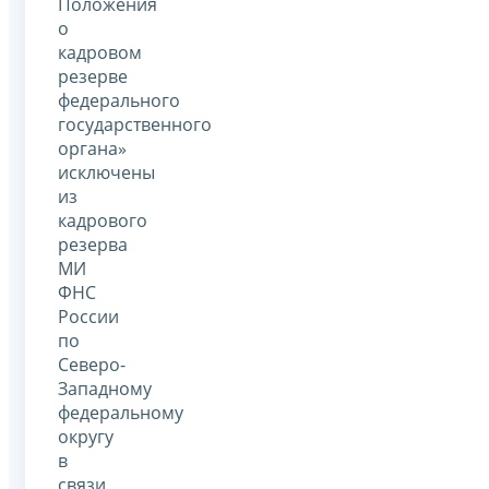
Положения
о
кадровом
резерве
федерального
государственного
органа»
исключены
из
кадрового
резерва
МИ
ФНС
России
по
Северо-
Западному
федеральному
округу
в
связи