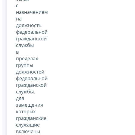
с
назначением
на
должность
федеральной
гражданской
службы
в
пределах
группы
должностей
федеральной
гражданской
службы,
для
замещения
которых
гражданские
служащие
включены