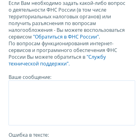
Если Вам необходимо задать какой-либо вопрос
о деятельности ФНС России (в том числе
территориальных налоговых органов) или
получить разъяснения по вопросам
налогообложения - Вы можете воспользоваться
сервисом
"Обратиться в ФНС России"
.
По вопросам функционирования интернет-
сервисов и программного обеспечения ФНС
России Вы можете обратиться в
"Службу
технической поддержки".
Ваше сообщение:
Ошибка в тексте: