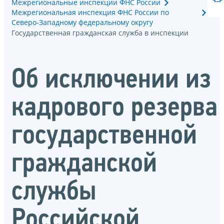
Межрегиональные инспекции ФНС России
Межрегиональная инспекция ФНС России по
Северо-Западному федеральному округу
Государственная гражданская служба в инспекции
Об исключении из
кадрового резерва
государственной
гражданской
службы
Российской