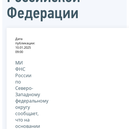
Федерации
Дата
публикации:
10.01.2025
09:00
МИ
ФНС
России
по
Северо-
Западному
федеральному
округу
сообщает,
что на
основании