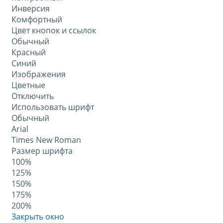
Инверсия
Комфортный
Цвет кнопок и ссылок
Обычный
Красный
Синий
Изображения
Цветные
Отключить
Использовать шрифт
Обычный
Arial
Times New Roman
Размер шрифта
100%
125%
150%
175%
200%
Закрыть окно