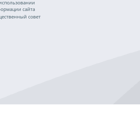
использовании
ормации сайта
ественный совет