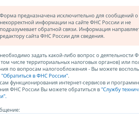
Форма предназначена исключительно для сообщений о
некорректной информации на сайте ФНС России и не
подразумевает обратной связи. Информация направляе
редактору сайта ФНС России для сведения.
 необходимо задать какой-либо вопрос о деятельности 
в том числе территориальных налоговых органов) или по
ния по вопросам налогообложения - Вы можете восполь
м
"Обратиться в ФНС России"
.
сам функционирования интернет-сервисов и программн
ния ФНС России Вы можете обратиться в
"Службу техни
и".
бщение: