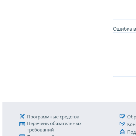
Ошибка в 
Программные средства
Обр
Перечень обязательных
Кон
требований
Под