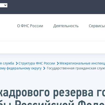
О ФНС России
Деятельность
Сервисы 
я служба
Структура ФНС России
Межрегиональные инспекц
ому федеральному округу
Государственная гражданская служ
кадрового резерва г