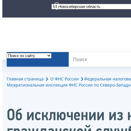
Главная страница
О ФНС России
Федеральная налогова
Межрегиональная инспекция ФНС России по Северо-Западн
Об исключении из 