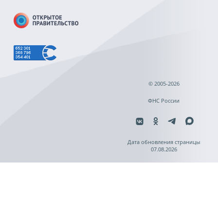
© 2005-2026
ФНС России
Дата обновления страницы
07.08.2026