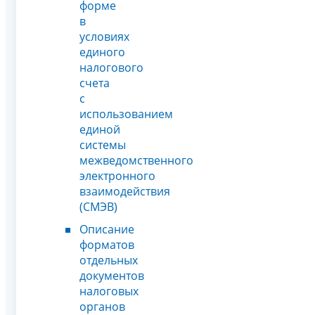
форме
в
условиях
единого
налогового
счета
с
использованием
единой
системы
межведомственного
электронного
взаимодействия
(СМЭВ)
Описание
форматов
отдельных
документов
налоговых
органов