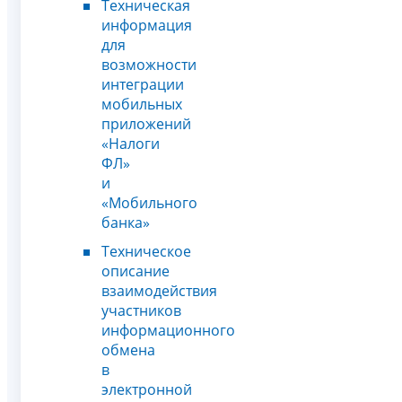
Техническая
информация
для
возможности
интеграции
мобильных
приложений
«Налоги
ФЛ»
и
«Мобильного
банка»
Техническое
описание
взаимодействия
участников
информационного
обмена
в
электронной