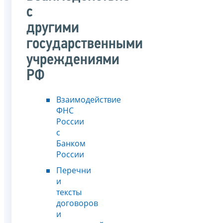
с
другими
государственными
учреждениями
РФ
Взаимодействие
ФНС
России
с
Банком
России
Перечни
и
тексты
договоров
и