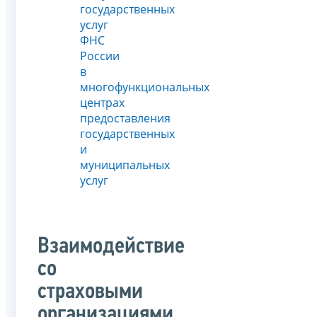
государственных
услуг
ФНС
России
в
многофункциональных
центрах
предоставления
государственных
и
муниципальных
услуг
Взаимодействие
со
страховыми
организациями