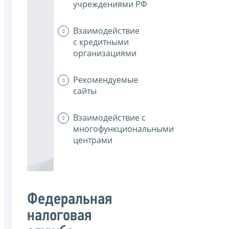
учреждениями РФ
Взаимодействие
с кредитными
организациями
Рекомендуемые
сайты
Взаимодействие с
многофункциональными
центрами
Федеральная
налоговая