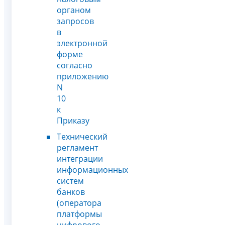
органом
запросов
в
электронной
форме
согласно
приложению
N
10
к
Приказу
Технический
регламент
интеграции
информационных
систем
банков
(оператора
платформы