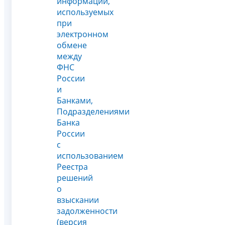
информации,
используемых
при
электронном
обмене
между
ФНС
России
и
Банками,
Подразделениями
Банка
России
с
использованием
Реестра
решений
о
взыскании
задолженности
(версия