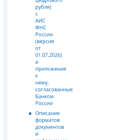
цифрового
рубля)
с
АИС
ФНС
России
(версия
от
01.07.2026)
и
приложения
к
нему,
согласованные
Банком
России
Описание
форматов
документов
и