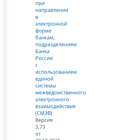
при
направлении
в
электронной
форме
банкам,
подразделениям
Банка
России
с
использованием
единой
системы
межведомственного
электронного
взаимодействия
(СМЭВ)
Версия
3.73
от