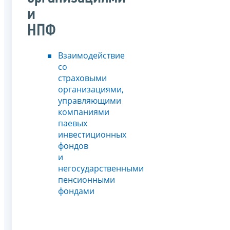
и
НПФ
Взаимодействие
со
страховыми
организациями,
управляющими
компаниями
паевых
инвестиционных
фондов
и
негосударственными
пенсионными
фондами