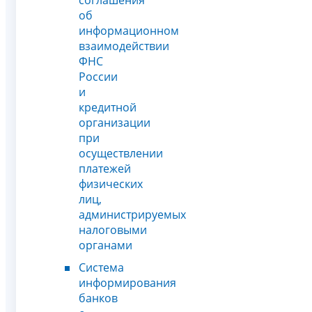
соглашения
об
информационном
взаимодействии
ФНС
России
и
кредитной
организации
при
осуществлении
платежей
физических
лиц,
администрируемых
налоговыми
органами
Система
информирования
банков