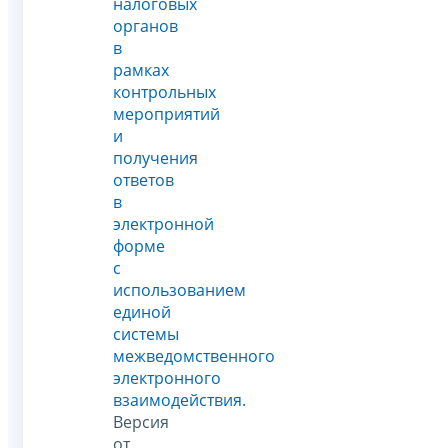
налоговых
органов
в
рамках
контрольных
мероприятий
и
получения
ответов
в
электронной
форме
с
использованием
единой
системы
межведомственного
электронного
взаимодействия.
Версия
от