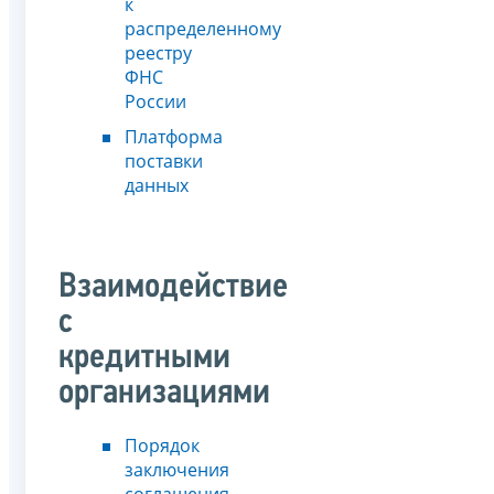
к
распределенному
реестру
ФНС
России
Платформа
поставки
данных
Взаимодействие
с
кредитными
организациями
Порядок
заключения