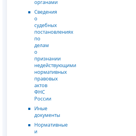
органами
Сведения
о
судебных
постановлениях
по
делам
о
признании
недействующими
нормативных
правовых
актов
ФНС
России
Иные
документы
Нормативные
и