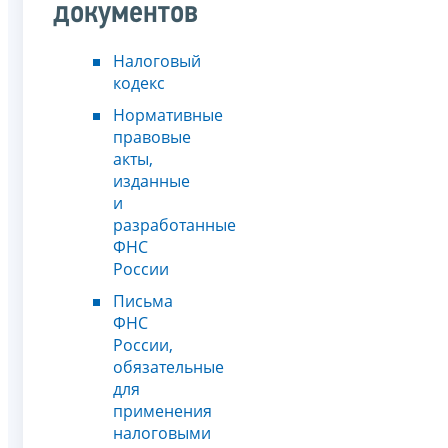
документов
Налоговый
кодекс
Нормативные
правовые
акты,
изданные
и
разработанные
ФНС
России
Письма
ФНС
России,
обязательные
для
применения
налоговыми