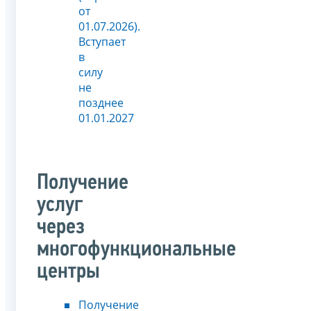
от
01.07.2026).
Вступает
в
силу
не
позднее
01.01.2027
Получение
услуг
через
многофункциональные
центры
Получение