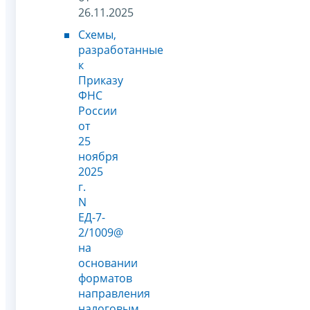
26.11.2025
Схемы,
разработанные
к
Приказу
ФНС
России
от
25
ноября
2025
г.
N
ЕД-7-
2/1009@
на
основании
форматов
направления
налоговым