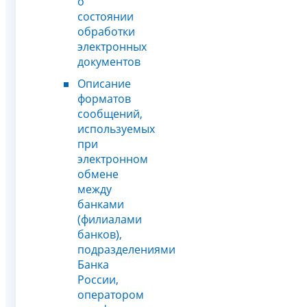
о
состоянии
обработки
электронных
документов
Описание
форматов
сообщений,
используемых
при
электронном
обмене
между
банками
(филиалами
банков),
подразделениями
Банка
России,
оператором