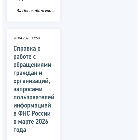
54 Новосибирская область
20.04.2026 12:58
Справка о
работе с
обращениями
граждан и
организаций,
запросами
пользователей
информацией
в ФНС России
в марте 2026
года