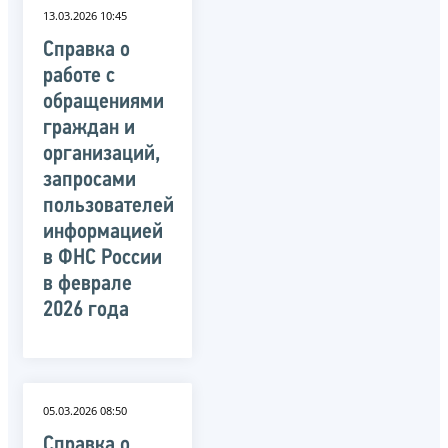
13.03.2026 10:45
Справка о
работе с
обращениями
граждан и
организаций,
запросами
пользователей
информацией
в ФНС России
в феврале
2026 года
05.03.2026 08:50
Справка о