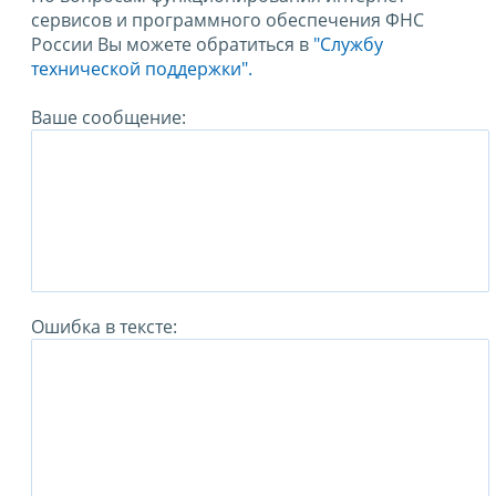
сервисов и программного обеспечения ФНС
России Вы можете обратиться в
"Службу
технической поддержки".
Ваше сообщение:
Ошибка в тексте: