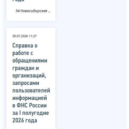
54 Новосибирская область
30.07.2026 11:27
Справка о
работе с
обращениями
граждан и
организаций,
запросами
пользователей
информацией
в ФНС России
за I полугодие
2026 года