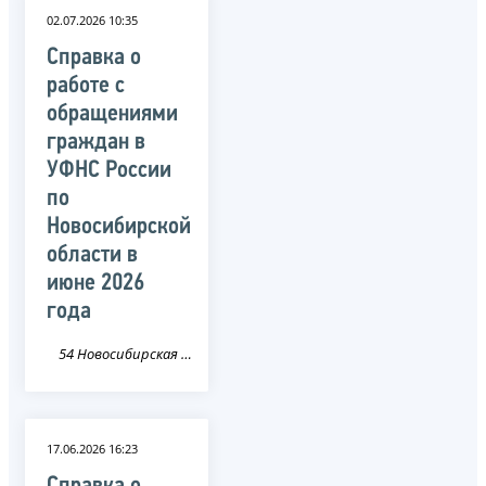
02.07.2026 10:35
Справка о
работе с
обращениями
граждан в
УФНС России
по
Новосибирской
области в
июне 2026
года
54 Новосибирская область
17.06.2026 16:23