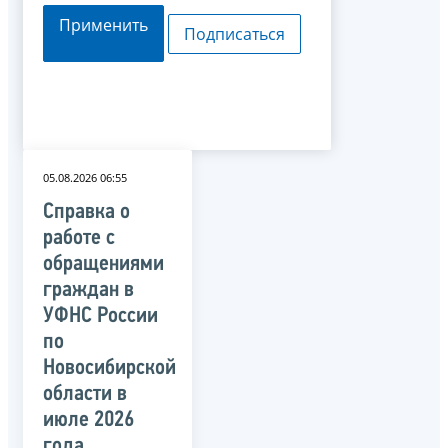
Применить
Подписаться
05.08.2026 06:55
Справка о
работе с
обращениями
граждан в
УФНС России
по
Новосибирской
области в
июле 2026
года