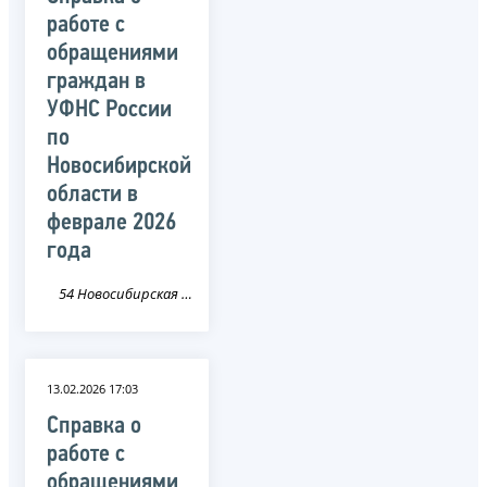
работе с
обращениями
граждан в
УФНС России
по
Новосибирской
области в
феврале 2026
года
54 Новосибирская область
13.02.2026 17:03
Справка о
работе с
обращениями