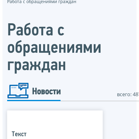
Работа с обращениями граждан
Работа с
обращениями
граждан
Новости
всего: 48
Текст