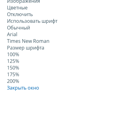
Изображения
Цветные
Отключить
Использовать шрифт
Обычный
Arial
Times New Roman
Размер шрифта
100%
125%
150%
175%
200%
Закрыть окно