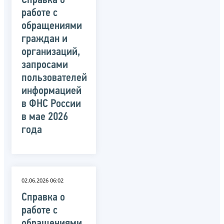
Справка о
работе с
обращениями
граждан и
организаций,
запросами
пользователей
информацией
в ФНС России
в мае 2026
года
02.06.2026 06:02
Справка о
работе с
обращениями