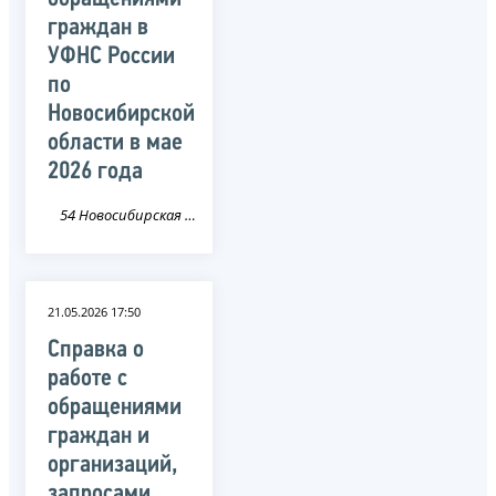
граждан в
УФНС России
по
Новосибирской
области в мае
2026 года
54 Новосибирская область
21.05.2026 17:50
Справка о
работе с
обращениями
граждан и
организаций,
запросами