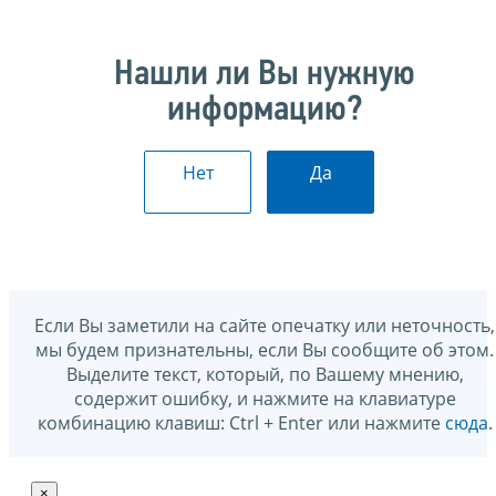
Нашли ли Вы нужную
информацию?
Нет
Да
Если Вы заметили на сайте опечатку или неточность,
мы будем признательны, если Вы сообщите об этом.
Выделите текст, который, по Вашему мнению,
содержит ошибку, и нажмите на клавиатуре
комбинацию клавиш: Ctrl + Enter или нажмите
сюда
.
×