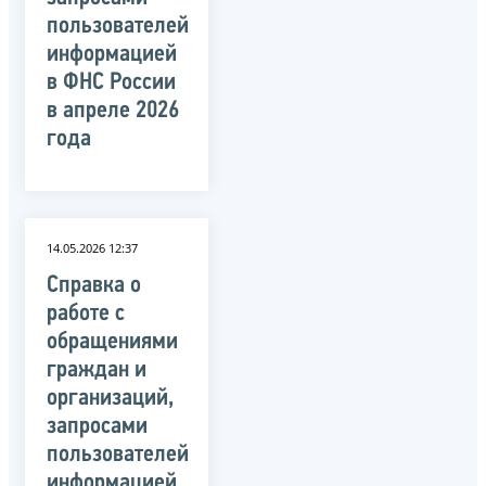
пользователей
информацией
в ФНС России
в апреле 2026
года
14.05.2026 12:37
Справка о
работе с
обращениями
граждан и
организаций,
запросами
пользователей
информацией