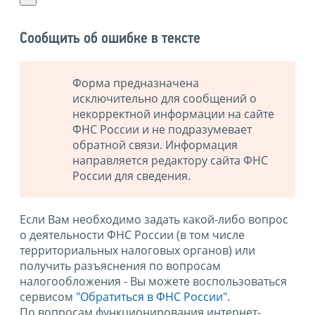
Сообщить об ошибке в тексте
Форма предназначена
исключительно для сообщений о
некорректной информации на сайте
ФНС России и не подразумевает
обратной связи. Информация
направляется редактору сайта ФНС
России для сведения.
Если Вам необходимо задать какой-либо вопрос
о деятельности ФНС России (в том числе
территориальных налоговых органов) или
получить разъяснения по вопросам
налогообложения - Вы можете воспользоваться
сервисом
"Обратиться в ФНС России"
.
По вопросам функционирования интернет-