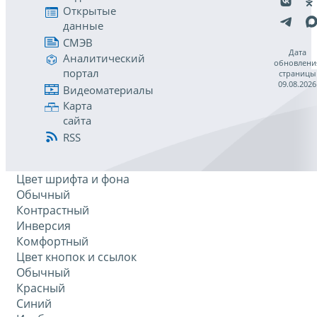
Открытые
данные
СМЭВ
Дата
Аналитический
обновлени
портал
страницы
09.08.2026
Видеоматериалы
Карта
сайта
RSS
Цвет шрифта и фона
Обычный
Контрастный
Инверсия
Комфортный
Цвет кнопок и ссылок
Обычный
Красный
Синий