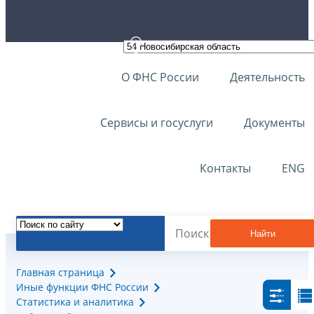
О ФНС России
Деятельность
Сервисы и госуслуги
Документы
Контакты
ENG
Найти
Главная страница
Иные функции ФНС России
Статистика и аналитика