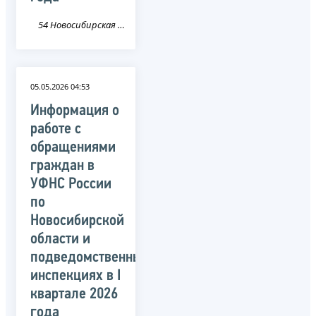
54 Новосибирская область
05.05.2026 04:53
Информация о
работе с
обращениями
граждан в
УФНС России
по
Новосибирской
области и
подведомственных
инспекциях в I
квартале 2026
года