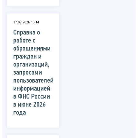
17.07.2026 15:14
Справка о
работе с
обращениями
граждан и
организаций,
запросами
пользователей
информацией
в ФНС России
в июне 2026
года