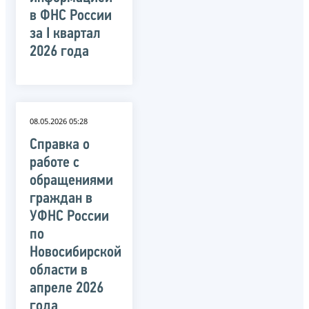
в ФНС России
за I квартал
2026 года
08.05.2026 05:28
Справка о
работе с
обращениями
граждан в
УФНС России
по
Новосибирской
области в
апреле 2026
года