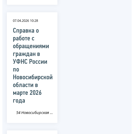
07.04.2026 10:28
Справка о
работе с
обращениями
граждан в
УФНС России
по
Новосибирской
области в
марте 2026
года
54 Новосибирская область