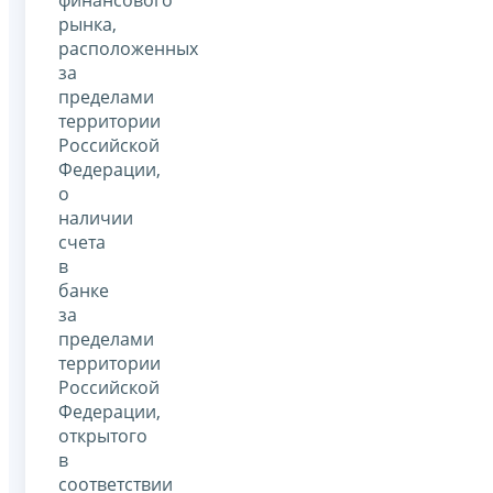
рынка,
расположенных
за
пределами
территории
Российской
Федерации,
о
наличии
счета
в
банке
за
пределами
территории
Российской
Федерации,
открытого
в
соответствии