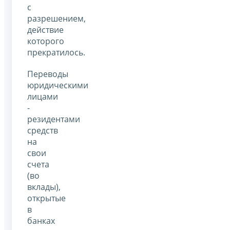
с
разрешением,
действие
которого
прекратилось.
Переводы
юридическими
лицами
-
резидентами
средств
на
свои
счета
(во
вклады),
открытые
в
банках