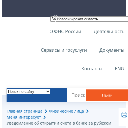
О ФНС России
Деятельность
Сервисы и госуслуги
Документы
Контакты
ENG
Найти
Главная страница
Физические лица
Меня интересует
Уведомление об открытии счёта в банке за рубежом