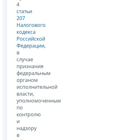
4
статьи
207
Налогового
кодекса
Российской
Федерации
,
в
случае
признания
федеральным
органом
исполнительной
власти,
уполномоченным
по
контролю
и
надзору
в