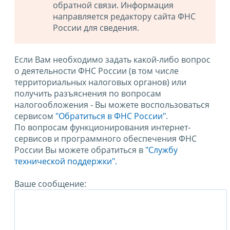
обратной связи. Информация
направляется редактору сайта ФНС
России для сведения.
Если Вам необходимо задать какой-либо вопрос
о деятельности ФНС России (в том числе
территориальных налоговых органов) или
получить разъяснения по вопросам
налогообложения - Вы можете воспользоваться
сервисом
"Обратиться в ФНС России"
.
По вопросам функционирования интернет-
сервисов и программного обеспечения ФНС
России Вы можете обратиться в
"Службу
технической поддержки".
Ваше сообщение: