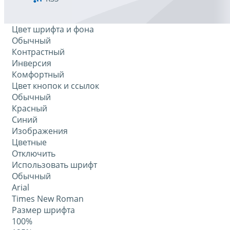
Цвет шрифта и фона
Обычный
Контрастный
Инверсия
Комфортный
Цвет кнопок и ссылок
Обычный
Красный
Синий
Изображения
Цветные
Отключить
Использовать шрифт
Обычный
Arial
Times New Roman
Размер шрифта
100%