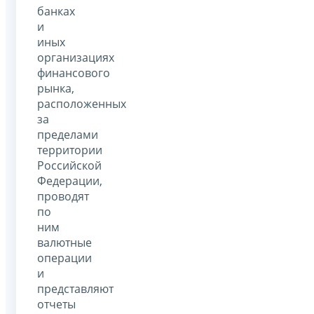
банках
и
иных
организациях
финансового
рынка,
расположенных
за
пределами
территории
Российской
Федерации,
проводят
по
ним
валютные
операции
и
представляют
отчеты