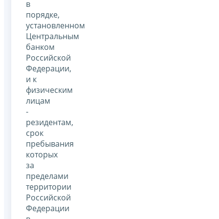
в
порядке,
установленном
Центральным
банком
Российской
Федерации,
и к
физическим
лицам
-
резидентам,
срок
пребывания
которых
за
пределами
территории
Российской
Федерации