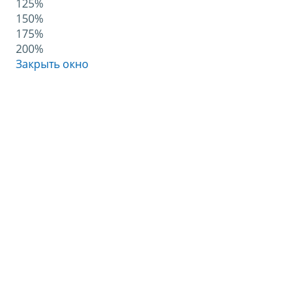
125%
150%
175%
200%
Закрыть окно