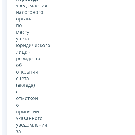
уведомления
налогового
органа
по
месту
учета
юридического
лица -
резидента
об
открытии
счета
(вклада)
с
отметкой
о
принятии
указанного
уведомления,
за