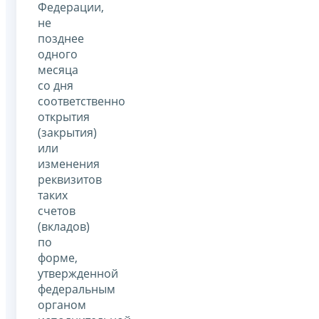
Федерации,
не
позднее
одного
месяца
со дня
соответственно
открытия
(закрытия)
или
изменения
реквизитов
таких
счетов
(вкладов)
по
форме,
утвержденной
федеральным
органом