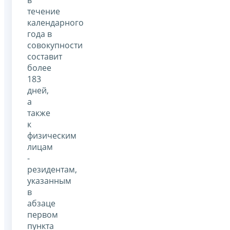
в
течение
календарного
года в
совокупности
составит
более
183
дней,
а
также
к
физическим
лицам
-
резидентам,
указанным
в
абзаце
первом
пункта