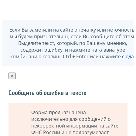
Если Вы заметили на сайте опечатку или неточность,
мы будем признательны, если Вы сообщите об этом.
Выделите текст, который, по Вашему мнению,
содержит ошибку, и нажмите на клавиатуре
комбинацию клавиш: Ctrl + Enter или нажмите
сюда
.
×
Сообщить об ошибке в тексте
Форма предназначена
исключительно для сообщений о
некорректной информации на сайте
ФНС России и не подразумевает