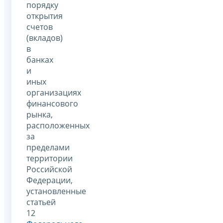
порядку
открытия
счетов
(вкладов)
в
банках
и
иных
организациях
финансового
рынка,
расположенных
за
пределами
территории
Российской
Федерации,
установленные
статьей
12