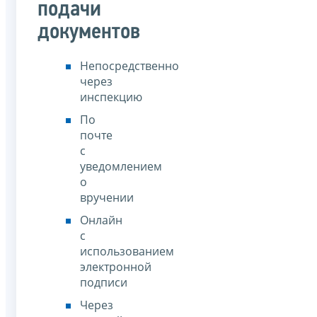
подачи
документов
Непосредственно
через
инспекцию
По
почте
с
уведомлением
о
вручении
Онлайн
с
использованием
электронной
подписи
Через