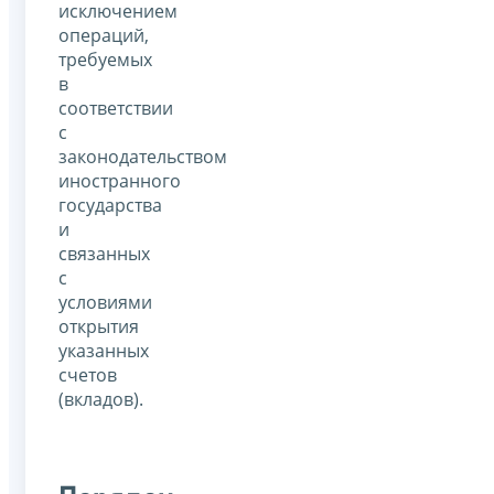
исключением
операций,
требуемых
в
соответствии
с
законодательством
иностранного
государства
и
связанных
с
условиями
открытия
указанных
счетов
(вкладов).