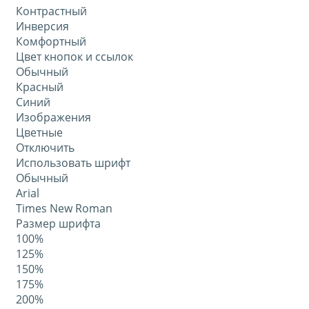
Контрастный
Инверсия
Комфортный
Цвет кнопок и ссылок
Обычный
Красный
Синий
Изображения
Цветные
Отключить
Использовать шрифт
Обычный
Arial
Times New Roman
Размер шрифта
100%
125%
150%
175%
200%