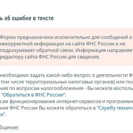
ь об ошибке в тексте
Форма предназначена исключительно для сообщений о
некорректной информации на сайте ФНС России и не
подразумевает обратной связи. Информация направляе
редактору сайта ФНС России для сведения.
 необходимо задать какой-либо вопрос о деятельности 
в том числе территориальных налоговых органов) или по
ния по вопросам налогообложения - Вы можете восполь
м
"Обратиться в ФНС России"
.
сам функционирования интернет-сервисов и программн
ния ФНС России Вы можете обратиться в
"Службу техни
и".
бщение: