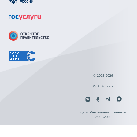
© 2005-2026
ФНС России
Дата обновления страницы
28.01.2016