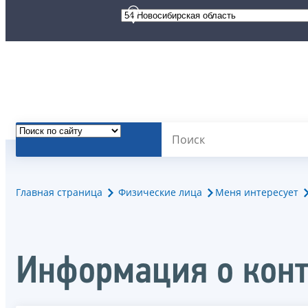
Главная страница
Физические лица
Меня интересует
Информация о ко