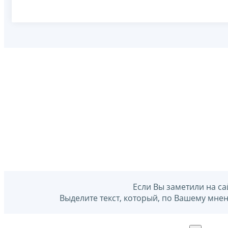
Если Вы заметили на са
Выделите текст, который, по Вашему мне