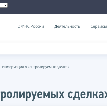
О ФНС России
Деятельность
Сервисы 
Информация о контролируемых сделках
нтролируемых сдел