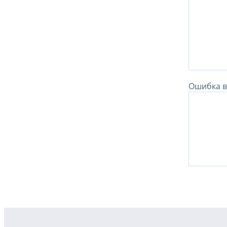
Ошибка в 