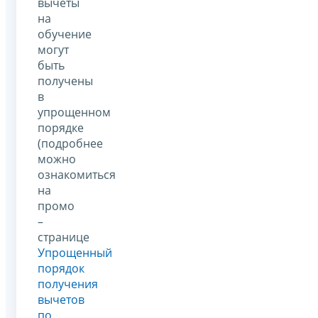
вычеты
на
обучение
могут
быть
получены
в
упрощенном
порядке
(подробнее
можно
ознакомиться
на
промо
–
странице
Упрощенный
порядок
получения
вычетов
по