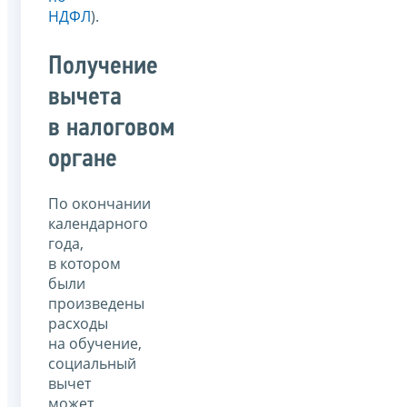
НДФЛ
).
Получение
вычета
в налоговом
органе
По окончании
календарного
года,
в котором
были
произведены
расходы
на обучение,
социальный
вычет
может