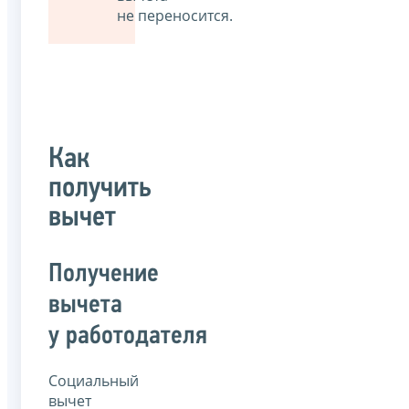
не переносится.
Как
получить
вычет
Получение
вычета
у работодателя
Социальный
вычет