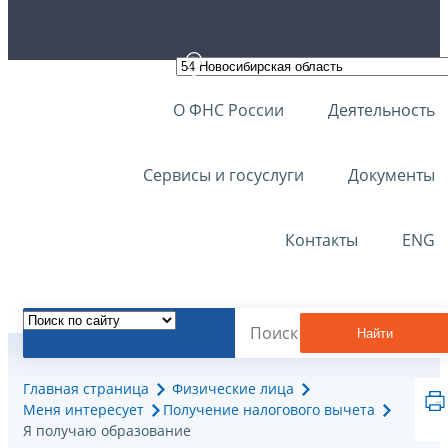
О ФНС России
Деятельность
Сервисы и госуслуги
Документы
Контакты
ENG
Найти
Главная страница
Физические лица
Меня интересует
Получение налогового вычета
Я получаю образование