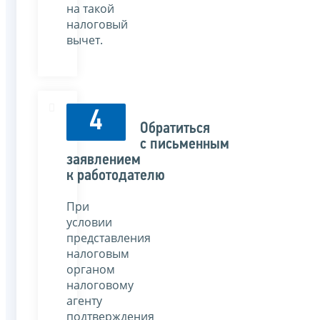
на такой
налоговый
вычет.
4
Обратиться
с письменным
заявлением
к работодателю
При
условии
представления
налоговым
органом
налоговому
агенту
подтверждения