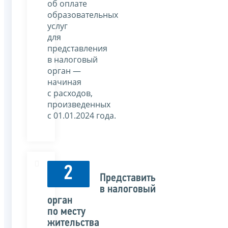
об оплате
образовательных
услуг
для
представления
в налоговый
орган —
начиная
с расходов,
произведенных
с 01.01.2024 года.
2
Представить
в налоговый
орган
по месту
жительства