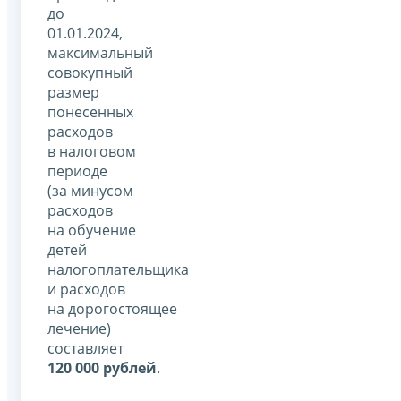
до
01.01.2024,
максимальный
совокупный
размер
понесенных
расходов
в налоговом
периоде
(за минусом
расходов
на обучение
детей
налогоплательщика
и расходов
на дорогостоящее
лечение)
составляет
120 000 рублей
.