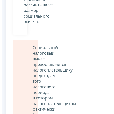
рассчитывался
размер
социального
вычета.
Социальный
налоговый
вычет
предоставляется
налогоплательщику
по доходам
того
налогового
периода,
в котором
налогоплательщиком
фактически