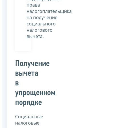
права
налогоплательщика
на получение
социального
налогового
вычета.
Получение
вычета
в
упрощенном
порядке
Социальные
налоговые