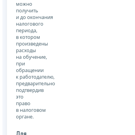
можно
получить
и до окончания
налогового
периода,
в котором
произведены
расходы
на обучение,
при
обращении
к работодателю,
предварительно
подтвердив
это
право
в налоговом
органе.
Для