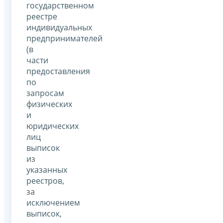
государственном
реестре
индивидуальных
предпринимателей
(в
части
предоставления
по
запросам
физических
и
юридических
лиц
выписок
из
указанных
реестров,
за
исключением
выписок,