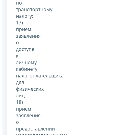
по
транспортному
налогу;
17)
прием
заявления
о
доступе
к
личному
кабинету
налогоплательщика
для
физических
лиц;
18)
прием
заявления
о
предоставлении