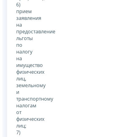
6)
прием
заявления
на
предоставление
льготы
по
налогу
на
имущество
физических
лиц,
земельному
и
транспортному
налогам
от
физических
лиц;
7)