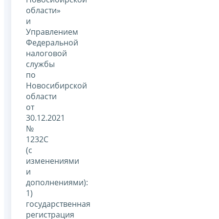
области»
и
Управлением
Федеральной
налоговой
службы
по
Новосибирской
области
от
30.12.2021
№
1232С
(с
изменениями
и
дополнениями):
1)
государственная
регистрация