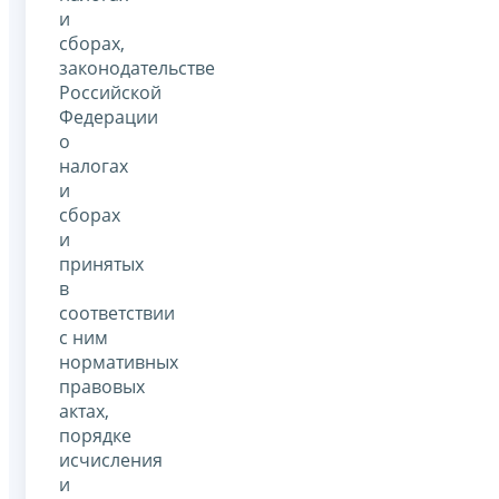
и
сборах,
законодательстве
Российской
Федерации
о
налогах
и
сборах
и
принятых
в
соответствии
с ним
нормативных
правовых
актах,
порядке
исчисления
и