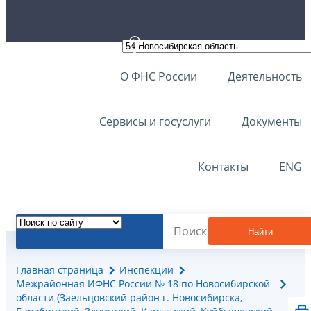
О ФНС России
Деятельность
Сервисы и госуслуги
Документы
Контакты
ENG
Найти
Главная страница
Инспекции
Межрайонная ИФНС России № 18 по Новосибирской
области (Заельцовский район г. Новосибирска,