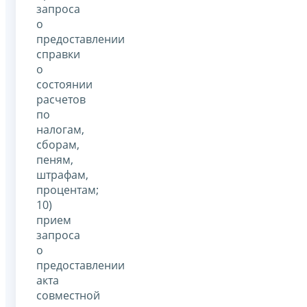
запроса
о
предоставлении
справки
о
состоянии
расчетов
по
налогам,
сборам,
пеням,
штрафам,
процентам;
10)
прием
запроса
о
предоставлении
акта
совместной