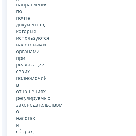
направления
по
почте
документов,
которые
используются
налоговыми
органами
при
реализации
своих
полномочий
в
отношениях,
регулируемых
законодательством
о
налогах
и
сборах;