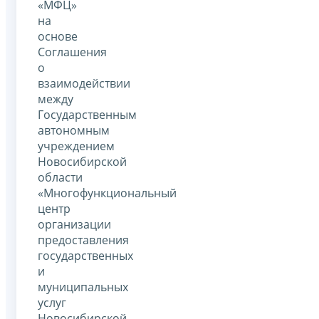
«МФЦ»
на
основе
Соглашения
о
взаимодействии
между
Государственным
автономным
учреждением
Новосибирской
области
«Многофункциональный
центр
организации
предоставления
государственных
и
муниципальных
услуг
Новосибирской