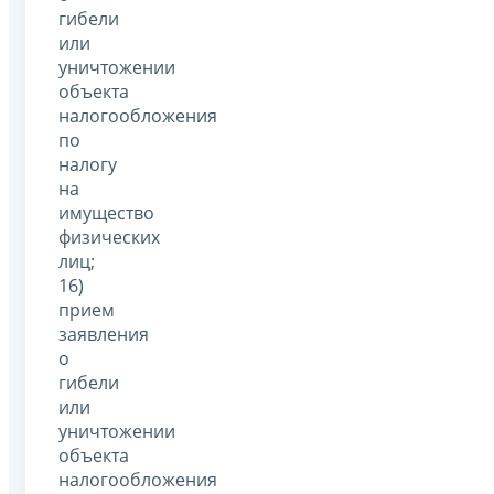
гибели
или
уничтожении
объекта
налогообложения
по
налогу
на
имущество
физических
лиц;
16)
прием
заявления
о
гибели
или
уничтожении
объекта
налогообложения