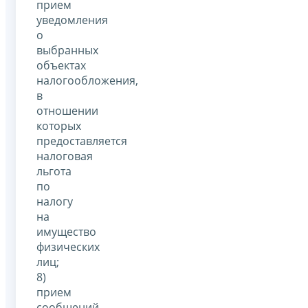
прием
уведомления
о
выбранных
объектах
налогообложения,
в
отношении
которых
предоставляется
налоговая
льгота
по
налогу
на
имущество
физических
лиц;
8)
прием
сообщений