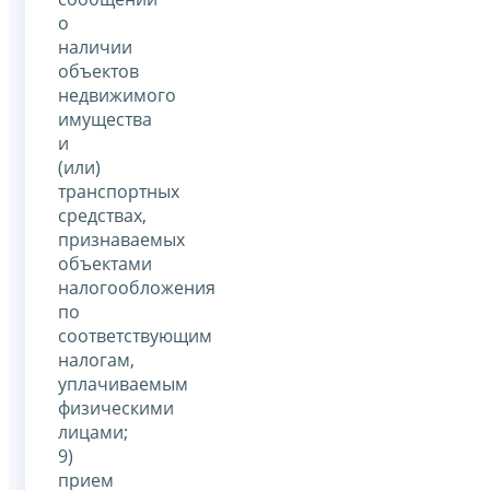
о
наличии
объектов
недвижимого
имущества
и
(или)
транспортных
средствах,
признаваемых
объектами
налогообложения
по
соответствующим
налогам,
уплачиваемым
физическими
лицами;
9)
прием