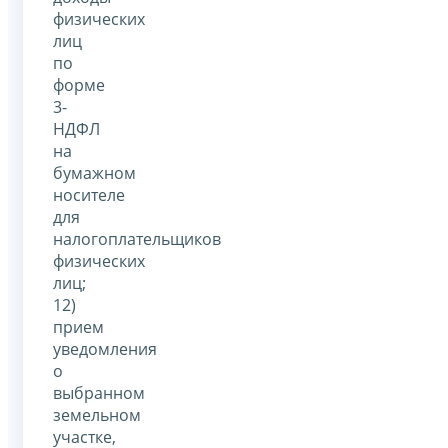
физических
лиц
по
форме
3-
НДФЛ
на
бумажном
носителе
для
налогоплательщиков
физических
лиц;
12)
прием
уведомления
о
выбранном
земельном
участке,