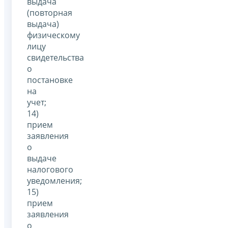
выдача
(повторная
выдача)
физическому
лицу
свидетельства
о
постановке
на
учет;
14)
прием
заявления
о
выдаче
налогового
уведомления;
15)
прием
заявления
о