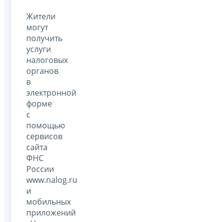
Жители
могут
получить
услуги
налоговых
органов
в
электронной
форме
с
помощью
сервисов
сайта
ФНС
России
www.nalog.ru
и
мобильных
приложений