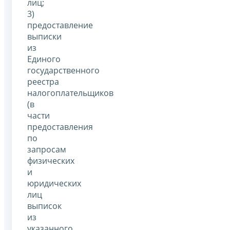
лиц;
3)
предоставление
выписки
из
Единого
государственного
реестра
налогоплательщиков
(в
части
предоставления
по
запросам
физических
и
юридических
лиц
выписок
из
указанного