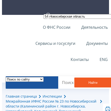
О ФНС России
Деятельность
Сервисы и госуслуги
Документы
Контакты
ENG
Найти
Главная страница
Инспекции
Межрайонная ИФНС России № 23 по Новосибирской
области (Калининский район г. Новосибирска,