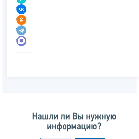
Нашли ли Вы нужную
информацию?