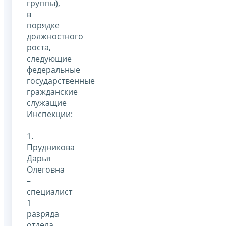
группы),
в
порядке
должностного
роста,
следующие
федеральные
государственные
гражданские
служащие
Инспекции:
1.
Прудникова
Дарья
Олеговна
–
специалист
1
разряда
отдела