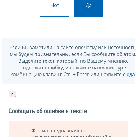
Нет
Да
Если Вы заметили на сайте опечатку или неточность,
мы будем признательны, если Вы сообщите об этом.
Выделите текст, который, по Вашему мнению,
содержит ошибку, и нажмите на клавиатуре
комбинацию клавиш: Ctrl + Enter или нажмите
сюда
.
×
Сообщить об ошибке в тексте
Форма предназначена