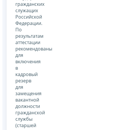
гражданских
служащих
Российской
Федерации.
По
результатам
аттестации
рекомендованы
для
включения
в
кадровый
резерв
для
замещения
вакантной
должности
гражданской
службы
(старшей