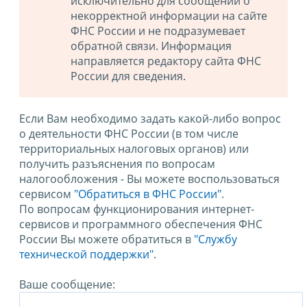
исключительно для сообщений о
некорректной информации на сайте
ФНС России и не подразумевает
обратной связи. Информация
направляется редактору сайта ФНС
России для сведения.
Если Вам необходимо задать какой-либо вопрос
о деятельности ФНС России (в том числе
территориальных налоговых органов) или
получить разъяснения по вопросам
налогообложения - Вы можете воспользоваться
сервисом
"Обратиться в ФНС России"
.
По вопросам функционирования интернет-
сервисов и программного обеспечения ФНС
России Вы можете обратиться в
"Службу
технической поддержки".
Ваше сообщение: