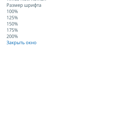
Размер шрифта
100%
125%
150%
175%
200%
Закрыть окно