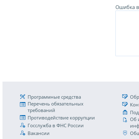
Ошибка в 
Программные средства
Обр
Перечень обязательных
Кон
требований
Под
Противодействие коррупции
Об 
Госслужба в ФНС России
инф
Вакансии
Общ