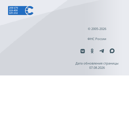
© 2005-2026
ФНС России
Дата обновления страницы
07.08.2026