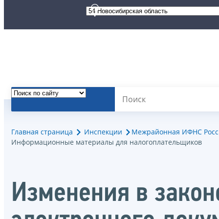
Главная страница
Инспекции
Межрайонная ИФНС Росси
Информационные материалы для налогоплательщиков
Изменения в закон