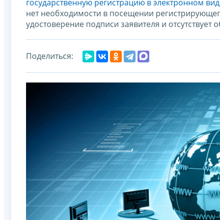
государственную регистрацию в электронном вид
нет необходимости в посещении регистрирующего 
удостоверение подписи заявителя и отсутствует 
Поделиться: