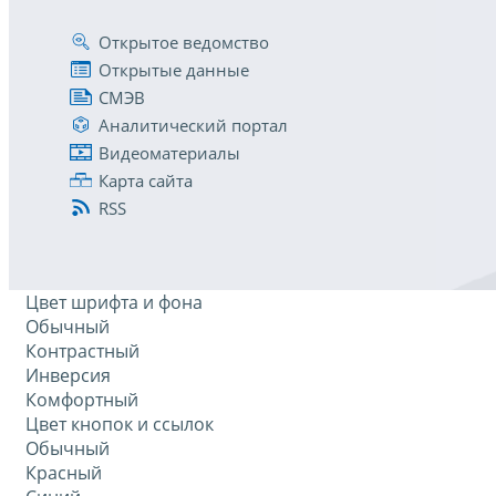
Открытое ведомство
Открытые данные
СМЭВ
Аналитический портал
Видеоматериалы
Карта сайта
RSS
Цвет шрифта и фона
Обычный
Контрастный
Инверсия
Комфортный
Цвет кнопок и ссылок
Обычный
Красный