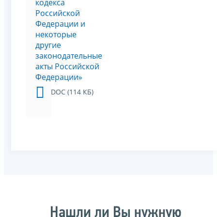
кодекса
Российской
Федерации и
некоторые
другие
законодательные
акты Российской
Федерации»
DOC (114 КБ)
Нашли ли Вы нужную