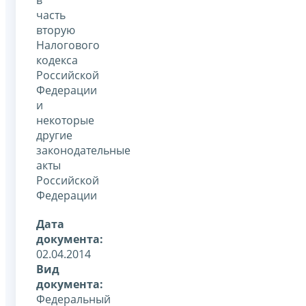
часть
вторую
Налогового
кодекса
Российской
Федерации
и
некоторые
другие
законодательные
акты
Российской
Федерации
Дата
документа:
02.04.2014
Вид
документа:
Федеральный