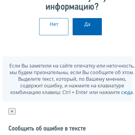
информацию?
Нет
Да
Если Вы заметили на сайте опечатку или неточность,
мы будем признательны, если Вы сообщите об этом.
Выделите текст, который, по Вашему мнению,
содержит ошибку, и нажмите на клавиатуре
комбинацию клавиш: Ctrl + Enter или нажмите
сюда
.
×
Сообщить об ошибке в тексте