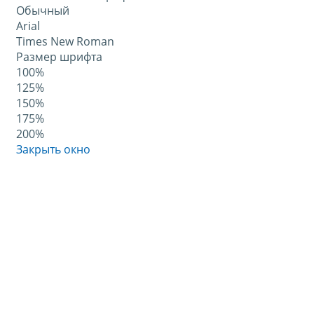
Обычный
Arial
Times New Roman
Размер шрифта
100%
125%
150%
175%
200%
Закрыть окно