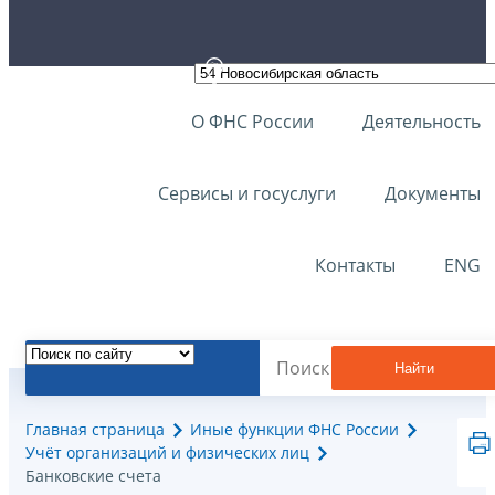
О ФНС России
Деятельность
Сервисы и госуслуги
Документы
Контакты
ENG
Найти
Главная страница
Иные функции ФНС России
Учёт организаций и физических лиц
Банковские счета