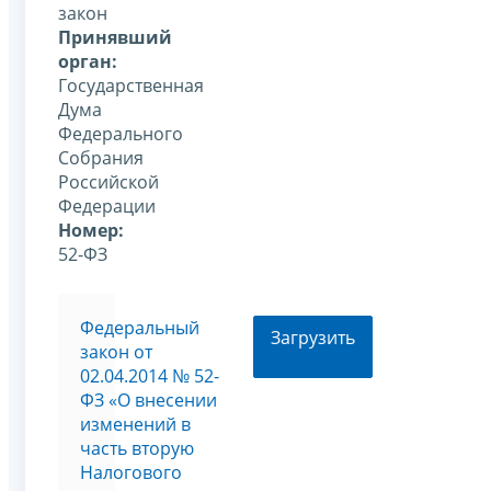
закон
Принявший
орган:
Государственная
Дума
Федерального
Собрания
Российской
Федерации
Номер:
52-ФЗ
Федеральный
Загрузить
закон от
02.04.2014 № 52-
ФЗ «О внесении
изменений в
часть вторую
Налогового