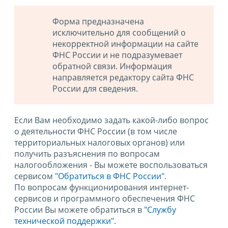
Форма предназначена
исключительно для сообщений о
некорректной информации на сайте
ФНС России и не подразумевает
обратной связи. Информация
направляется редактору сайта ФНС
России для сведения.
Если Вам необходимо задать какой-либо вопрос
о деятельности ФНС России (в том числе
территориальных налоговых органов) или
получить разъяснения по вопросам
налогообложения - Вы можете воспользоваться
сервисом
"Обратиться в ФНС России"
.
По вопросам функционирования интернет-
сервисов и программного обеспечения ФНС
России Вы можете обратиться в
"Службу
технической поддержки".