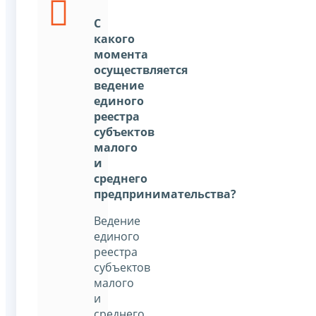
С
какого
момента
осуществляется
ведение
единого
реестра
субъектов
малого
и
среднего
предпринимательства?
Ведение
единого
реестра
субъектов
малого
и
среднего