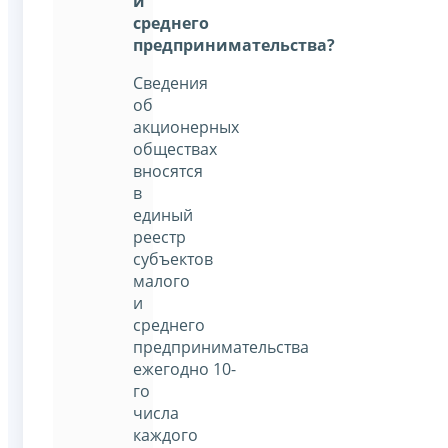
и
среднего
предпринимательства?
Сведения
об
акционерных
обществах
вносятся
в
единый
реестр
субъектов
малого
и
среднего
предпринимательства
ежегодно 10-
го
числа
каждого