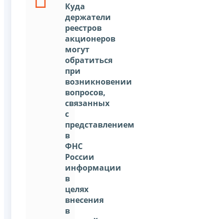
Куда
держатели
реестров
акционеров
могут
обратиться
при
возникновении
вопросов,
связанных
с
представлением
в
ФНС
России
информации
в
целях
внесения
в