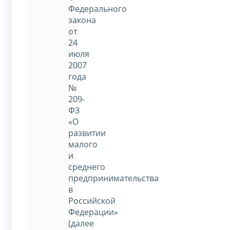
Федерального
закона
от
24
июля
2007
года
№
209-
ФЗ
«О
развитии
малого
и
среднего
предпринимательства
в
Российской
Федерации»
(далее