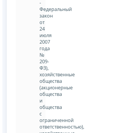
-
Федеральный
закон
от
24
июля
2007
года
№
209-
ФЗ),
хозяйственные
общества
(акционерные
общества
и
общества
с
ограниченной
ответственностью),