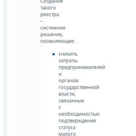
Создание
такого
реестра
–
системное
решение,
позволяющее:
снизить
затраты
предпринимателей
и
органов
государственной
власти,
связанные
с
необходимостью
подтверждения
статуса
малого