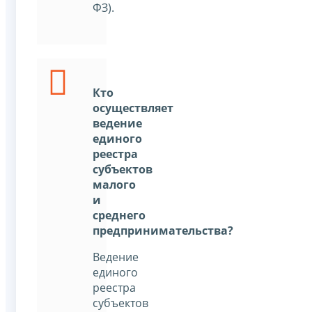
ФЗ).
Кто
осуществляет
ведение
единого
реестра
субъектов
малого
и
среднего
предпринимательства?
Ведение
единого
реестра
субъектов