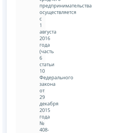
предпринимательства
осуществляется
с
1
августа
2016
года
(часть
6
статьи
10
Федерального
закона
от
29
декабря
2015
года
№
408-