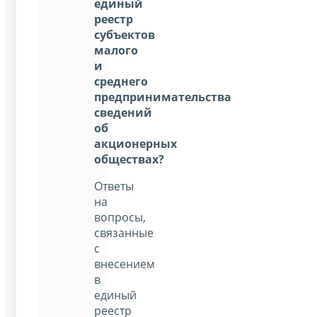
единый
реестр
субъектов
малого
и
среднего
предпринимательства
сведений
об
акционерных
обществах?
Ответы
на
вопросы,
связанные
с
внесением
в
единый
реестр