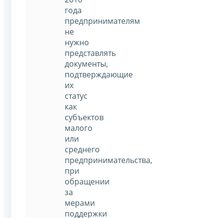
года
предпринимателям
не
нужно
представлять
документы,
подтверждающие
их
статус
как
субъектов
малого
или
среднего
предпринимательства,
при
обращении
за
мерами
поддержки