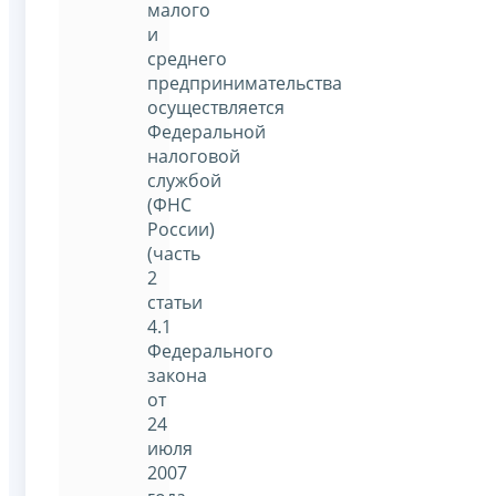
малого
и
среднего
предпринимательства
осуществляется
Федеральной
налоговой
службой
(ФНС
России)
(часть
2
статьи
4.1
Федерального
закона
от
24
июля
2007