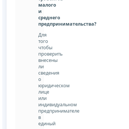
малого
и
среднего
предпринимательства?
Для
того
чтобы
проверить
внесены
ли
сведения
о
юридическом
лице
или
индивидуальном
предпринимателе
в
единый