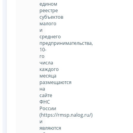
едином
реестре
субъектов
малого
и
среднего
предпринимательства,
10-
го
числа
каждого
месяца
размещаются
на
сайте
ФНС
России
(https://rmsp.nalog.ru/)
и
являются