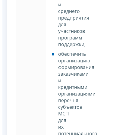
и
среднего
предприятия
для
участников
программ
поддержки;
обеспечить
организацию
формирования
заказчиками
и
кредитными
организациями
перечня
субъектов
МСП
для
их
потенциального