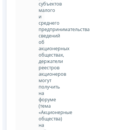
субъектов
малого
и
среднего
предпринимательства
сведений
об
акционерных
обществах,
держатели
реестров
акционеров
могут
получить
на
форуме
(тема
«Акционерные
общества)
на