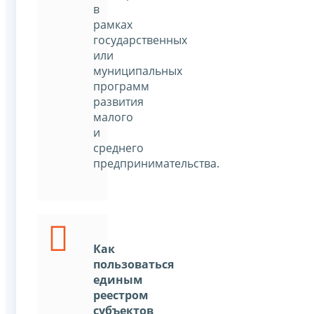
в
рамках
государственных
или
муниципальных
программ
развития
малого
и
среднего
предпринимательства.
Как
пользоваться
единым
реестром
субъектов