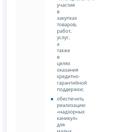
участия
в
закупках
товаров,
работ,
услуг,
а
также
в
целях
оказания
кредитно-
гарантийной
поддержки;
обеспечить
реализацию
«надзорных
каникул»
для
малых