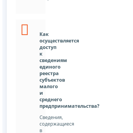
Как
осуществляется
доступ
к
сведениям
единого
реестра
субъектов
малого
и
среднего
предпринимательства?
Сведения,
содержащиеся
в