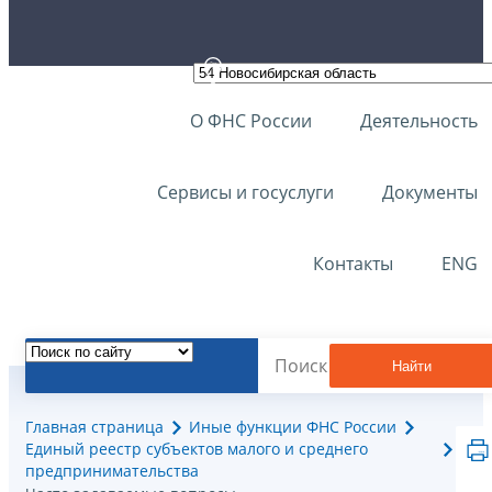
О ФНС России
Деятельность
Сервисы и госуслуги
Документы
Контакты
ENG
Найти
Главная страница
Иные функции ФНС России
Единый реестр субъектов малого и среднего
предпринимательства