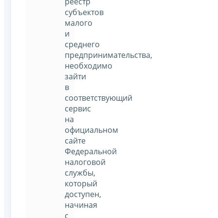
реестр
субъектов
малого
и
среднего
предпринимательства,
необходимо
зайти
в
соответствующий
сервис
на
официальном
сайте
Федеральной
налоговой
службы,
который
доступен,
начиная
с