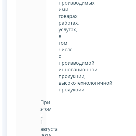
производимых
ими
товарах
работах,
услугах,
в
том
числе
о
производимой
инновационной
продукции,
высокотехнологичной
продукции.
При
этом
с
1
августа
2016