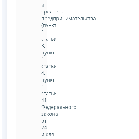
и
среднего
предпринимательства
(пункт
1
статьи
3,
пункт
1
статьи
4,
пункт
1
статьи
41
Федерального
закона
от
24
июля