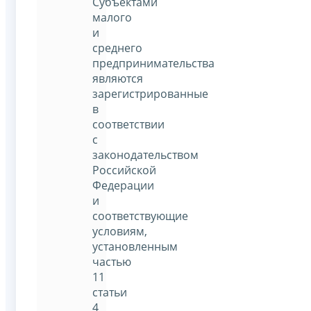
Субъектами
малого
и
среднего
предпринимательства
являются
зарегистрированные
в
соответствии
с
законодательством
Российской
Федерации
и
соответствующие
условиям,
установленным
частью
11
статьи
4