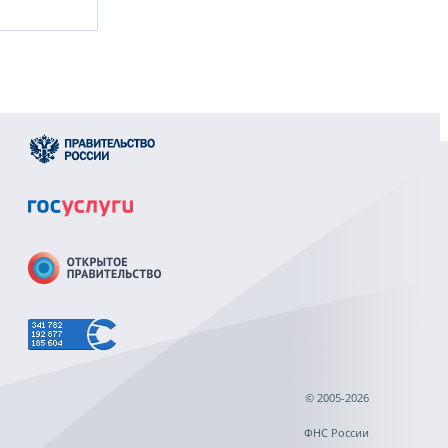
© 2005-2026
ФНС России