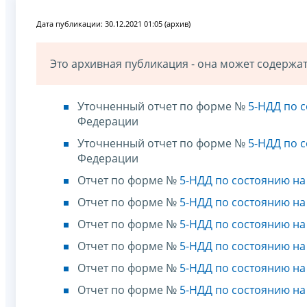
Дата публикации: 30.12.2021 01:05 (архив)
Это архивная публикация - она может содерж
Уточненный отчет по форме №
5-НДД по с
Федерации
Уточненный отчет по форме №
5-НДД по с
Федерации
Отчет по форме №
5-НДД по состоянию на 
Отчет по форме №
5-НДД по состоянию на 
Отчет по форме №
5-НДД по состоянию на 
Отчет по форме №
5-НДД по состоянию на 
Отчет по форме №
5-НДД по состоянию на 
Отчет по форме №
5-НДД по состоянию на 