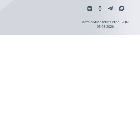
Дата обновления страницы
05.08.2026