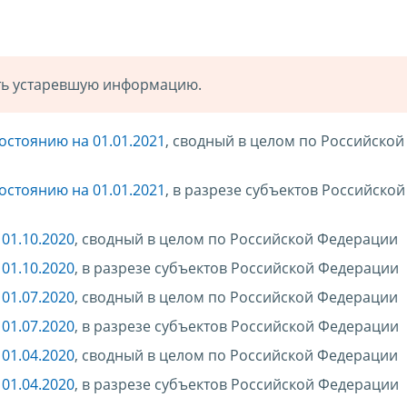
ать устаревшую информацию.
остоянию на 01.01.2021
, сводный в целом по Российской
остоянию на 01.01.2021
, в разрезе субъектов Российской
01.10.2020
, сводный в целом по Российской Федерации
01.10.2020
, в разрезе субъектов Российской Федерации
01.07.2020
, сводный в целом по Российской Федерации
01.07.2020
, в разрезе субъектов Российской Федерации
01.04.2020
, сводный в целом по Российской Федерации
01.04.2020
, в разрезе субъектов Российской Федерации