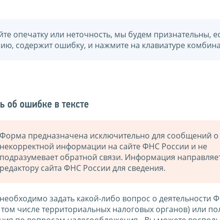
йте опечатку или неточность, мы будем признательны, е
нию, содержит ошибку, и нажмите на клавиатуре комбина
ь об ошибке в тексте
Форма предназначена исключительно для сообщений о
некорректной информации на сайте ФНС России и не
подразумевает обратной связи. Информация направляе
редактору сайта ФНС России для сведения.
 необходимо задать какой-либо вопрос о деятельности 
в том числе территориальных налоговых органов) или по