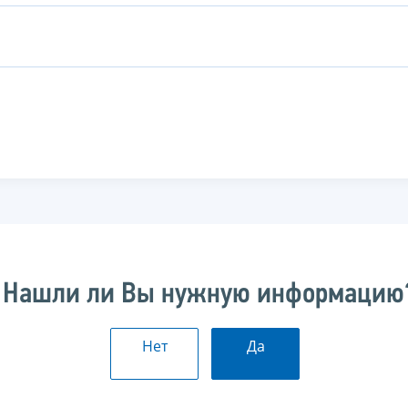
Нашли ли Вы нужную информацию
Нет
Да