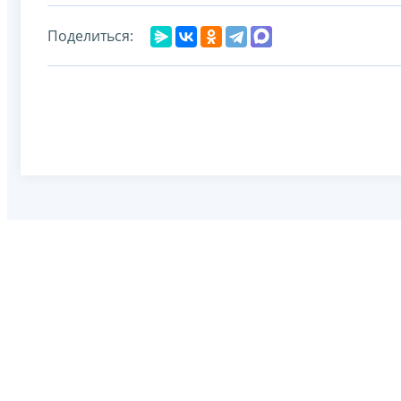
Поделиться: