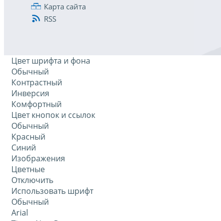
Карта сайта
RSS
Цвет шрифта и фона
Обычный
Контрастный
Инверсия
Комфортный
Цвет кнопок и ссылок
Обычный
Красный
Синий
Изображения
Цветные
Отключить
Использовать шрифт
Обычный
Arial