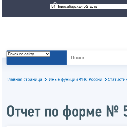
Главная страница
Иные функции ФНС России
Статисти
Отчет по форме № 