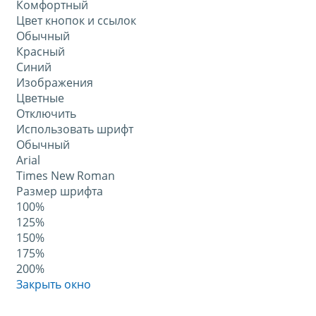
Комфортный
Цвет кнопок и ссылок
Обычный
Красный
Синий
Изображения
Цветные
Отключить
Использовать шрифт
Обычный
Arial
Times New Roman
Размер шрифта
100%
125%
150%
175%
200%
Закрыть окно