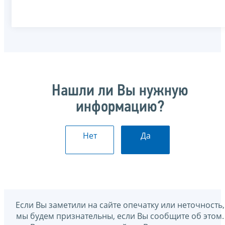
Нашли ли Вы нужную
информацию?
Нет
Да
Если Вы заметили на сайте опечатку или неточность,
мы будем признательны, если Вы сообщите об этом.