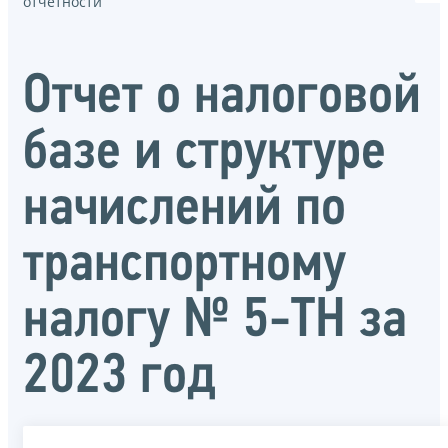
отчётности
Отчет о налоговой
базе и структуре
начислений по
транспортному
налогу № 5-ТН за
2023 год