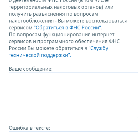
о деятельности ФНС России (в том числе
территориальных налоговых органов) или
получить разъяснения по вопросам
налогообложения - Вы можете воспользоваться
сервисом
"Обратиться в ФНС России"
.
По вопросам функционирования интернет-
сервисов и программного обеспечения ФНС
России Вы можете обратиться в
"Службу
технической поддержки".
Ваше сообщение:
Ошибка в тексте: