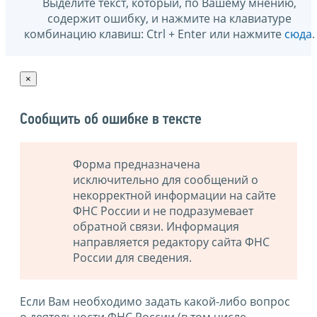
Выделите текст, который, по Вашему мнению,
содержит ошибку, и нажмите на клавиатуре
комбинацию клавиш: Ctrl + Enter или нажмите
сюда
.
×
Сообщить об ошибке в тексте
Форма предназначена
исключительно для сообщений о
некорректной информации на сайте
ФНС России и не подразумевает
обратной связи. Информация
направляется редактору сайта ФНС
России для сведения.
Если Вам необходимо задать какой-либо вопрос