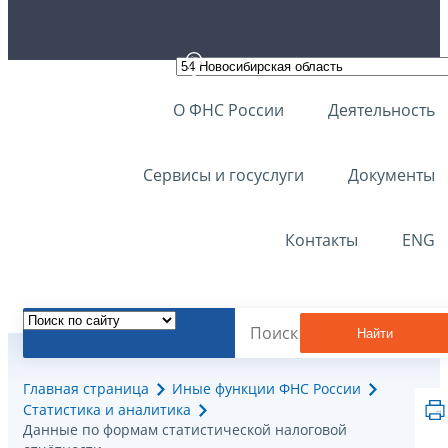
О ФНС России
Деятельность
Сервисы и госуслуги
Документы
Контакты
ENG
Найти
Главная страница
Иные функции ФНС России
Статистика и аналитика
Данные по формам статистической налоговой