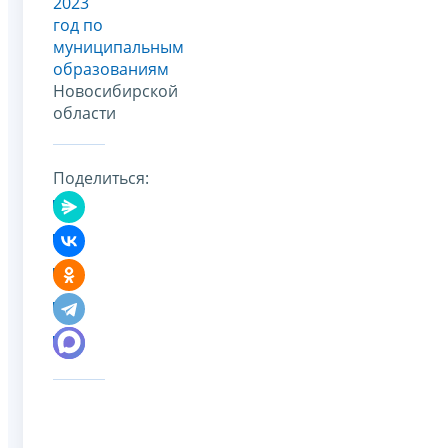
2023
год по
муниципальным
образованиям
Новосибирской
области
Поделиться: