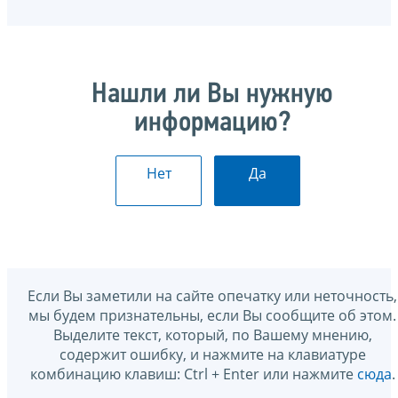
Нашли ли Вы нужную
информацию?
Нет
Да
Если Вы заметили на сайте опечатку или неточность,
мы будем признательны, если Вы сообщите об этом.
Выделите текст, который, по Вашему мнению,
содержит ошибку, и нажмите на клавиатуре
комбинацию клавиш: Ctrl + Enter или нажмите
сюда
.