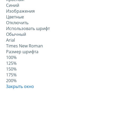
Синий
Изображения
Цветные
Отключить
Использовать шрифт
Обычный
Arial
Times New Roman
Размер шрифта
100%
125%
150%
175%
200%
Закрыть окно