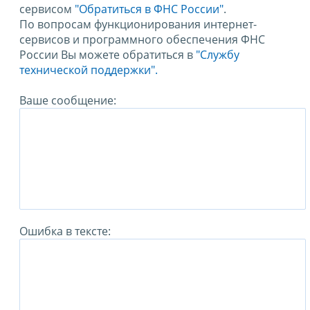
сервисом
"Обратиться в ФНС России"
.
По вопросам функционирования интернет-
сервисов и программного обеспечения ФНС
России Вы можете обратиться в
"Службу
технической поддержки".
Ваше сообщение:
Ошибка в тексте: