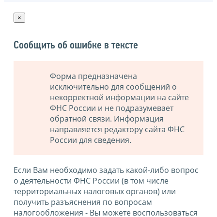
×
Сообщить об ошибке в тексте
Форма предназначена
исключительно для сообщений о
некорректной информации на сайте
ФНС России и не подразумевает
обратной связи. Информация
направляется редактору сайта ФНС
России для сведения.
Если Вам необходимо задать какой-либо вопрос
о деятельности ФНС России (в том числе
территориальных налоговых органов) или
получить разъяснения по вопросам
налогообложения - Вы можете воспользоваться