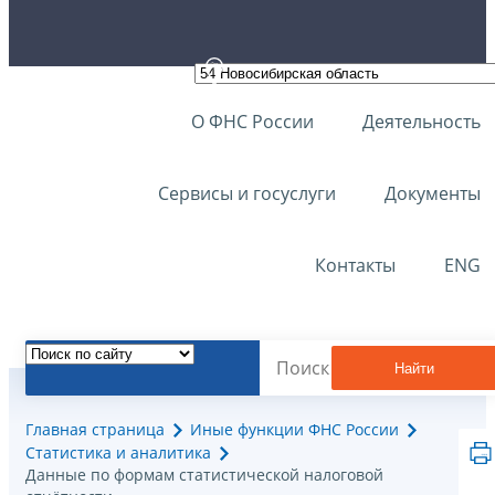
О ФНС России
Деятельность
Сервисы и госуслуги
Документы
Контакты
ENG
Найти
Главная страница
Иные функции ФНС России
Статистика и аналитика
Данные по формам статистической налоговой