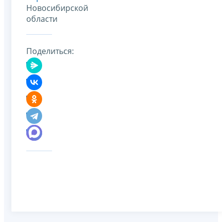
Новосибирской
области
Поделиться: