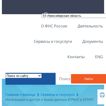
О ФНС России
Деятельность
Сервисы и госуслуги
Документы
Контакты
ENG
Найти
Главная страница
Сервисы и госуслуги
Интеграция и доступ к базам данных ЕГРЮЛ и ЕГРИП