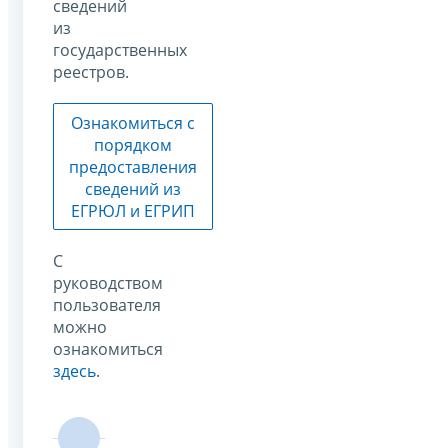
сведений
из
государственных
реестров.
Ознакомиться с
порядком
предоставления
сведений из
ЕГРЮЛ и ЕГРИП
С
руководством
пользователя
можно
ознакомиться
здесь
.