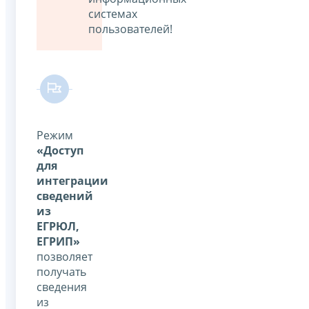
системах
пользователей!
Режим
«Доступ
для
интеграции
сведений
из
ЕГРЮЛ,
ЕГРИП»
позволяет
получать
сведения
из