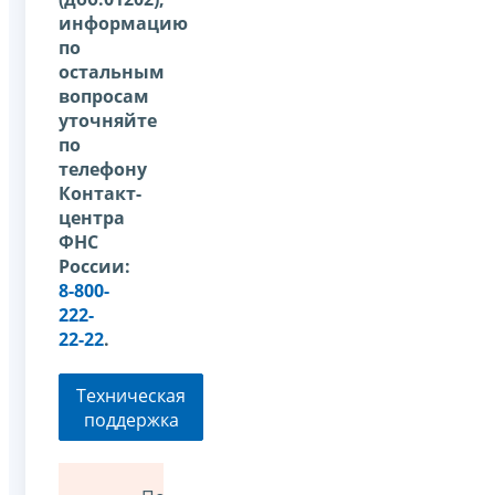
информацию
по
остальным
вопросам
уточняйте
по
телефону
Контакт-
центра
ФНС
России:
8-800-
222-
22-22
.
Техническая
поддержка