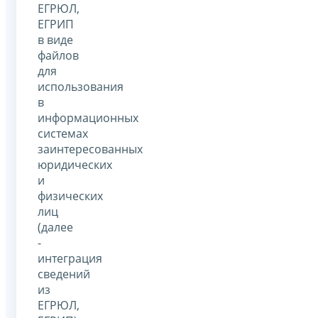
ЕГРЮЛ,
ЕГРИП
в виде
файлов
для
использования
в
информационных
системах
заинтересованных
юридических
и
физических
лиц
(далее
-
интеграция
сведений
из
ЕГРЮЛ,