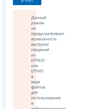
ЕГРИП
Данный
режим
не
предусматривает
возможность
выгрузки
сведений
из
ЕГРЮЛ
или
ЕГРИП
в
виде
файлов
для
использования
в
информационных