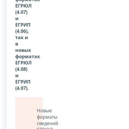
ЕГРЮЛ
(4.07)
и
ЕГРИП
(4.06),
так и
в
новых
форматах
ЕГРЮЛ
(4.08)
и
ЕГРИП
(4.07).
Новые
форматы
сведений