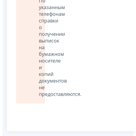
По
указанным
телефонам
справки
о
получении
выписок
на
бумажном
носителе
и
копий
документов
не
предоставляются.