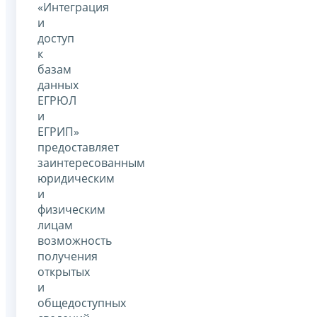
«Интеграция
и
доступ
к
базам
данных
ЕГРЮЛ
и
ЕГРИП»
предоставляет
заинтересованным
юридическим
и
физическим
лицам
возможность
получения
открытых
и
общедоступных