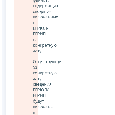
содержащих
сведения,
включенные
в
ЕГРЮЛ/
ЕГРИП
на
конкретную
дату.
Отсутствующие
за
конкретную
дату
сведения
ЕГРЮЛ/
ЕГРИП
будут
включены
в