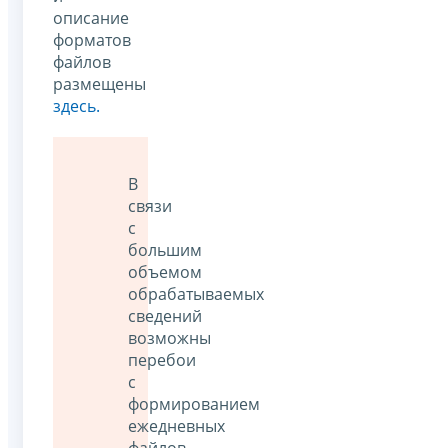
описание
форматов
файлов
размещены
здесь.
В
связи
с
большим
объемом
обрабатываемых
сведений
возможны
перебои
с
формированием
ежедневных
файлов,