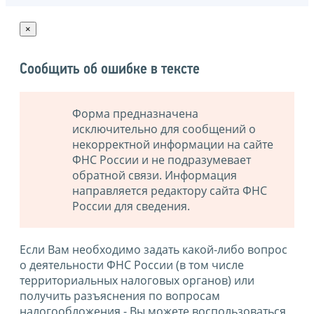
×
Сообщить об ошибке в тексте
Форма предназначена
исключительно для сообщений о
некорректной информации на сайте
ФНС России и не подразумевает
обратной связи. Информация
направляется редактору сайта ФНС
России для сведения.
Если Вам необходимо задать какой-либо вопрос
о деятельности ФНС России (в том числе
территориальных налоговых органов) или
получить разъяснения по вопросам
налогообложения - Вы можете воспользоваться