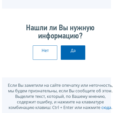
Нашли ли Вы нужную
информацию?
Нет
Да
Если Вы заметили на сайте опечатку или неточность,
мы будем признательны, если Вы сообщите об этом.
Выделите текст, который, по Вашему мнению,
содержит ошибку, и нажмите на клавиатуре
комбинацию клавиш: Ctrl + Enter или нажмите
сюда
.