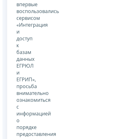
впервые
воспользовались
сервисом
«Интеграция
и
доступ
к
базам
данных
ЕГРЮЛ
и
ЕГРИП»,
просьба
внимательно
ознакомиться
с
информацией
о
порядке
предоставления