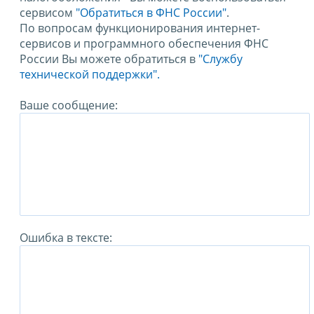
сервисом
"Обратиться в ФНС России"
.
По вопросам функционирования интернет-
сервисов и программного обеспечения ФНС
России Вы можете обратиться в
"Службу
технической поддержки".
Ваше сообщение:
Ошибка в тексте: