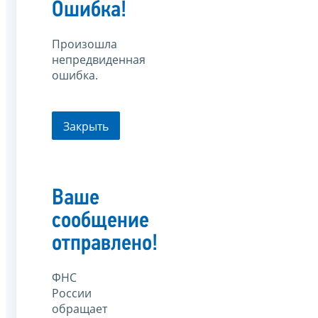
Ошибка!
Произошла
непредвиденная
ошибка.
Закрыть
Ваше
сообщение
отправлено!
ФНС
России
обращает