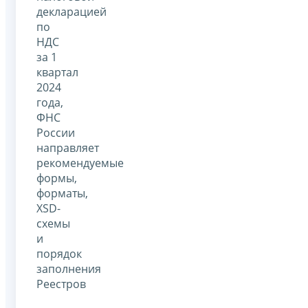
декларацией
по
НДС
за 1
квартал
2024
года,
ФНС
России
направляет
рекомендуемые
формы,
форматы,
XSD-
схемы
и
порядок
заполнения
Реестров