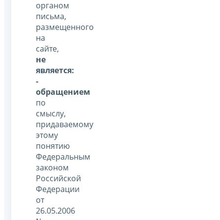
органом
письма,
размещенного
на
сайте,
не
является:
-
обращением
по
смыслу,
придаваемому
этому
понятию
Федеральным
законом
Российской
Федерации
от
26.05.2006