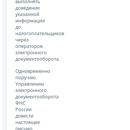
выполнять
доведение
указанной
информации
до
налогоплательщиков
через
операторов
электронного
документооборота.
Одновременно
поручаю
Управлению
электронного
документооборота
ФНС
России
довести
настоящее
письмо