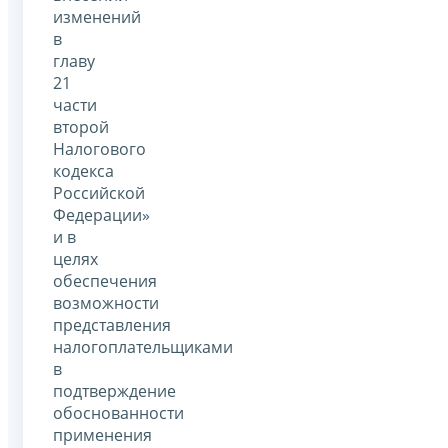
изменений
в
главу
21
части
второй
Налогового
кодекса
Российской
Федерации»
и в
целях
обеспечения
возможности
представления
налогоплательщиками
в
подтверждение
обоснованности
применения