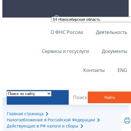
О ФНС России
Деятельность
Сервисы и госуслуги
Документы
Контакты
ENG
Найти
Главная страница
Налогообложение в Российской Федерации
Действующие в РФ налоги и сборы