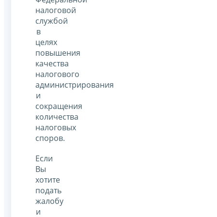
налоговой
службой
в
целях
повышения
качества
налогового
администрирования
и
сокращения
количества
налоговых
споров.
Если
Вы
хотите
подать
жалобу
и