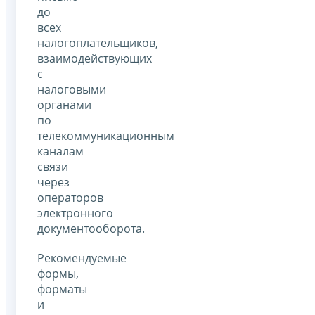
до
всех
налогоплательщиков,
взаимодействующих
с
налоговыми
органами
по
телекоммуникационным
каналам
связи
через
операторов
электронного
документооборота.
Рекомендуемые
формы,
форматы
и