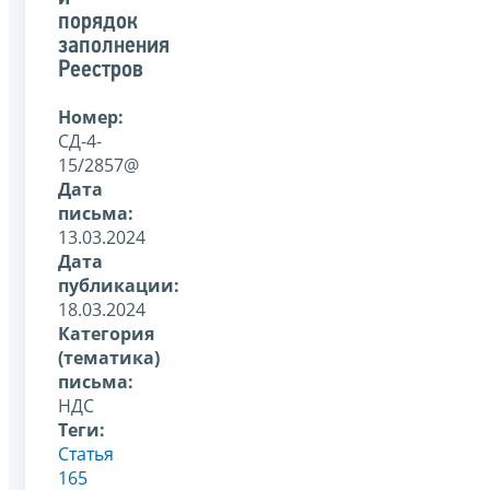
порядок
заполнения
Реестров
Номер:
СД-4-
15/2857@
Дата
письма:
13.03.2024
Дата
публикации:
18.03.2024
Категория
(тематика)
письма:
НДС
Теги:
Статья
165