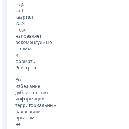
НДС
за 1
квартал
2024
года,
направляет
рекомендуемые
формы
и
форматы
Реестров.
Во
избежание
дублирования
информации
территориальным
налоговым
органам
не