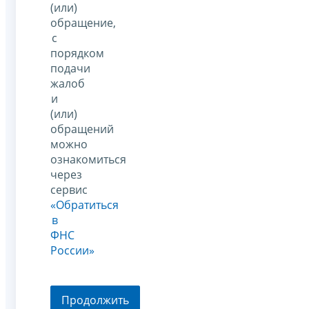
(или)
обращение,
с
порядком
подачи
жалоб
и
(или)
обращений
можно
ознакомиться
через
сервис
«Обратиться
в
ФНС
России»
Продолжить