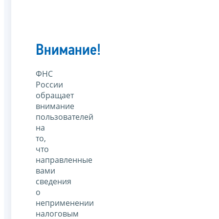
Внимание!
ФНС
России
обращает
внимание
пользователей
на
то,
что
направленные
вами
сведения
о
неприменении
налоговым