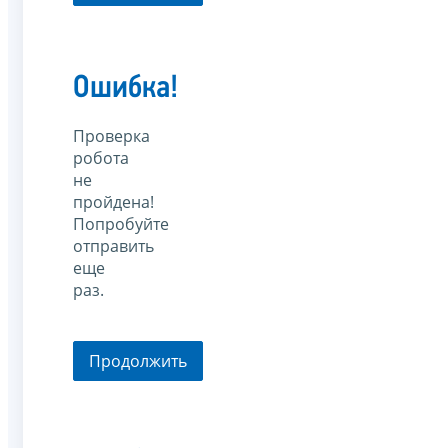
Ошибка!
Проверка
робота
не
пройдена!
Попробуйте
отправить
еще
раз.
Продолжить