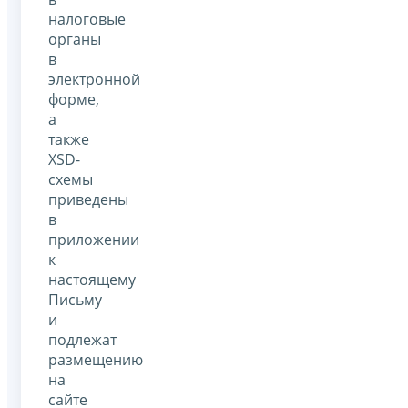
налоговые
органы
в
электронной
форме,
а
также
XSD-
схемы
приведены
в
приложении
к
настоящему
Письму
и
подлежат
размещению
на
сайте