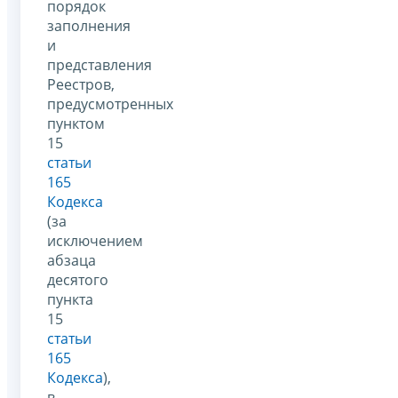
порядок
заполнения
и
представления
Реестров,
предусмотренных
пунктом
15
статьи
165
Кодекса
(за
исключением
абзаца
десятого
пункта
15
статьи
165
Кодекса
),
в