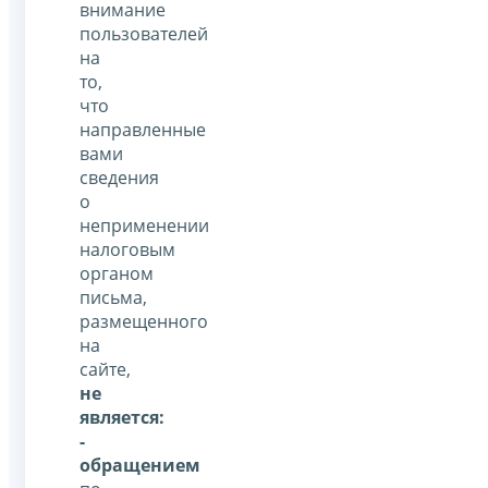
внимание
пользователей
на
то,
что
направленные
вами
сведения
о
неприменении
налоговым
органом
письма,
размещенного
на
сайте,
не
является:
-
обращением