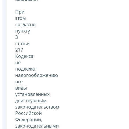
При
этом
согласно
пункту
3
статьи
217
Кодекса
не
подлежат
налогообложению
все
виды
установленных
действующим
законодательством
Российской
Федерации,
законодательными