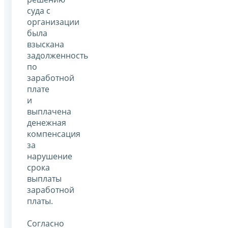
суда с
организации
была
взыскана
задолженность
по
заработной
плате
и
выплачена
денежная
компенсация
за
нарушение
срока
выплаты
заработной
платы.
Согласно