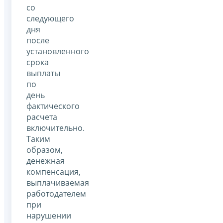
со
следующего
дня
после
установленного
срока
выплаты
по
день
фактического
расчета
включительно.
Таким
образом,
денежная
компенсация,
выплачиваемая
работодателем
при
нарушении