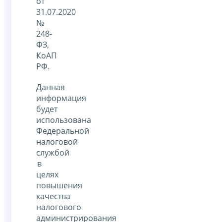
от
31.07.2020
№
248-
ФЗ,
КоАП
РФ.
Данная
информация
будет
использована
Федеральной
налоговой
службой
в
целях
повышения
качества
налогового
администрирования