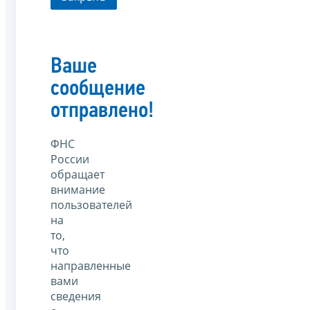
Ваше
сообщение
отправлено!
ФНС
России
обращает
внимание
пользователей
на
то,
что
направленные
вами
сведения