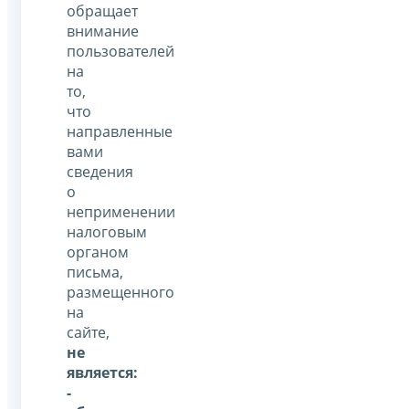
обращает
внимание
пользователей
на
то,
что
направленные
вами
сведения
о
неприменении
налоговым
органом
письма,
размещенного
на
сайте,
не
является:
-