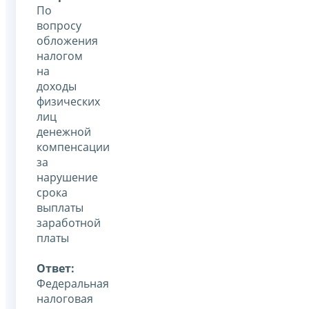
По
вопросу
обложения
налогом
на
доходы
физических
лиц
денежной
компенсации
за
нарушение
срока
выплаты
заработной
платы
Ответ:
Федеральная
налоговая