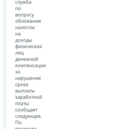
служба
по
вопросу
обложения
налогом
на
доходы
физических
лиц
денежной
компенсации
за
нарушение
срока
выплаты
заработной
платы
сообщает
следующее.
По
решению