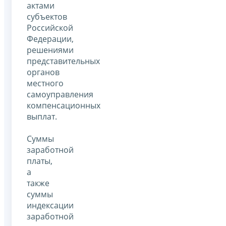
актами
субъектов
Российской
Федерации,
решениями
представительных
органов
местного
самоуправления
компенсационных
выплат.
Суммы
заработной
платы,
а
также
суммы
индексации
заработной