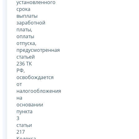
установленного
срока
выплаты
заработной
платы,
оплаты
отпуска,
предусмотренная
статьей
236 ТК
РФ,
освобождается
от
налогообложения
на
основании
пункта
3
статьи
217
Кодекса.