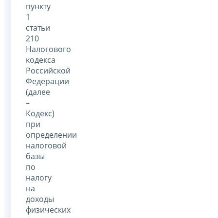
пункту
1
статьи
210
Налогового
кодекса
Российской
Федерации
(далее
–
Кодекс)
при
определении
налоговой
базы
по
налогу
на
доходы
физических