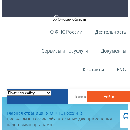
О ФНС России
Деятельность
Сервисы и госуслуги
Документы
Контакты
ENG
Найти
Главная страница
О ФНС России
Письма ФНС России, обязательные для применения
налоговыми органами