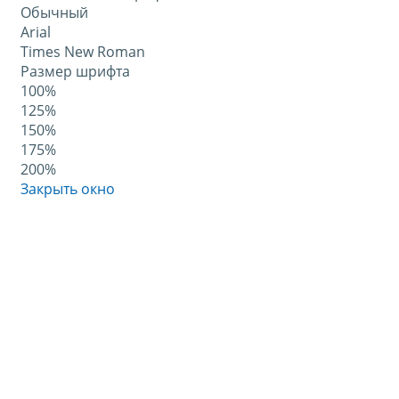
Обычный
Arial
Times New Roman
Размер шрифта
100%
125%
150%
175%
200%
Закрыть окно