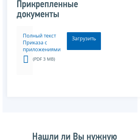
Прикрепленные
документы
Полный текст
Загрузить
Приказа с
приложениями
(PDF 3 MB)
Нашли ли Вы нужную