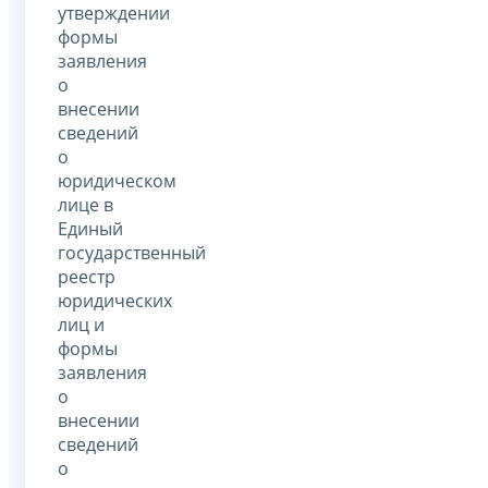
утверждении
формы
заявления
о
внесении
сведений
о
юридическом
лице в
Единый
государственный
реестр
юридических
лиц и
формы
заявления
о
внесении
сведений
о