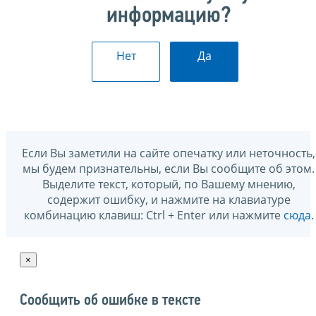
информацию?
Нет
Да
Если Вы заметили на сайте опечатку или неточность,
мы будем признательны, если Вы сообщите об этом.
Выделите текст, который, по Вашему мнению,
содержит ошибку, и нажмите на клавиатуре
комбинацию клавиш: Ctrl + Enter или нажмите
сюда
.
×
Сообщить об ошибке в тексте