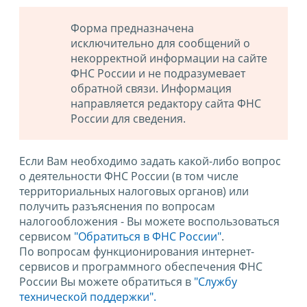
Форма предназначена
исключительно для сообщений о
некорректной информации на сайте
ФНС России и не подразумевает
обратной связи. Информация
направляется редактору сайта ФНС
России для сведения.
Если Вам необходимо задать какой-либо вопрос
о деятельности ФНС России (в том числе
территориальных налоговых органов) или
получить разъяснения по вопросам
налогообложения - Вы можете воспользоваться
сервисом
"Обратиться в ФНС России"
.
По вопросам функционирования интернет-
сервисов и программного обеспечения ФНС
России Вы можете обратиться в
"Службу
технической поддержки".