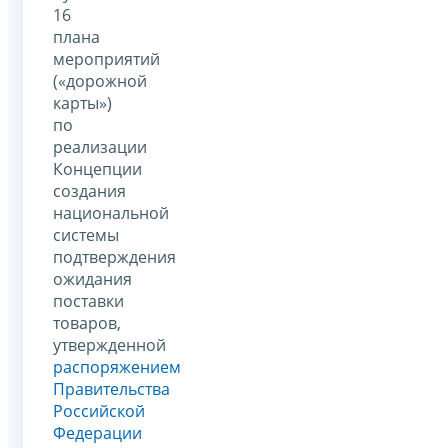
16
плана
мероприятий
(«дорожной
карты»)
по
реализации
Концепции
создания
национальной
системы
подтверждения
ожидания
поставки
товаров,
утвержденной
распоряжением
Правительства
Российской
Федерации