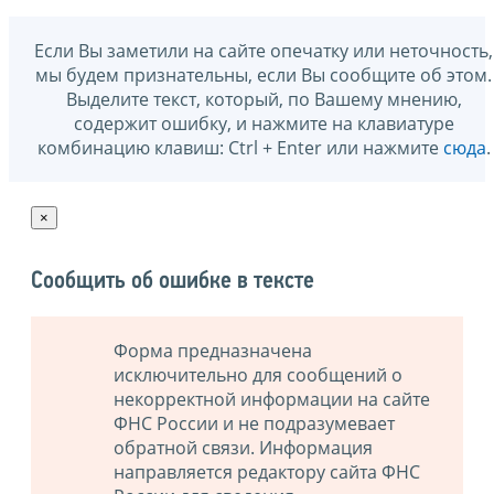
Если Вы заметили на сайте опечатку или неточность,
мы будем признательны, если Вы сообщите об этом.
Выделите текст, который, по Вашему мнению,
содержит ошибку, и нажмите на клавиатуре
комбинацию клавиш: Ctrl + Enter или нажмите
сюда
.
×
Сообщить об ошибке в тексте
Форма предназначена
исключительно для сообщений о
некорректной информации на сайте
ФНС России и не подразумевает
обратной связи. Информация
направляется редактору сайта ФНС