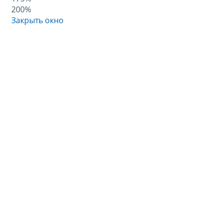
200%
Закрыть окно