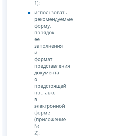
1);
использовать
рекомендуемые
форму,
порядок
ее
заполнения
и
формат
представления
документа
о
предстоящей
поставке
в
электронной
форме
(приложение
№
2);