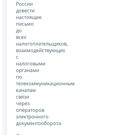
России
довести
настоящее
письмо
до
всех
налогоплательщиков,
взаимодействующих
с
налоговыми
органами
по
телекоммуникационным
каналам
связи
через
операторов
электронного
документооборота.