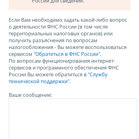
России для сведения.
Если Вам необходимо задать какой-либо вопрос
о деятельности ФНС России (в том числе
территориальных налоговых органов) или
получить разъяснения по вопросам
налогообложения - Вы можете воспользоваться
сервисом
"Обратиться в ФНС России"
.
По вопросам функционирования интернет-
сервисов и программного обеспечения ФНС
России Вы можете обратиться в
"Службу
технической поддержки".
Ваше сообщение: