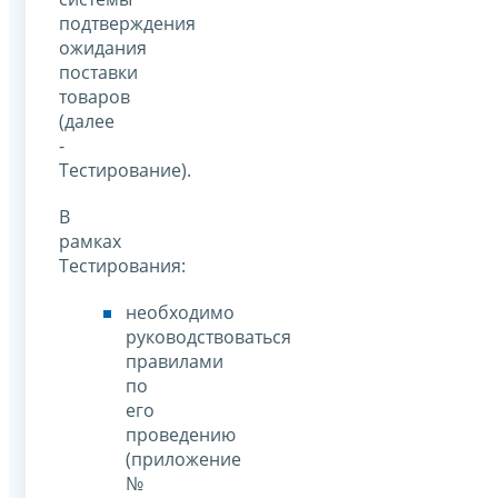
подтверждения
ожидания
поставки
товаров
(далее
-
Тестирование).
В
рамках
Тестирования:
необходимо
руководствоваться
правилами
по
его
проведению
(приложение
№