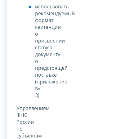
использовать
рекомендуемый
формат
квитанции
о
присвоении
статуса
документу
о
предстоящей
поставке
(приложение
№
3).
Управлениям
ФНС
России
по
субъектам