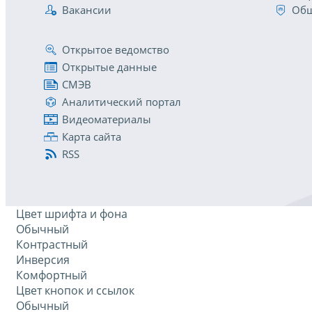
Вакансии
Общ
Открытое ведомство
Открытые данные
СМЭВ
Аналитический портал
Видеоматериалы
Карта сайта
RSS
Цвет шрифта и фона
Обычный
Контрастный
Инверсия
Комфортный
Цвет кнопок и ссылок
Обычный