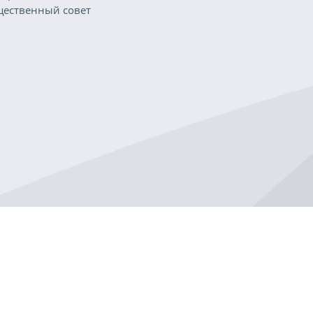
ественный совет