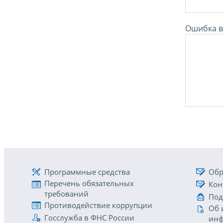
Ошибка в 
Программные средства
Обр
Перечень обязательных
Кон
требований
Под
Противодействие коррупции
Об 
Госслужба в ФНС России
инф