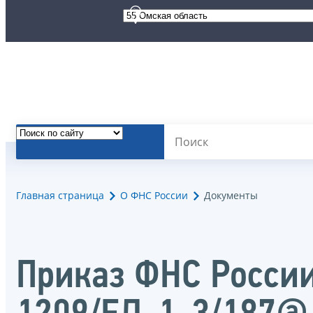
Главная страница
О ФНС России
Документы
Приказ ФНС России