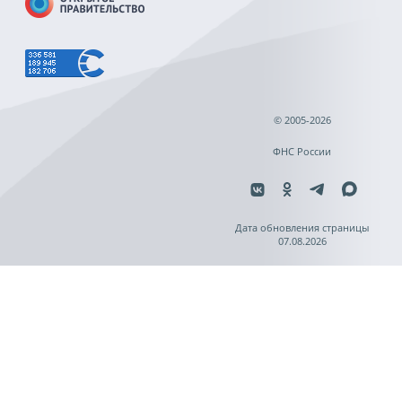
© 2005-2026
ФНС России
Дата обновления страницы
07.08.2026