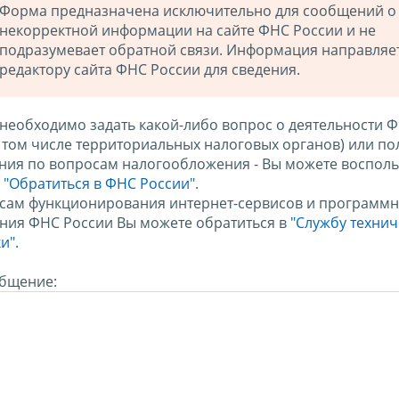
Форма предназначена исключительно для сообщений о
некорректной информации на сайте ФНС России и не
подразумевает обратной связи. Информация направляе
редактору сайта ФНС России для сведения.
 необходимо задать какой-либо вопрос о деятельности 
в том числе территориальных налоговых органов) или по
ния по вопросам налогообложения - Вы можете восполь
м
"Обратиться в ФНС России"
.
сам функционирования интернет-сервисов и программн
ния ФНС России Вы можете обратиться в
"Службу техни
и".
бщение: