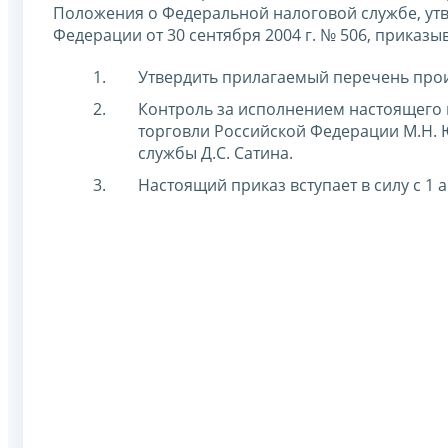
Положения о Федеральной налоговой службе, ут
Федерации от 30 сентября 2004 г. № 506, приказы
Утвердить прилагаемый перечень произ
Контроль за исполнением настоящего
торговли Российской Федерации М.Н. 
службы Д.С. Сатина.
Настоящий приказ вступает в силу с 1 а