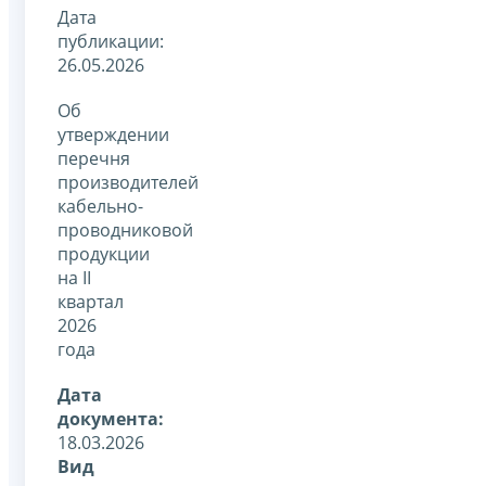
Дата
публикации:
26.05.2026
Об
утверждении
перечня
производителей
кабельно-
проводниковой
продукции
на II
квартал
2026
года
Дата
документа:
18.03.2026
Вид