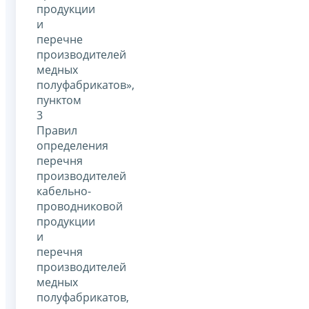
продукции
и
перечне
производителей
медных
полуфабрикатов»,
пунктом
3
Правил
определения
перечня
производителей
кабельно-
проводниковой
продукции
и
перечня
производителей
медных
полуфабрикатов,