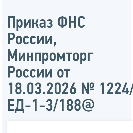
Приказ ФНС
России,
Минпромторг
России от
18.03.2026 № 1224
ЕД-1-3/188@