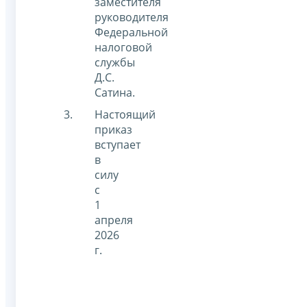
заместителя
руководителя
Федеральной
налоговой
службы
Д.С.
Сатина.
Настоящий
приказ
вступает
в
силу
с
1
апреля
2026
г.