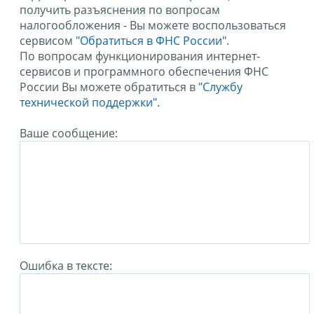
получить разъяснения по вопросам
налогообложения - Вы можете воспользоваться
сервисом
"Обратиться в ФНС России"
.
По вопросам функционирования интернет-
сервисов и программного обеспечения ФНС
России Вы можете обратиться в
"Службу
технической поддержки".
Ваше сообщение:
Ошибка в тексте: