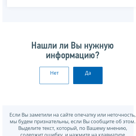
Нашли ли Вы нужную
информацию?
Нет
Да
Если Вы заметили на сайте опечатку или неточность,
мы будем признательны, если Вы сообщите об этом.
Выделите текст, который, по Вашему мнению,
содержит ошибку, и нажмите на клавиатуре