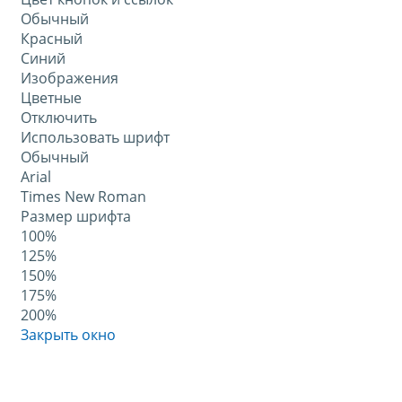
Обычный
Красный
Синий
Изображения
Цветные
Отключить
Использовать шрифт
Обычный
Arial
Times New Roman
Размер шрифта
100%
125%
150%
175%
200%
Закрыть окно