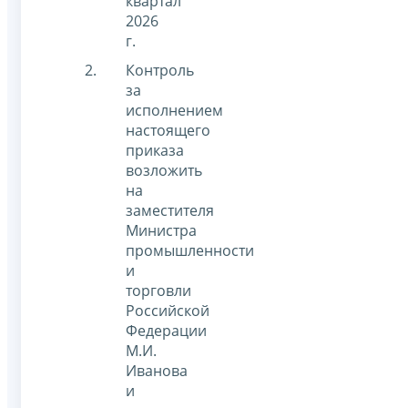
квартал
2026
г.
Контроль
за
исполнением
настоящего
приказа
возложить
на
заместителя
Министра
промышленности
и
торговли
Российской
Федерации
М.И.
Иванова
и