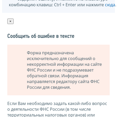
комбинацию клавиш: Ctrl + Enter или нажмите
сюда
.
×
Сообщить об ошибке в тексте
Форма предназначена
исключительно для сообщений о
некорректной информации на сайте
ФНС России и не подразумевает
обратной связи. Информация
направляется редактору сайта ФНС
России для сведения.
Если Вам необходимо задать какой-либо вопрос
о деятельности ФНС России (в том числе
территориальных налоговых органов) или